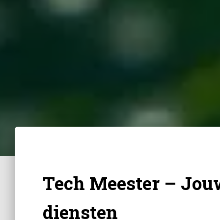
Tech Meester – Jouw
diensten