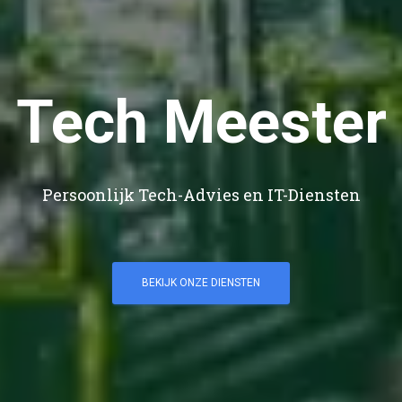
Tech Meester
Persoonlijk Tech-Advies en IT-Diensten
BEKIJK ONZE DIENSTEN