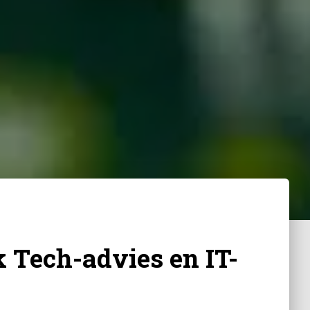
 Tech-advies en IT-