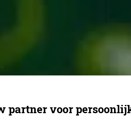
 partner voor persoonlijk