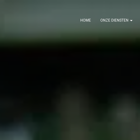
HOME
ONZE DIENSTEN