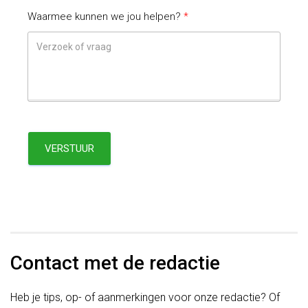
Waarmee kunnen we jou helpen?
VERSTUUR
Contact met de redactie
Heb je tips, op- of aanmerkingen voor onze redactie? Of