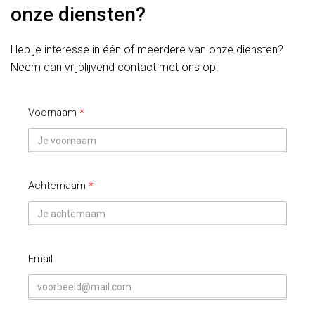
onze diensten?
Heb je interesse in één of meerdere van onze diensten?
Neem dan vrijblijvend contact met ons op.
Voornaam
Achternaam
Email