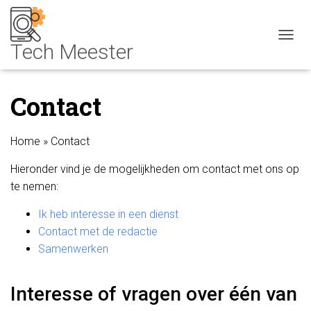
NAVIG
Contact
Home
»
Contact
Hieronder vind je de mogelijkheden om contact met ons op
te nemen:
Ik heb interesse in een dienst
Contact met de redactie
Samenwerken
Interesse of vragen over één van