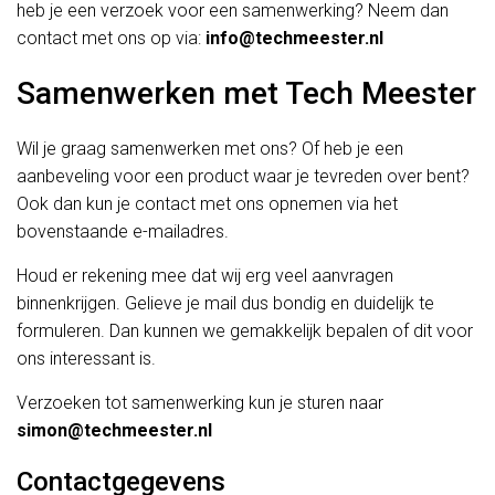
heb je een verzoek voor een samenwerking? Neem dan
contact met ons op via:
info@techmeester.nl
Samenwerken met Tech Meester
Wil je graag samenwerken met ons? Of heb je een
aanbeveling voor een product waar je tevreden over bent?
Ook dan kun je contact met ons opnemen via het
bovenstaande e-mailadres.
Houd er rekening mee dat wij erg veel aanvragen
binnenkrijgen. Gelieve je mail dus bondig en duidelijk te
formuleren. Dan kunnen we gemakkelijk bepalen of dit voor
ons interessant is.
Verzoeken tot samenwerking kun je sturen naar
simon@techmeester.nl
Contactgegevens