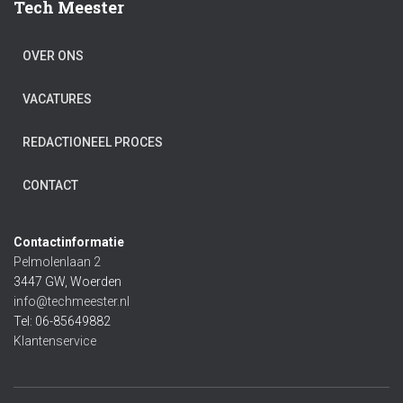
Tech Meester
OVER ONS
VACATURES
REDACTIONEEL PROCES
CONTACT
Contactinformatie
Pelmolenlaan 2
3447 GW, Woerden
info@techmeester.nl
Tel: 06-85649882
Klantenservice