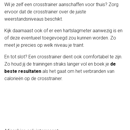
Wil je zelf een crosstrainer aanschaffen voor thuis? Zorg
ervoor dat de crosstrainer over de juiste
weerstandsniveaus beschikt.
Kijk daarnaast ook of er een hartslagmeter aanwezig is en
of deze eventueel toegevoegd zou kunnen worden. Zo
meet je precies op welk niveau je traint.
En tot slot? Een crosstrainer dient ook comfortabel te zijn.
Zo houd jij de trainingen straks langer vol en boek je
de
beste resultaten
als het gaat om het verbranden van
calorieën op de crosstrainer.