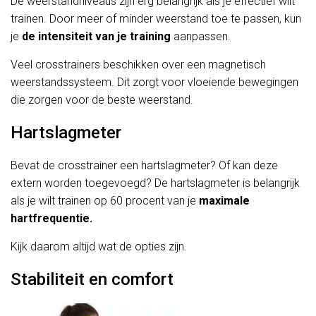
De weerstandniveaus zijn erg belangrijk als je effectief wilt
trainen. Door meer of minder weerstand toe te passen, kun
je
de intensiteit van je training
aanpassen.
Veel crosstrainers beschikken over een magnetisch
weerstandssysteem. Dit zorgt voor vloeiende bewegingen
die zorgen voor de beste weerstand.
Hartslagmeter
Bevat de crosstrainer een hartslagmeter? Of kan deze
extern worden toegevoegd? De hartslagmeter is belangrijk
als je wilt trainen op 60 procent van je
maximale
hartfrequentie.
Kijk daarom altijd wat de opties zijn.
Stabiliteit en comfort