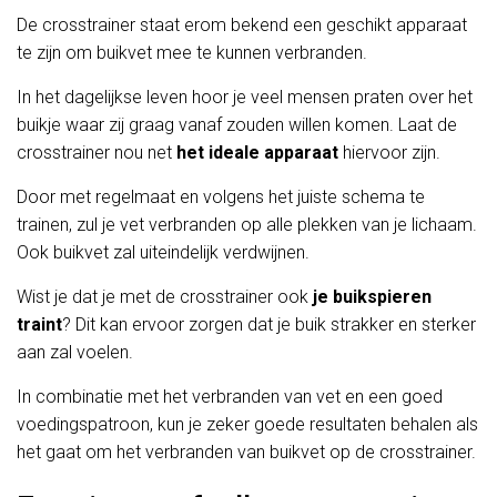
De crosstrainer staat erom bekend een geschikt apparaat
te zijn om buikvet mee te kunnen verbranden.
In het dagelijkse leven hoor je veel mensen praten over het
buikje waar zij graag vanaf zouden willen komen. Laat de
crosstrainer nou net
het ideale apparaat
hiervoor zijn.
Door met regelmaat en volgens het juiste schema te
trainen, zul je vet verbranden op alle plekken van je lichaam.
Ook buikvet zal uiteindelijk verdwijnen.
Wist je dat je met de crosstrainer ook
je buikspieren
traint
? Dit kan ervoor zorgen dat je buik strakker en sterker
aan zal voelen.
In combinatie met het verbranden van vet en een goed
voedingspatroon, kun je zeker goede resultaten behalen als
het gaat om het verbranden van buikvet op de crosstrainer.