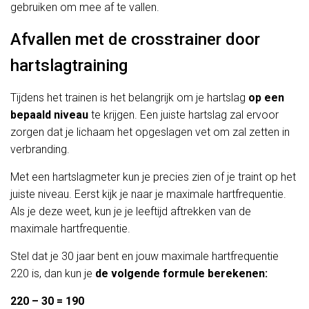
gebruiken om mee af te vallen.
Afvallen met de crosstrainer door
hartslagtraining
Tijdens het trainen is het belangrijk om je hartslag
op een
bepaald niveau
te krijgen. Een juiste hartslag zal ervoor
zorgen dat je lichaam het opgeslagen vet om zal zetten in
verbranding.
Met een hartslagmeter kun je precies zien of je traint op het
juiste niveau. Eerst kijk je naar je maximale hartfrequentie.
Als je deze weet, kun je je leeftijd aftrekken van de
maximale hartfrequentie.
Stel dat je 30 jaar bent en jouw maximale hartfrequentie
220 is, dan kun je
de volgende formule berekenen:
220 – 30 = 190