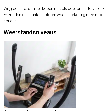
Wil jij een crosstrainer kopen met als doel om af te vallen?
Er zijn dan een aantal factoren waar je rekening mee moet
houden.
Weerstandsniveaus