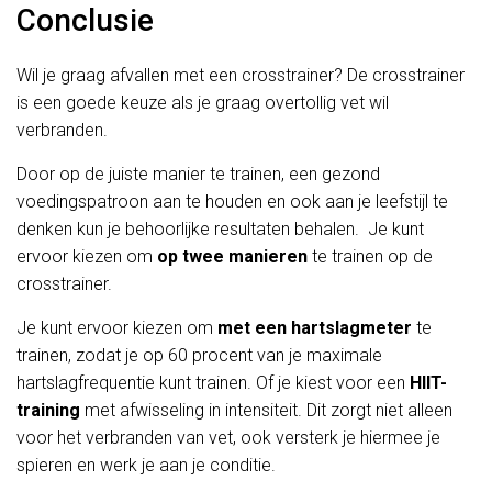
Conclusie
Wil je graag afvallen met een crosstrainer? De crosstrainer
is een goede keuze als je graag overtollig vet wil
verbranden.
Door op de juiste manier te trainen, een gezond
voedingspatroon aan te houden en ook aan je leefstijl te
denken kun je behoorlijke resultaten behalen. Je kunt
ervoor kiezen om
op twee manieren
te trainen op de
crosstrainer.
Je kunt ervoor kiezen om
met een hartslagmeter
te
trainen, zodat je op 60 procent van je maximale
hartslagfrequentie kunt trainen. Of je kiest voor een
HIIT-
training
met afwisseling in intensiteit. Dit zorgt niet alleen
voor het verbranden van vet, ook versterk je hiermee je
spieren en werk je aan je conditie.