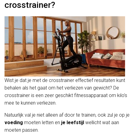
crosstrainer?
Wist je dat je met de crosstrainer effectief resultaten kunt
behalen als het gaat om het verliezen van gewicht? De
crosstrainer is een zeer geschikt fitnessapparaat om kilo’s
mee te kunnen verliezen.
Natuurlijk val je niet alleen af door te trainen, ook zul je op je
voeding
moeten letten en
je leefstijl
wellicht wat aan
moeten passen.