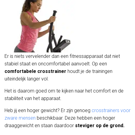
Er is niets vervelender dan een fitnessapparaat dat niet
stabiel staat en oncomfortabel aanvoelt. Op een
comfortabele crosstrainer
houdt je de trainingen
uiteindelijk langer vol.
Het is daarom goed om te kijken naar het comfort en de
stabiliteit van het apparaat.
Heb jij een hoger gewicht? Er zijn genoeg
crosstrainers voor
zware mensen
beschikbaar. Deze hebben een hoger
draaggewicht en staan daardoor
steviger op de grond.