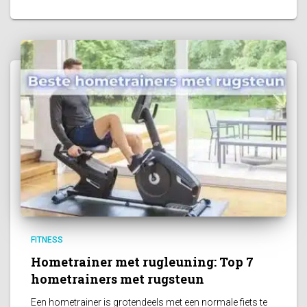
FITNESS
Hometrainer met rugleuning: Top 7
hometrainers met rugsteun
Een hometrainer is grotendeels met een normale fiets te