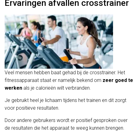
Ervaringen afvallen crosstrainer
Veel mensen hebben baat gehad bij de crosstrainer. Het
fitnessapparaat staat er namelijk bekend om
zeer goed te
werken
als je calorieën wilt verbranden.
Je gebruikt heel je lichaam tijdens het trainen en dit zorgt
voor positieve resultaten.
Door andere gebruikers wordt er positief gesproken over
de resultaten die het apparaat te weeg kunnen brengen.