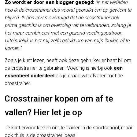
Zo wordt er door een blogger gezegd:
‘In het verleden
heb ik de crosstrainer dus vooral gebruikt om op gewicht te
blijven. Ik ben ervan overtuigd dat de crosstrainer ook
prima geschikt is om overtollig vet te verbranden, zolang je
het maar combineert met een gezond voedingspatroon.
Uiteindelijk is het mij zelfs gelukt om van mijn ‘buikje’ af te
komen.’
Zoals je kunt lezen, heeft ook deze gebruiker er baat bij om
de crosstrainer te gebruiken. Voeding is hierbij ook
een
essentieel onderdeel
als je graag wilt afvallen met de
crosstrainer.
Crosstrainer kopen om af te
vallen? Hier let je op
Je kunt ervoor kiezen om te trainen in de sportschool, maar
ook thuis is de crosstrainer ideaal.