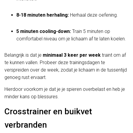
8-18 minuten herhaling:
Herhaal deze oefening.
5 minuten cooling-down:
Train 5 minuten op
comfortabel niveau om je lichaam af te laten koelen.
Belangrijk is dat je
minimaal 3 keer per week
traint om af
te kunnen vallen. Probeer deze trainingsdagen te
verspreiden over de week, zodat je lichaam in de tussentijd
genoeg rust ervaart.
Hierdoor voorkom je dat je je spieren overbelast en heb je
minder kans op blessures.
Crosstrainer en buikvet
verbranden