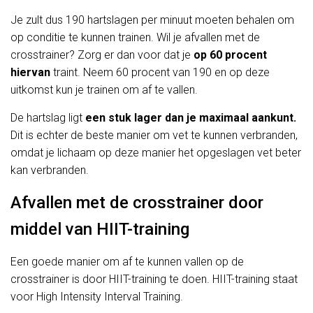
Je zult dus 190 hartslagen per minuut moeten behalen om
op conditie te kunnen trainen. Wil je afvallen met de
crosstrainer? Zorg er dan voor dat je
op 60 procent
hiervan
traint. Neem 60 procent van 190 en op deze
uitkomst kun je trainen om af te vallen.
De hartslag ligt
een stuk lager dan je maximaal aankunt.
Dit is echter de beste manier om vet te kunnen verbranden,
omdat je lichaam op deze manier het opgeslagen vet beter
kan verbranden.
Afvallen met de crosstrainer door
middel van HIIT-training
Een goede manier om af te kunnen vallen op de
crosstrainer is door HIIT-training te doen. HIIT-training staat
voor High Intensity Interval Training.