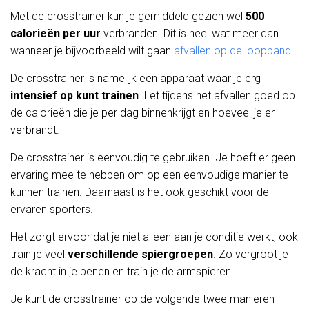
Met de crosstrainer kun je gemiddeld gezien wel
500
calorieën per uur
verbranden. Dit is heel wat meer dan
wanneer je bijvoorbeeld wilt gaan
afvallen op de loopband
.
De crosstrainer is namelijk een apparaat waar je erg
intensief op kunt trainen
. Let tijdens het afvallen goed op
de calorieën die je per dag binnenkrijgt en hoeveel je er
verbrandt.
De crosstrainer is eenvoudig te gebruiken. Je hoeft er geen
ervaring mee te hebben om op een eenvoudige manier te
kunnen trainen. Daarnaast is het ook geschikt voor de
ervaren sporters.
Het zorgt ervoor dat je niet alleen aan je conditie werkt, ook
train je veel
verschillende spiergroepen
. Zo vergroot je
de kracht in je benen en train je de armspieren.
Je kunt de crosstrainer op de volgende twee manieren