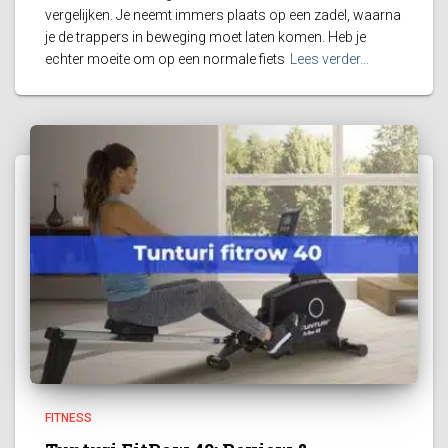
vergelijken. Je neemt immers plaats op een zadel, waarna
je de trappers in beweging moet laten komen. Heb je
echter moeite om op een normale fiets
Lees verder…
FITNESS