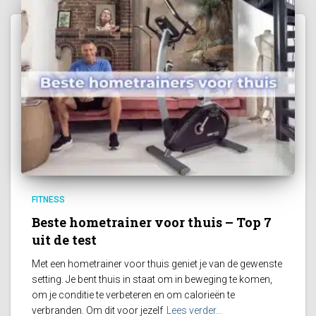
FITNESS
Beste hometrainer voor thuis – Top 7
uit de test
Met een hometrainer voor thuis geniet je van de gewenste
setting. Je bent thuis in staat om in beweging te komen,
om je conditie te verbeteren en om calorieën te
verbranden. Om dit voor jezelf
Lees verder…