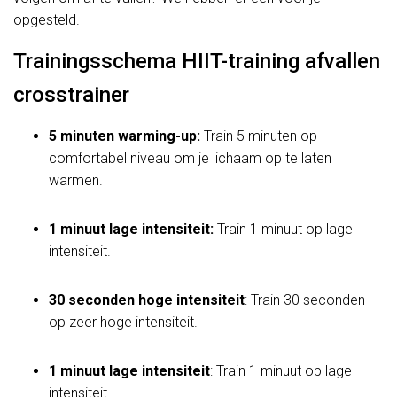
opgesteld.
Trainingsschema HIIT-training afvallen
crosstrainer
5 minuten warming-up:
Train 5 minuten op
comfortabel niveau om je lichaam op te laten
warmen.
1 minuut lage intensiteit:
Train 1 minuut op lage
intensiteit.
30 seconden hoge intensiteit
: Train 30 seconden
op zeer hoge intensiteit.
1 minuut lage intensiteit
: Train 1 minuut op lage
intensiteit.