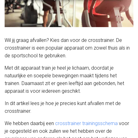
Wil jij graag afvallen? Kies dan voor de crosstrainer. De
crosstrainer is een populair apparaat om zowel thuis als in
de sportschool te gebruiken.
Met dit apparaat train je heel je lichaam, doordat je
natuurlijke en soepele bewegingen maakt tijdens het
trainen. Daarnaast zit er geen leeftijd aan gebonden, het
apparaat is voor iedereen geschikt.
In dit artikel lees je hoe je precies kunt afvallen met de
crosstrainer.
We hebben daarbij een
crosstrainer trainingsschema
voor
je opgesteld en ook zullen we het hebben over de