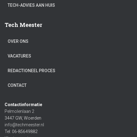
TECH-ADVIES AAN HUIS
Tech Meester
OVER ONS
VACATURES
REDACTIONEEL PROCES
CONTACT
Contactinformatie
Pelmolenlaan 2
3447 GW, Woerden
info@techmeester.nl
Tel: 06-85649882