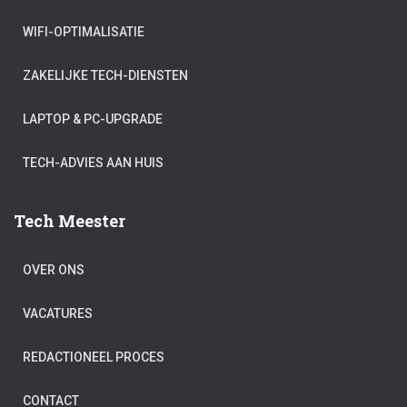
WIFI-OPTIMALISATIE
ZAKELIJKE TECH-DIENSTEN
LAPTOP & PC-UPGRADE
TECH-ADVIES AAN HUIS
Tech Meester
OVER ONS
VACATURES
REDACTIONEEL PROCES
CONTACT