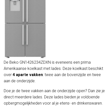
De Beko GN1426234ZDXN is eveneens een prima
Amerikaanse koelkast met lades. Deze koelkast beschikt
over
4 aparte vakken
: twee aan de bovenzijde en twee
aan de onderzijde.
Doe je de twee vakken aan de onderzijde open? Dan zie je
direct meerdere lades. Deze lades bieden je voldoende
opbergmogelijkheden voor al je etens- en drinkenswaren.