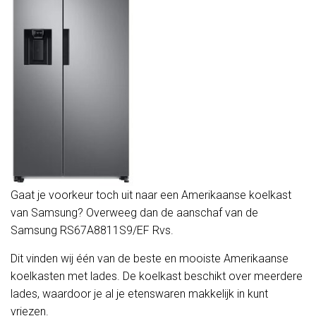
Gaat je voorkeur toch uit naar een Amerikaanse koelkast
van Samsung? Overweeg dan de aanschaf van de
Samsung RS67A8811S9/EF Rvs.
Dit vinden wij één van de beste en mooiste Amerikaanse
koelkasten met lades. De koelkast beschikt over meerdere
lades, waardoor je al je etenswaren makkelijk in kunt
vriezen.