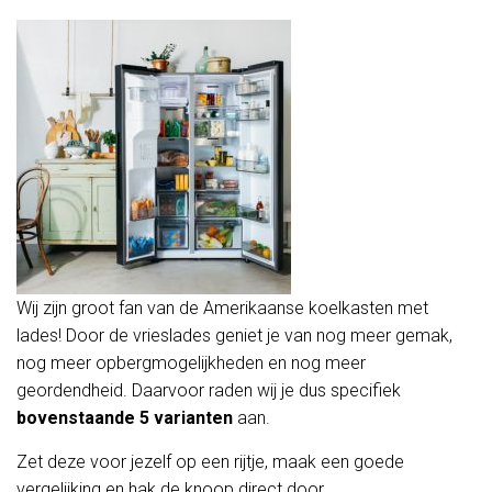
Wij zijn groot fan van de Amerikaanse koelkasten met
lades! Door de vrieslades geniet je van nog meer gemak,
nog meer opbergmogelijkheden en nog meer
geordendheid. Daarvoor raden wij je dus specifiek
bovenstaande 5 varianten
aan.
Zet deze voor jezelf op een rijtje, maak een goede
vergelijking en hak de knoop direct door.