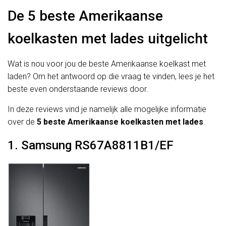
De 5 beste Amerikaanse
koelkasten met lades uitgelicht
Wat is nou voor jou de beste Amerikaanse koelkast met
laden? Om het antwoord op die vraag te vinden, lees je het
beste even onderstaande reviews door.
In deze reviews vind je namelijk alle mogelijke informatie
over de
5 beste Amerikaanse koelkasten met lades
.
1. Samsung RS67A8811B1/EF