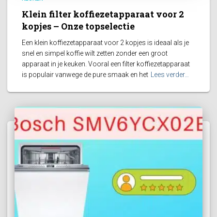
Klein filter koffiezetapparaat voor 2
kopjes – Onze topselectie
Een klein koffiezetapparaat voor 2 kopjes is ideaal als je
snel en simpel koffie wilt zetten zonder een groot
apparaat in je keuken. Vooral een filter koffiezetapparaat
is populair vanwege de pure smaak en het
Lees verder…