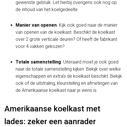
gewenste gebruik. Let hierbij overigens ook nog op
de inhoud van het koelgedeelte.
Manier van openen
. Kijk ook goed naar de manier
van openen van de koelkast. Beschikt de koelkast
over 2 grote verticale deuren? Of heeft de fabrikant
voor 4 vakken gekozen?
Totale samenstelling
. Uiteraard moet je ook goed
naar de totale samenstelling kijken. Bekijk over welke
eigenschappen en extra’s de koelkast beschikt. Bekijk
ook of de uitstraling, kleurstelling en afmetingen van
de Amerikaanse koelkast naar je wens is.
Amerikaanse koelkast met
lades: zeker een aanrader