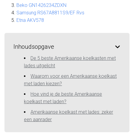
Beko GN1426234ZDXN
Samsung RS67A8811S9/EF Rvs
Etna AKV578
Inhoudsopgave
De 5 beste Amerikaanse koelkasten met
lades uitgelicht
Waarom voor een Amerikaanse koelkast
met laden kiezen?
Hoe vind je de beste Amerikaanse
koelkast met laden?
Amerikaanse koelkast met lades: zeker
een aanrader