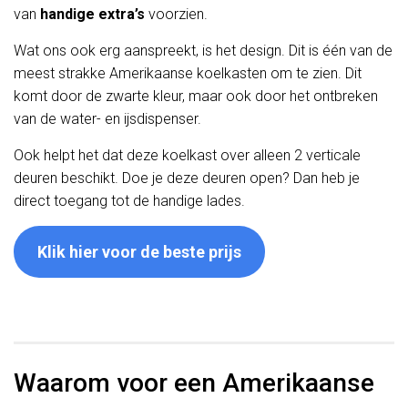
van
handige extra’s
voorzien.
Wat ons ook erg aanspreekt, is het design. Dit is één van de
meest strakke Amerikaanse koelkasten om te zien. Dit
komt door de zwarte kleur, maar ook door het ontbreken
van de water- en ijsdispenser.
Ook helpt het dat deze koelkast over alleen 2 verticale
deuren beschikt. Doe je deze deuren open? Dan heb je
direct toegang tot de handige lades.
Klik hier voor de beste prijs
Waarom voor een Amerikaanse