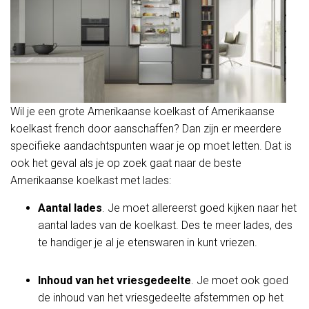
Wil je een grote Amerikaanse koelkast of Amerikaanse
koelkast french door aanschaffen? Dan zijn er meerdere
specifieke aandachtspunten waar je op moet letten. Dat is
ook het geval als je op zoek gaat naar de beste
Amerikaanse koelkast met lades:
Aantal lades
. Je moet allereerst goed kijken naar het
aantal lades van de koelkast. Des te meer lades, des
te handiger je al je etenswaren in kunt vriezen.
Inhoud van het vriesgedeelte
. Je moet ook goed
de inhoud van het vriesgedeelte afstemmen op het