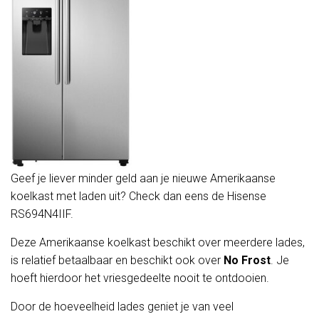
Geef je liever minder geld aan je nieuwe Amerikaanse
koelkast met laden uit? Check dan eens de Hisense
RS694N4IIF.
Deze Amerikaanse koelkast beschikt over meerdere lades,
is relatief betaalbaar en beschikt ook over
No Frost
. Je
hoeft hierdoor het vriesgedeelte nooit te ontdooien.
Door de hoeveelheid lades geniet je van veel