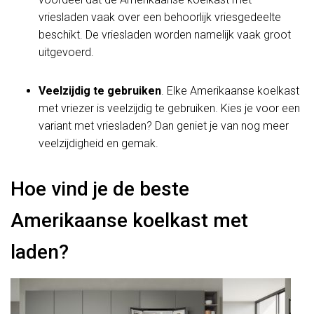
vriesladen vaak over een behoorlijk vriesgedeelte
beschikt. De vriesladen worden namelijk vaak groot
uitgevoerd.
Veelzijdig te gebruiken
. Elke Amerikaanse koelkast
met vriezer is veelzijdig te gebruiken. Kies je voor een
variant met vriesladen? Dan geniet je van nog meer
veelzijdigheid en gemak.
Hoe vind je de beste
Amerikaanse koelkast met
laden?