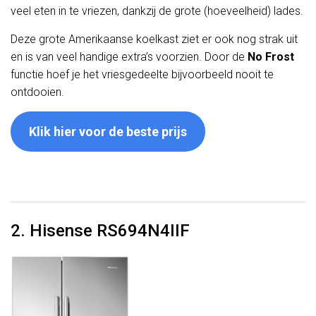
veel eten in te vriezen, dankzij de grote (hoeveelheid) lades.
Deze grote Amerikaanse koelkast ziet er ook nog strak uit
en is van veel handige extra’s voorzien. Door de
No Frost
functie hoef je het vriesgedeelte bijvoorbeeld nooit te
ontdooien.
Klik hier voor de beste prijs
2. Hisense RS694N4IIF