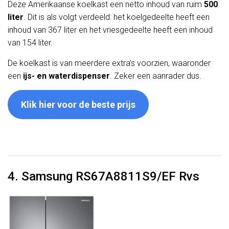
Deze Amerikaanse koelkast een netto inhoud van ruim
500
liter
. Dit is als volgt verdeeld: het koelgedeelte heeft een
inhoud van 367 liter en het vriesgedeelte heeft een inhoud
van 154 liter.
De koelkast is van meerdere extra’s voorzien, waaronder
een
ijs- en waterdispenser
. Zeker een aanrader dus.
Klik hier voor de beste prijs
4. Samsung RS67A8811S9/EF Rvs