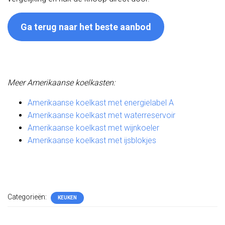
Ga terug naar het beste aanbod
Meer Amerikaanse koelkasten:
Amerikaanse koelkast met energielabel A
Amerikaanse koelkast met waterreservoir
Amerikaanse koelkast met wijnkoeler
Amerikaanse koelkast met ijsblokjes
Categorieën:
KEUKEN