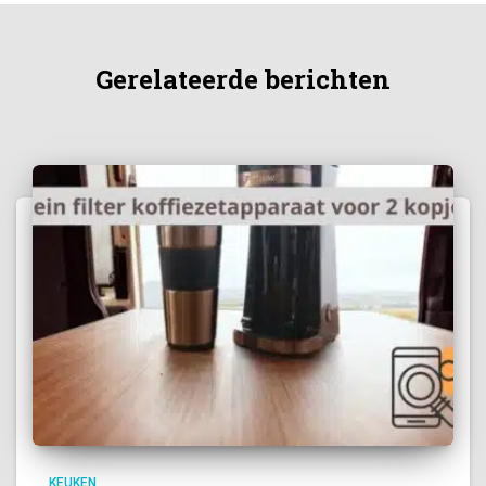
Gerelateerde berichten
KEUKEN