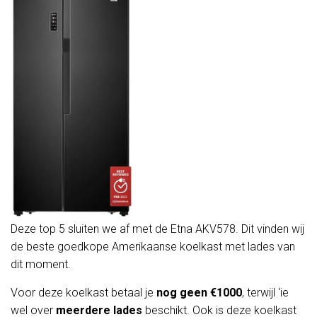
Deze top 5 sluiten we af met de Etna AKV578. Dit vinden wij
de beste goedkope Amerikaanse koelkast met lades van
dit moment.
Voor deze koelkast betaal je
nog geen €1000
, terwijl ‘ie
wel over
meerdere lades
beschikt. Ook is deze koelkast