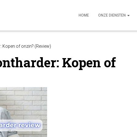
HOME
ONZE DIENSTEN
 Kopen of onzin? (Review)
ntharder: Kopen of