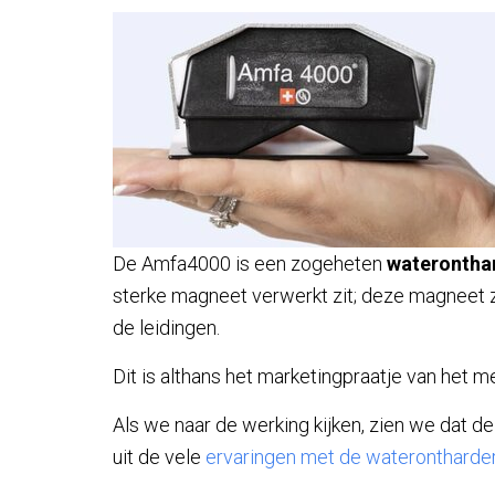
De Amfa4000 is een zogeheten
waterontha
sterke magneet verwerkt zit; deze magneet 
de leidingen.
Dit is althans het marketingpraatje van het 
Als we naar de werking kijken, zien we dat d
uit de vele
ervaringen met de waterontharde