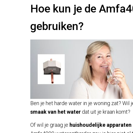
Hoe kun je de Amfa4
gebruiken?
Ben je het harde water in je woning zat? Wil 
smaak van het water
dat uit je kraan komt?
Of wil je graag je
huishoudelijke apparate