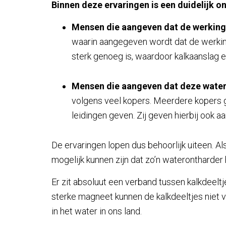
Binnen deze ervaringen is een duidelijk o
Mensen die aangeven dat de werking 
waarin aangegeven wordt dat de werking
sterk genoeg is, waardoor kalkaanslag 
Mensen die aangeven dat deze water
volgens veel kopers. Meerdere kopers ge
leidingen geven. Zij geven hierbij ook aa
De ervaringen lopen dus behoorlijk uiteen. Al
mogelijk kunnen zijn dat zo’n waterontharder
Er zit absoluut een verband tussen kalkdeelt
sterke magneet kunnen de kalkdeeltjes niet
in het water in ons land.