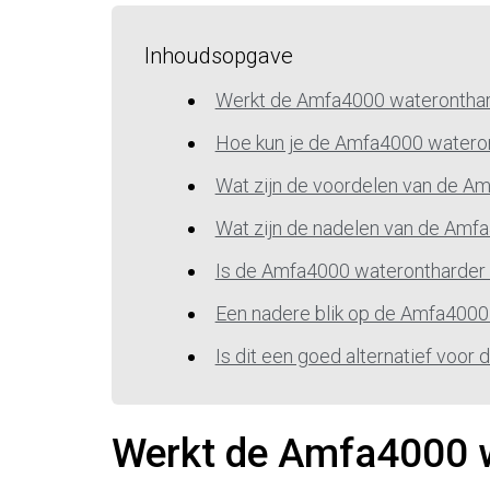
Inhoudsopgave
Werkt de Amfa4000 wateronthar
Hoe kun je de Amfa4000 watero
Wat zijn de voordelen van de A
Wat zijn de nadelen van de Amf
Is de Amfa4000 waterontharder 
Een nadere blik op de Amfa4000
Is dit een goed alternatief voor
Werkt de Amfa4000 w