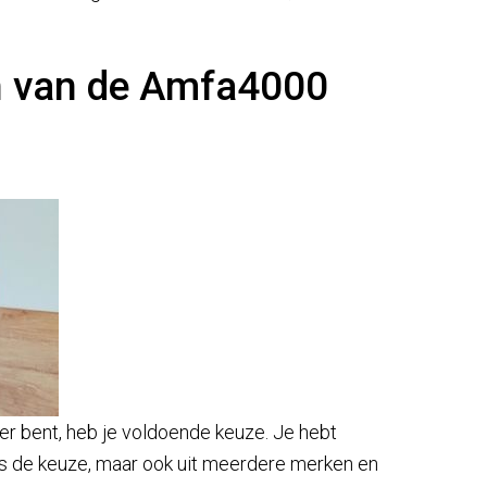
en van de Amfa4000
er bent, heb je voldoende keuze. Je hebt
rs de keuze, maar ook uit meerdere merken en