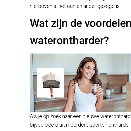
hierboven al het een en ander gezegd is.
Wat zijn de voordel
waterontharder?
Als je op zoek naar een nieuwe wateronthard
bijvoorbeeld uit meerdere soorten ontharde