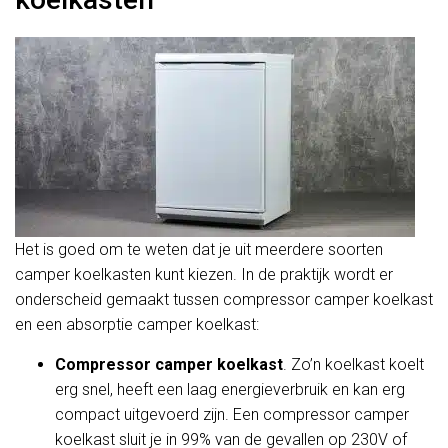
Het is goed om te weten dat je uit meerdere soorten
camper koelkasten kunt kiezen. In de praktijk wordt er
onderscheid gemaakt tussen compressor camper koelkast
en een absorptie camper koelkast:
Compressor camper koelkast
. Zo’n koelkast koelt
erg snel, heeft een laag energieverbruik en kan erg
compact uitgevoerd zijn. Een compressor camper
koelkast sluit je in 99% van de gevallen op 230V of