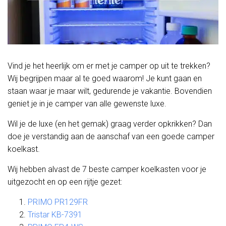
Vind je het heerlijk om er met je camper op uit te trekken?
Wij begrijpen maar al te goed waarom! Je kunt gaan en
staan waar je maar wilt, gedurende je vakantie. Bovendien
geniet je in je camper van alle gewenste luxe.
Wil je de luxe (en het gemak) graag verder opkrikken? Dan
doe je verstandig aan de aanschaf van een goede camper
koelkast.
Wij hebben alvast de 7 beste camper koelkasten voor je
uitgezocht en op een rijtje gezet:
PRIMO PR129FR
Tristar KB-7391