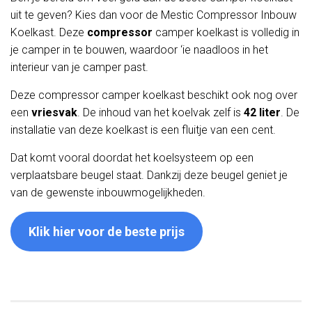
uit te geven? Kies dan voor de Mestic Compressor Inbouw
Koelkast. Deze
compressor
camper koelkast is volledig in
je camper in te bouwen, waardoor ‘ie naadloos in het
interieur van je camper past.
Deze compressor camper koelkast beschikt ook nog over
een
vriesvak
. De inhoud van het koelvak zelf is
42 liter
. De
installatie van deze koelkast is een fluitje van een cent.
Dat komt vooral doordat het koelsysteem op een
verplaatsbare beugel staat. Dankzij deze beugel geniet je
van de gewenste inbouwmogelijkheden.
Klik hier voor de beste prijs