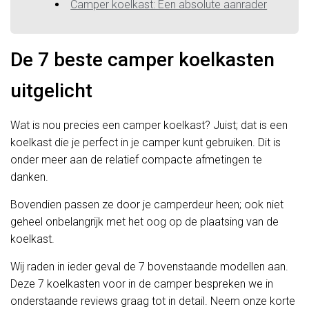
Camper koelkast: Een absolute aanrader
De 7 beste camper koelkasten
uitgelicht
Wat is nou precies een camper koelkast? Juist; dat is een
koelkast die je perfect in je camper kunt gebruiken. Dit is
onder meer aan de relatief compacte afmetingen te
danken.
Bovendien passen ze door je camperdeur heen; ook niet
geheel onbelangrijk met het oog op de plaatsing van de
koelkast.
Wij raden in ieder geval de 7 bovenstaande modellen aan.
Deze 7 koelkasten voor in de camper bespreken we in
onderstaande reviews graag tot in detail. Neem onze korte