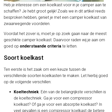
Heb je interesse om een koelkast voor in je camper aan te
schaffen? Je hebt groot gelijk! Zoals we in dit artikel reeds
besproken hebben, geniet je met een camper koelkast van
zwaarwegende voordelen.
Voordat het zover is, moet je op zoek gaan naar de meest
geschikte camper koelkast. Daarvoor raden wij je aan om
goed op
onderstaande
criteria
te letten.
Soort koelkast
Ten eerste is het zaak om een keuze tussen de
verschillende soorten koelkasten te maken. Let hierbij goed
op de volgende verschillen:
Koeltechniek
. Eén van de belangrijkste verschillen is
de koeltechniek. Ga je voor een compressor
koelkast? Of ga je voor een absorptie koelkast? In
veel gevallen is een compressor koelkast de betere