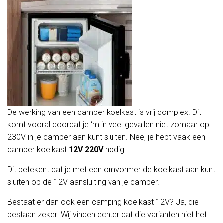
De werking van een camper koelkast is vrij complex. Dit
komt vooral doordat je ‘m in veel gevallen niet zomaar op
230V in je camper aan kunt sluiten. Nee, je hebt vaak een
camper koelkast
12V 220V
nodig.
Dit betekent dat je met een omvormer de koelkast aan kunt
sluiten op de 12V aansluiting van je camper.
Bestaat er dan ook een camping koelkast 12V? Ja, die
bestaan zeker. Wij vinden echter dat die varianten niet het