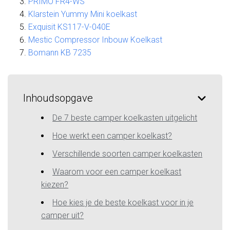
PRIMO FR4-WS
Klarstein Yummy Mini koelkast
Exquisit KS117-V-040E
Mestic Compressor Inbouw Koelkast
Bomann KB 7235
Inhoudsopgave
De 7 beste camper koelkasten uitgelicht
Hoe werkt een camper koelkast?
Verschillende soorten camper koelkasten
Waarom voor een camper koelkast
kiezen?
Hoe kies je de beste koelkast voor in je
camper uit?