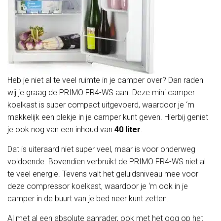
Heb je niet al te veel ruimte in je camper over? Dan raden
wij je graag de PRIMO FR4-WS aan. Deze mini camper
koelkast is super compact uitgevoerd, waardoor je ‘m
makkelijk een plekje in je camper kunt geven. Hierbij geniet
je ook nog van een inhoud van
40 liter
.
Dat is uiteraard niet super veel, maar is voor onderweg
voldoende. Bovendien verbruikt de PRIMO FR4-WS niet al
te veel energie. Tevens valt het geluidsniveau mee voor
deze compressor koelkast, waardoor je ‘m ook in je
camper in de buurt van je bed neer kunt zetten.
Al met al een absolute aanrader, ook met het oog op het