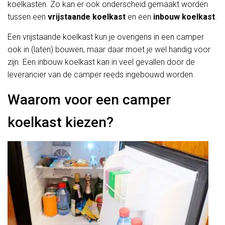
koelkasten. Zo kan er ook onderscheid gemaakt worden
tussen een
vrijstaande koelkast
en een
inbouw koelkast
.
Een vrijstaande koelkast kun je overigens in een camper
ook in (laten) bouwen, maar daar moet je wel handig voor
zijn. Een inbouw koelkast kan in veel gevallen door de
leverancier van de camper reeds ingebouwd worden.
Waarom voor een camper
koelkast kiezen?