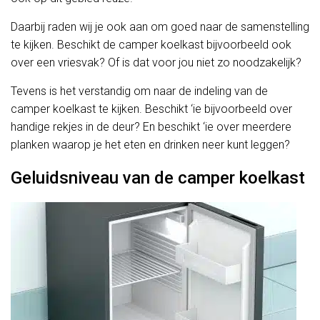
Daarbij raden wij je ook aan om goed naar de samenstelling
te kijken. Beschikt de camper koelkast bijvoorbeeld ook
over een vriesvak? Of is dat voor jou niet zo noodzakelijk?
Tevens is het verstandig om naar de indeling van de
camper koelkast te kijken. Beschikt ‘ie bijvoorbeeld over
handige rekjes in de deur? En beschikt ‘ie over meerdere
planken waarop je het eten en drinken neer kunt leggen?
Geluidsniveau van de camper koelkast