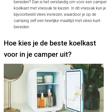
bereiden? Dan is het verstandig om voor een camper
koelkast met vriesvak te kiezen. In dit vriesvak kun je
bijvoorbeeld vlees invriezen, waardoor je op de
camping zelf een heerlijke maaltijd met vlees kunt
bereiden.
Hoe kies je de beste koelkast
voor in je camper uit?