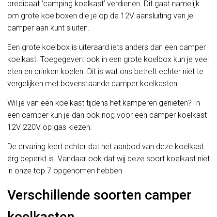
predicaat ‘camping koelkast’ verdienen. Dit gaat namelijk
om grote koelboxen die je op de 12V aansluiting van je
camper aan kunt sluiten.
Een grote koelbox is uiteraard iets anders dan een camper
koelkast. Toegegeven: ook in een grote koelbox kun je veel
eten en drinken koelen. Dit is wat ons betreft echter niet te
vergelijken met bovenstaande camper koelkasten.
Wil je van een koelkast tijdens het kamperen genieten? In
een camper kun je dan ook nog voor een camper koelkast
12V 220V op gas kiezen.
De ervaring leert echter dat het aanbod van deze koelkast
érg beperkt is. Vandaar ook dat wij deze soort koelkast niet
in onze top 7 opgenomen hebben.
Verschillende soorten camper
koelkasten