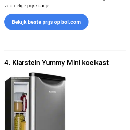
voordelige prijskaartje.
Bekijk beste prijs op bol.com
4. Klarstein Yummy Mini koelkast