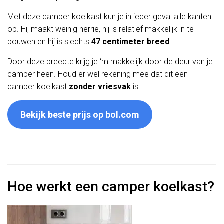
Met deze camper koelkast kun je in ieder geval alle kanten
op. Hij maakt weinig herrie, hij is relatief makkelijk in te
bouwen en hij is slechts
47 centimeter breed
.
Door deze breedte krijg je ‘m makkelijk door de deur van je
camper heen. Houd er wel rekening mee dat dit een
camper koelkast
zonder vriesvak
is.
Bekijk beste prijs op bol.com
Hoe werkt een camper koelkast?