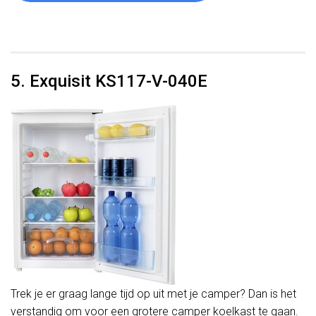
5. Exquisit KS117-V-040E
Trek je er graag lange tijd op uit met je camper? Dan is het
verstandig om voor een grotere camper koelkast te gaan.