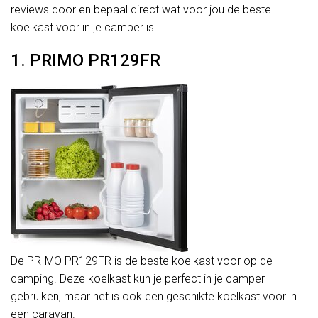
reviews door en bepaal direct wat voor jou de beste
koelkast voor in je camper is.
1. PRIMO PR129FR
De PRIMO PR129FR is de beste koelkast voor op de
camping. Deze koelkast kun je perfect in je camper
gebruiken, maar het is ook een geschikte koelkast voor in
een caravan.