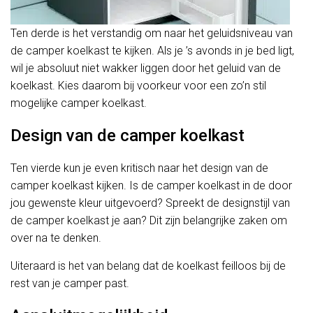
Ten derde is het verstandig om naar het geluidsniveau van
de camper koelkast te kijken. Als je ’s avonds in je bed ligt,
wil je absoluut niet wakker liggen door het geluid van de
koelkast. Kies daarom bij voorkeur voor een zo’n stil
mogelijke camper koelkast.
Design van de camper koelkast
Ten vierde kun je even kritisch naar het design van de
camper koelkast kijken. Is de camper koelkast in de door
jou gewenste kleur uitgevoerd? Spreekt de designstijl van
de camper koelkast je aan? Dit zijn belangrijke zaken om
over na te denken.
Uiteraard is het van belang dat de koelkast feilloos bij de
rest van je camper past.