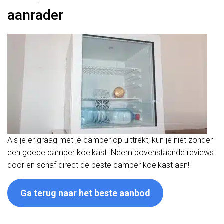
aanrader
Als je er graag met je camper op uittrekt, kun je niet zonder
een goede camper koelkast. Neem bovenstaande reviews
door en schaf direct de beste camper koelkast aan!
Ga terug naar het beste aanbod