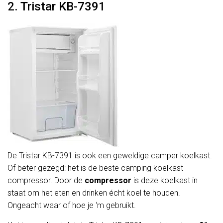
2. Tristar KB-7391
De Tristar KB-7391 is ook een geweldige camper koelkast.
Of beter gezegd: het is de beste camping koelkast
compressor. Door de
compressor
is deze koelkast in
staat om het eten en drinken écht koel te houden.
Ongeacht waar of hoe je ‘m gebruikt.