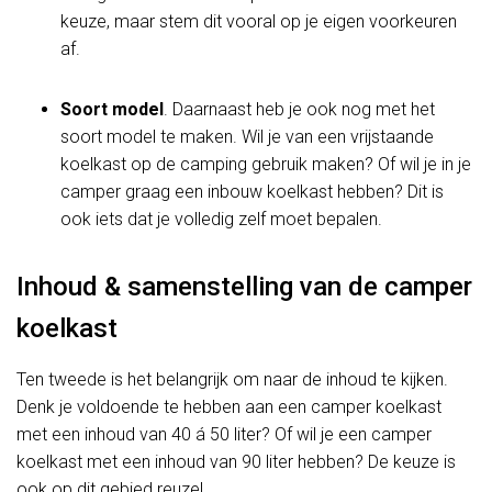
keuze, maar stem dit vooral op je eigen voorkeuren
af.
Soort model
. Daarnaast heb je ook nog met het
soort model te maken. Wil je van een vrijstaande
koelkast op de camping gebruik maken? Of wil je in je
camper graag een inbouw koelkast hebben? Dit is
ook iets dat je volledig zelf moet bepalen.
Inhoud & samenstelling van de camper
koelkast
Ten tweede is het belangrijk om naar de inhoud te kijken.
Denk je voldoende te hebben aan een camper koelkast
met een inhoud van 40 á 50 liter? Of wil je een camper
koelkast met een inhoud van 90 liter hebben? De keuze is
ook op dit gebied reuze!