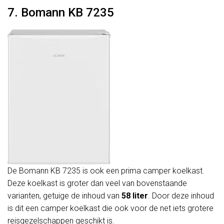
7. Bomann KB 7235
De Bomann KB 7235 is ook een prima camper koelkast.
Deze koelkast is groter dan veel van bovenstaande
varianten, getuige de inhoud van
58 liter
. Door deze inhoud
is dit een camper koelkast die ook voor de net iets grotere
reisgezelschappen geschikt is.