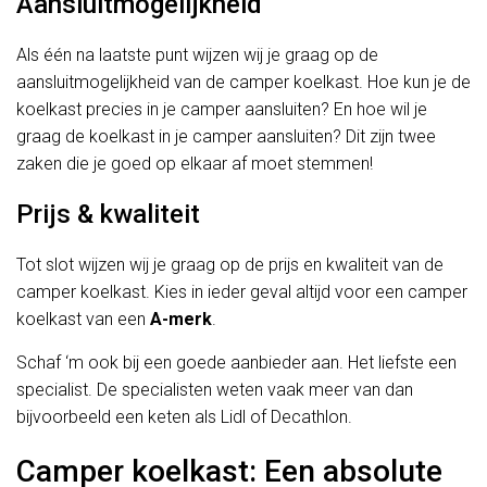
Aansluitmogelijkheid
Als één na laatste punt wijzen wij je graag op de
aansluitmogelijkheid van de camper koelkast. Hoe kun je de
koelkast precies in je camper aansluiten? En hoe wil je
graag de koelkast in je camper aansluiten? Dit zijn twee
zaken die je goed op elkaar af moet stemmen!
Prijs & kwaliteit
Tot slot wijzen wij je graag op de prijs en kwaliteit van de
camper koelkast. Kies in ieder geval altijd voor een camper
koelkast van een
A-merk
.
Schaf ‘m ook bij een goede aanbieder aan. Het liefste een
specialist. De specialisten weten vaak meer van dan
bijvoorbeeld een keten als Lidl of Decathlon.
Camper koelkast: Een absolute