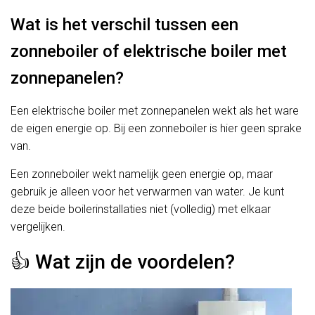
Wat is het verschil tussen een
zonneboiler of elektrische boiler met
zonnepanelen?
Een elektrische boiler met zonnepanelen wekt als het ware
de eigen energie op. Bij een zonneboiler is hier geen sprake
van.
Een zonneboiler wekt namelijk geen energie op, maar
gebruik je alleen voor het verwarmen van water. Je kunt
deze beide boilerinstallaties niet (volledig) met elkaar
vergelijken.
👍 Wat zijn de voordelen?