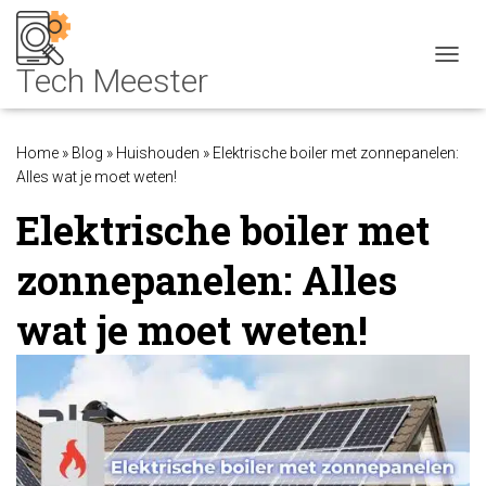
NAVIG
Home
»
Blog
»
Huishouden
»
Elektrische boiler met zonnepanelen:
Alles wat je moet weten!
Elektrische boiler met
zonnepanelen: Alles
wat je moet weten!