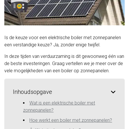
Is de keuze voor een elektrische boiler met zonnepanelen
een verstandige keuze? Ja, zonder enige twijfel.
In deze tijden van verduurzaming is dit gewoonweg één van
de beste investeringen. Graag vertellen we je meer over de
vele mogelijkheden van een boiler op zonnepanelen.
Inhoudsopgave
Wat is een elektrische boiler met
zonnepanelen?
Hoe werkt een boiler met zonnepanelen?