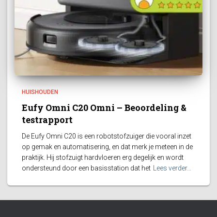
HUISHOUDEN
Eufy Omni C20 Omni – Beoordeling &
testrapport
De Eufy Omni C20 is een robotstofzuiger die vooral inzet
op gemak en automatisering, en dat merk je meteen in de
praktijk. Hij stofzuigt hardvloeren erg degelijk en wordt
ondersteund door een basisstation dat het
Lees verder…