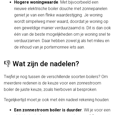
Hogere woningwaarde
. Met bijvoorbeeld een
nieuwe elektrische boiler douche met zonnepanelen
geniet je van een flinke waardestijging. Je woning
wordt simpelweg meer waard, doordat je woning op
een geweldige manier verduurzaamd is. Dit is dan ook
één van de beste mogelijkheden om je woning snel te
verduurzamen. Daar hebben zowel jij als het milieu en
de inhoud van je portemonnee iets aan.
👎 Wat zijn de nadelen?
Twijfel je nog tussen de verschillende soorten boilers? Om
meerdere redenen is de keuze voor een zonnestroom
boiler de juiste keuze, zoals hierboven al besproken.
Tegelijkertijd moet je ook met één nadeel rekening houden:
Een zonnestroom boiler is duurder
. Wil je voor een