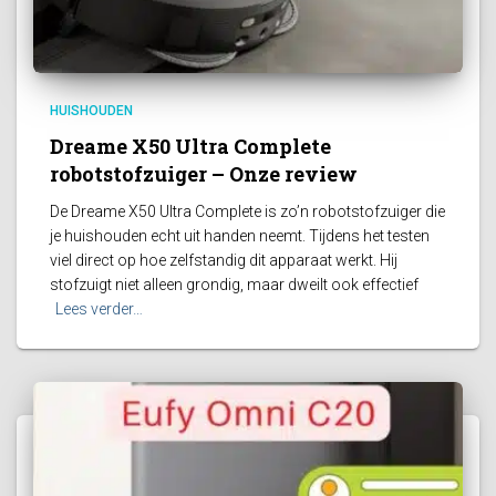
HUISHOUDEN
Dreame X50 Ultra Complete
robotstofzuiger – Onze review
De Dreame X50 Ultra Complete is zo’n robotstofzuiger die
je huishouden echt uit handen neemt. Tijdens het testen
viel direct op hoe zelfstandig dit apparaat werkt. Hij
stofzuigt niet alleen grondig, maar dweilt ook effectief
Lees verder…