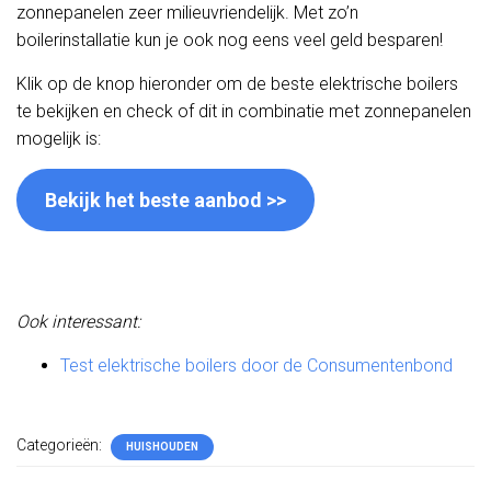
zonnepanelen zeer milieuvriendelijk. Met zo’n
boilerinstallatie kun je ook nog eens veel geld besparen!
Klik op de knop hieronder om de beste elektrische boilers
te bekijken en check of dit in combinatie met zonnepanelen
mogelijk is:
Bekijk het beste aanbod >>
Ook interessant:
Test elektrische boilers door de Consumentenbond
Categorieën:
HUISHOUDEN