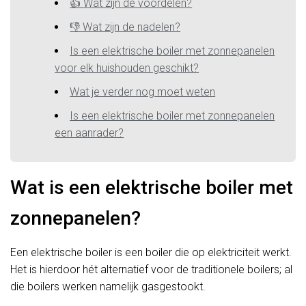
👍 Wat zijn de voordelen?
👎 Wat zijn de nadelen?
Is een elektrische boiler met zonnepanelen
voor elk huishouden geschikt?
Wat je verder nog moet weten
Is een elektrische boiler met zonnepanelen
een aanrader?
Wat is een elektrische boiler met
zonnepanelen?
Een elektrische boiler is een boiler die op elektriciteit werkt.
Het is hierdoor hét alternatief voor de traditionele boilers; al
die boilers werken namelijk gasgestookt.