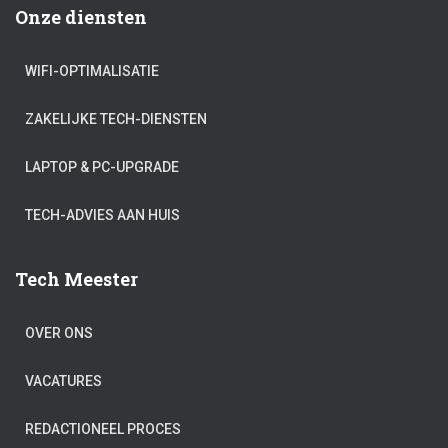
Onze diensten
WIFI-OPTIMALISATIE
ZAKELIJKE TECH-DIENSTEN
LAPTOP & PC-UPGRADE
TECH-ADVIES AAN HUIS
Tech Meester
OVER ONS
VACATURES
REDACTIONEEL PROCES