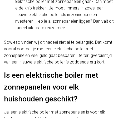
elektrische boiler met zonnepanelen gaan? Dan moet
je de knip trekken. Je moet immers in zowel een
nieuwe elektrische boiler als in zonnepanelen
investeren. Heb je al zonnepanelen liggen? Dan valt dit
nadeel uiteraard reuze mee.
Sowieso vinden wij dit nadeel niet al te belangrijk. Dat komt
vooral doordat je met een elektrische boiler met
zonnepanelen veel geld gaat besparen. De terugverdientijd
van een nieuwe elektrische boiler is zodoende erg kort.
Is een elektrische boiler met
zonnepanelen voor elk
huishouden geschikt?
Ja, een elektrische boiler met zonnepanelen is voor elk