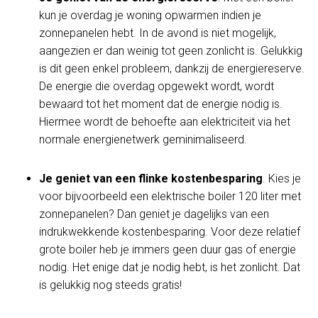
kun je overdag je woning opwarmen indien je
zonnepanelen hebt. In de avond is niet mogelijk,
aangezien er dan weinig tot geen zonlicht is. Gelukkig
is dit geen enkel probleem, dankzij de energiereserve.
De energie die overdag opgewekt wordt, wordt
bewaard tot het moment dat de energie nodig is.
Hiermee wordt de behoefte aan elektriciteit via het
normale energienetwerk geminimaliseerd.
Je geniet van een flinke kostenbesparing
. Kies je
voor bijvoorbeeld een elektrische boiler 120 liter met
zonnepanelen? Dan geniet je dagelijks van een
indrukwekkende kostenbesparing. Voor deze relatief
grote boiler heb je immers geen duur gas of energie
nodig. Het enige dat je nodig hebt, is het zonlicht. Dat
is gelukkig nog steeds gratis!