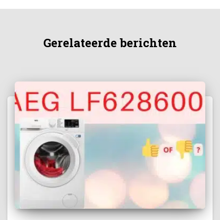
Gerelateerde berichten