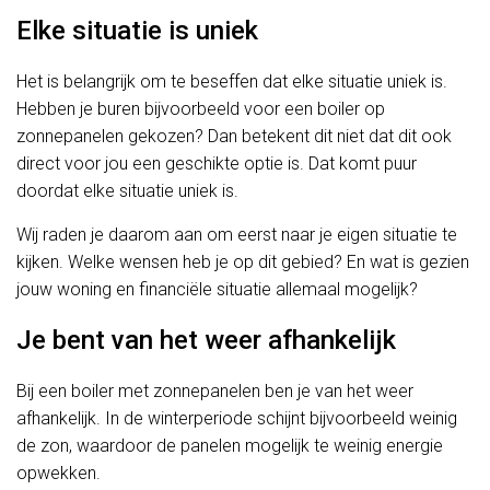
Elke situatie is uniek
Het is belangrijk om te beseffen dat elke situatie uniek is.
Hebben je buren bijvoorbeeld voor een boiler op
zonnepanelen gekozen? Dan betekent dit niet dat dit ook
direct voor jou een geschikte optie is. Dat komt puur
doordat elke situatie uniek is.
Wij raden je daarom aan om eerst naar je eigen situatie te
kijken. Welke wensen heb je op dit gebied? En wat is gezien
jouw woning en financiële situatie allemaal mogelijk?
Je bent van het weer afhankelijk
Bij een boiler met zonnepanelen ben je van het weer
afhankelijk. In de winterperiode schijnt bijvoorbeeld weinig
de zon, waardoor de panelen mogelijk te weinig energie
opwekken.