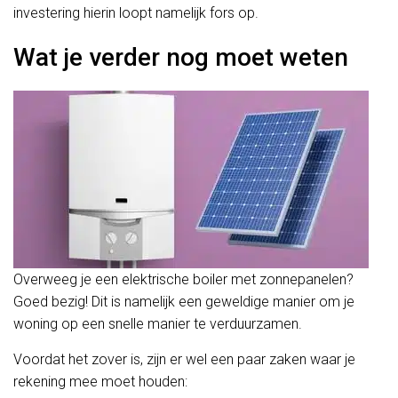
investering hierin loopt namelijk fors op.
Wat je verder nog moet weten
Overweeg je een elektrische boiler met zonnepanelen?
Goed bezig! Dit is namelijk een geweldige manier om je
woning op een snelle manier te verduurzamen.
Voordat het zover is, zijn er wel een paar zaken waar je
rekening mee moet houden: