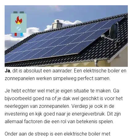
Ja
, dit is absoluut een aanrader. Een elektrische boiler en
zonnepanelen werken simpelweg perfect samen.
Je hebt echter wel met je eigen situatie te maken. Ga
bijvoorbeeld goed na of je dak wel geschikt is voor het
neerleggen van zonnepanelen. Verdiep je ook in de
investering en kijk goed naar je energieverbruik. Dit zijn
allemaal factoren die een rol van betekenis spelen.
Onder aan de streep is een elektrische boiler met