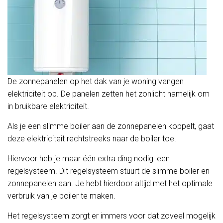
De zonnepanelen op het dak van je woning vangen
elektriciteit op. De panelen zetten het zonlicht namelijk om
in bruikbare elektriciteit.
Als je een slimme boiler aan de zonnepanelen koppelt, gaat
deze elektriciteit rechtstreeks naar de boiler toe.
Hiervoor heb je maar één extra ding nodig: een
regelsysteem. Dit regelsysteem stuurt de slimme boiler en
zonnepanelen aan. Je hebt hierdoor altijd met het optimale
verbruik van je boiler te maken.
Het regelsysteem zorgt er immers voor dat zoveel mogelijk