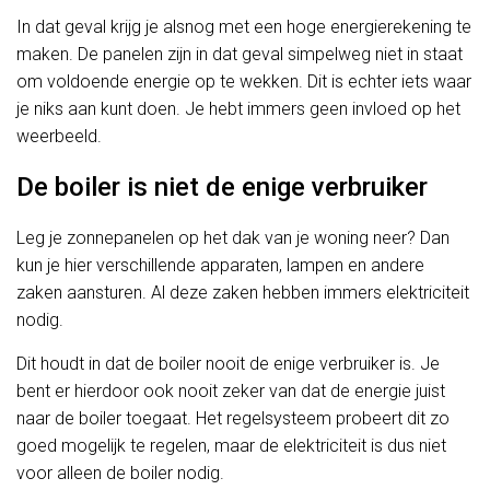
In dat geval krijg je alsnog met een hoge energierekening te
maken. De panelen zijn in dat geval simpelweg niet in staat
om voldoende energie op te wekken. Dit is echter iets waar
je niks aan kunt doen. Je hebt immers geen invloed op het
weerbeeld.
De boiler is niet de enige verbruiker
Leg je zonnepanelen op het dak van je woning neer? Dan
kun je hier verschillende apparaten, lampen en andere
zaken aansturen. Al deze zaken hebben immers elektriciteit
nodig.
Dit houdt in dat de boiler nooit de enige verbruiker is. Je
bent er hierdoor ook nooit zeker van dat de energie juist
naar de boiler toegaat. Het regelsysteem probeert dit zo
goed mogelijk te regelen, maar de elektriciteit is dus niet
voor alleen de boiler nodig.