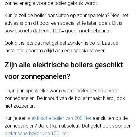
zonne-energie voor de boiler gebruik wordt.
Kun je zelf de boiler aansluiten op zonnepanelen? Nee, het
advies is om dit door een specialist te laten doen. Dit is
sowieso iets dat echt 100% goed moet gebeuren.
Ook dit is iets dat niet geheel zonder risico is. Laat de
installatie daarom altijd aan een specialist over.
Zijn alle elektrische boilers geschikt
voor zonnepanelen?
Ja, in principe is elke warm water boiler geschikt voor
zonnepanelen. De inhoud van de boiler maakt hierbij ook
niet zozeer uit.
Kun je een
elektrische boiler van 200 liter
aansluiten op de
zonnepanelen? Ja, dit kan absoluut. Dat geldt ook voor een
elektrische boiler van 150 liter
.