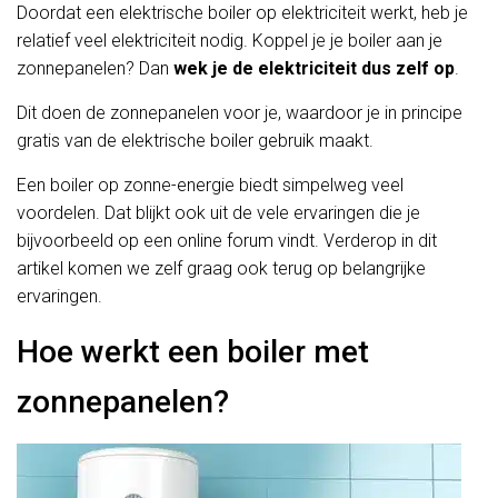
Doordat een elektrische boiler op elektriciteit werkt, heb je
relatief veel elektriciteit nodig. Koppel je je boiler aan je
zonnepanelen? Dan
wek je de elektriciteit dus zelf op
.
Dit doen de zonnepanelen voor je, waardoor je in principe
gratis van de elektrische boiler gebruik maakt.
Een boiler op zonne-energie biedt simpelweg veel
voordelen. Dat blijkt ook uit de vele ervaringen die je
bijvoorbeeld op een online forum vindt. Verderop in dit
artikel komen we zelf graag ook terug op belangrijke
ervaringen.
Hoe werkt een boiler met
zonnepanelen?