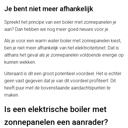
Je bent niet meer afhankelijk
Spreekt het principe van een boiler met zonnepanelen je
aan? Dan hebben we nog meer goed nieuws voor je.
Als je voor een warm water boiler met zonnepanelen kiest,
ben je niet meer afhankelijk van het elektriciteitsnet. Dat is
althans het geval als je zonnepanelen voldoende energie op
kunnen wekken.
Uiteraard is dit een groot potentieel voordeel. Het is echter
geen vast gegeven dat je van dit voordeel profiteert. Dit
heeft puur met de bovenstaande aandachtspunten te
maken.
Is een elektrische boiler met
zonnepanelen een aanrader?