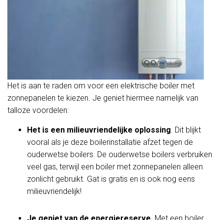
Het is aan te raden om voor een elektrische boiler met
zonnepanelen te kiezen. Je geniet hiermee namelijk van
talloze voordelen:
Het is een milieuvriendelijke oplossing
. Dit blijkt
vooral als je deze boilerinstallatie afzet tegen de
ouderwetse boilers. De ouderwetse boilers verbruiken
veel gas, terwijl een boiler met zonnepanelen alleen
zonlicht gebruikt. Gat is gratis en is ook nog eens
milieuvriendelijk!
Je geniet van de energiereserve
. Met een boiler