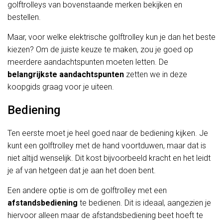
golftrolleys van bovenstaande merken bekijken en
bestellen.
Maar, voor welke elektrische golftrolley kun je dan het beste
kiezen? Om de juiste keuze te maken, zou je goed op
meerdere aandachtspunten moeten letten. De
belangrijkste aandachtspunten
zetten we in deze
koopgids graag voor je uiteen.
Bediening
Ten eerste moet je heel goed naar de bediening kijken. Je
kunt een golftrolley met de hand voortduwen, maar dat is
niet altijd wenselijk. Dit kost bijvoorbeeld kracht en het leidt
je af van hetgeen dat je aan het doen bent.
Een andere optie is om de golftrolley met een
afstandsbediening
te bedienen. Dit is ideaal, aangezien je
hiervoor alleen maar de afstandsbediening beet hoeft te