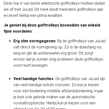
Deze top 6 van beste elektrische golftrolleys merken sluiten
we af met Jucad. Dit merk biedt meerdere golftrolleys aan
en levert hierbij een prima kwaliteit.
Je geniet bij deze golftrolleys bovendien van enkele
fijne voordelen:
Erg slim vormgegeven
. Bij de golftrolleys van Jucad
valt direct de vormgeving op. Zo is de duwstang vrij
lang en zijn de achterwielen erg groot. Dit zorgt
ervoor dat je zonder enig probleem deze golftrolleys
voort kunt bewegen.
Veel handige functies
. De golftrolleys van Jucad zijn
van veel handige extra’s voorzien. Zo kun je kiezen
voor een bediening middels afstandsbediening, maar
je kunt ook gebruik maken van de automatische
vooruitloopfunctie. Hierbij kun je kiezen voor een