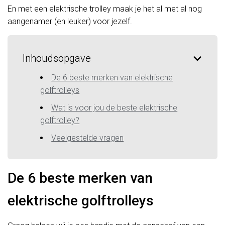
En met een elektrische trolley maak je het al met al nog
aangenamer (en leuker) voor jezelf.
Inhoudsopgave
De 6 beste merken van elektrische
golftrolleys
Wat is voor jou de beste elektrische
golftrolley?
Veelgestelde vragen
De 6 beste merken van
elektrische golftrolleys