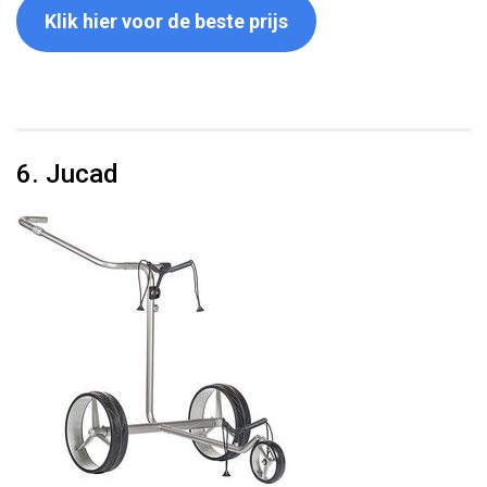
Klik hier voor de beste prijs
6. Jucad