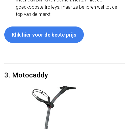
goedkoopste trolleys, maar ze behoren wel tot de
top van de markt.
Klik hier voor de beste prijs
3. Motocaddy