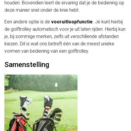
houden. Bovendien leert de ervaring dat je de bediening op
deze manier snel onder de knie hebt.
Een andere optie is de
vooruitloopfunctie
. Je kunt hierbij
de golftrolley automatisch voor je uit laten rijden. Hierbij kun
je, bij sommige merken, zelfs uit verschillende afstanden
kiezen. Dit is wat ons betreft één van de meest unieke
vormen van bediening van een golftrolley.
Samenstelling