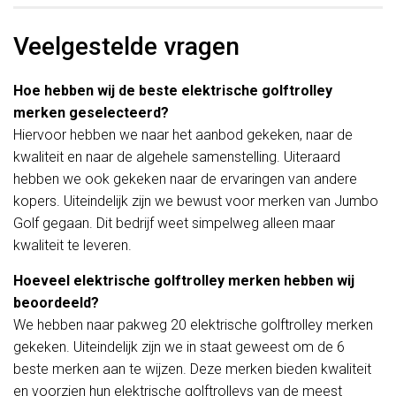
Veelgestelde vragen
Hoe hebben wij de beste elektrische golftrolley
merken geselecteerd?
Hiervoor hebben we naar het aanbod gekeken, naar de
kwaliteit en naar de algehele samenstelling. Uiteraard
hebben we ook gekeken naar de ervaringen van andere
kopers. Uiteindelijk zijn we bewust voor merken van Jumbo
Golf gegaan. Dit bedrijf weet simpelweg alleen maar
kwaliteit te leveren.
Hoeveel elektrische golftrolley merken hebben wij
beoordeeld?
We hebben naar pakweg 20 elektrische golftrolley merken
gekeken. Uiteindelijk zijn we in staat geweest om de 6
beste merken aan te wijzen. Deze merken bieden kwaliteit
en voorzien hun elektrische golftrolleys van de meest