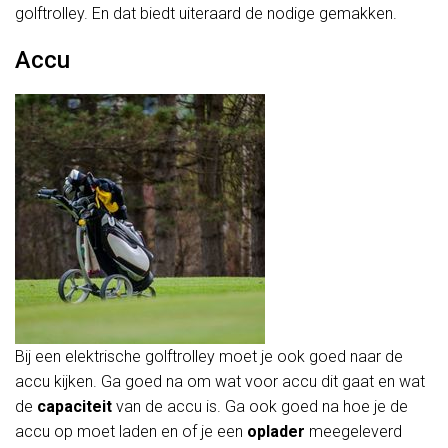
golftrolley. En dat biedt uiteraard de nodige gemakken.
Accu
Bij een elektrische golftrolley moet je ook goed naar de
accu kijken. Ga goed na om wat voor accu dit gaat en wat
de
capaciteit
van de accu is. Ga ook goed na hoe je de
accu op moet laden en of je een
oplader
meegeleverd