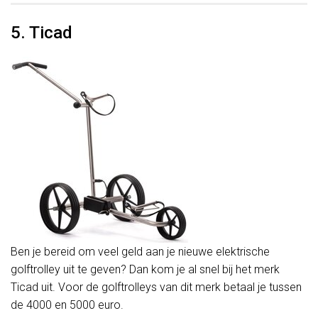
5. Ticad
Ben je bereid om veel geld aan je nieuwe elektrische
golftrolley uit te geven? Dan kom je al snel bij het merk
Ticad uit. Voor de golftrolleys van dit merk betaal je tussen
de 4000 en 5000 euro.