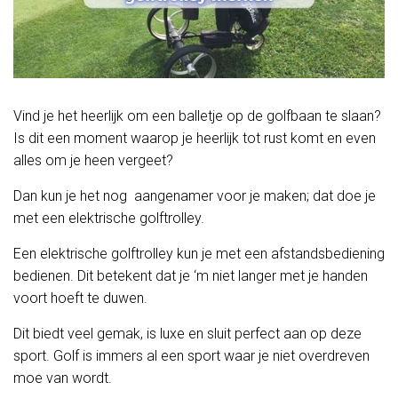
Vind je het heerlijk om een balletje op de golfbaan te slaan?
Is dit een moment waarop je heerlijk tot rust komt en even
alles om je heen vergeet?
Dan kun je het nog aangenamer voor je maken; dat doe je
met een elektrische golftrolley.
Een elektrische golftrolley kun je met een afstandsbediening
bedienen. Dit betekent dat je ‘m niet langer met je handen
voort hoeft te duwen.
Dit biedt veel gemak, is luxe en sluit perfect aan op deze
sport. Golf is immers al een sport waar je niet overdreven
moe van wordt.