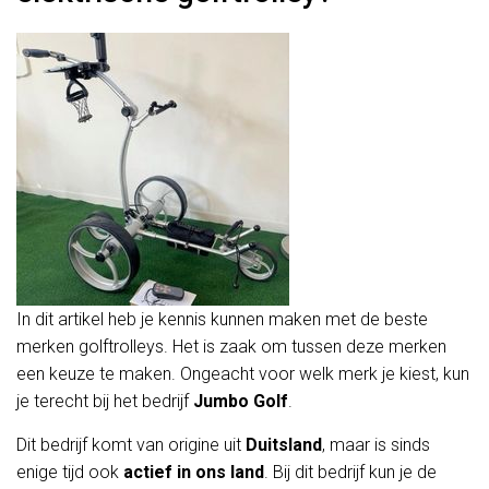
In dit artikel heb je kennis kunnen maken met de beste
merken golftrolleys. Het is zaak om tussen deze merken
een keuze te maken. Ongeacht voor welk merk je kiest, kun
je terecht bij het bedrijf
Jumbo Golf
.
Dit bedrijf komt van origine uit
Duitsland
, maar is sinds
enige tijd ook
actief in ons land
. Bij dit bedrijf kun je de