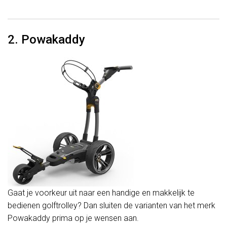
2. Powakaddy
Gaat je voorkeur uit naar een handige en makkelijk te
bedienen golftrolley? Dan sluiten de varianten van het merk
Powakaddy prima op je wensen aan.