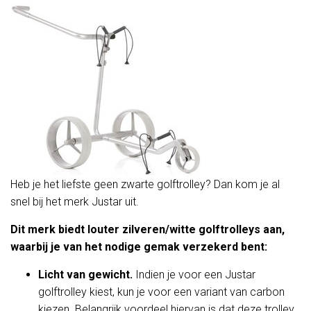
Heb je het liefste geen zwarte golftrolley? Dan kom je al
snel bij het merk Justar uit.
Dit merk biedt louter zilveren/witte golftrolleys aan,
waarbij je van het nodige gemak verzekerd bent:
Licht van gewicht.
Indien je voor een Justar
golftrolley kiest, kun je voor een variant van carbon
kiezen. Belangrijk voordeel hiervan is dat deze trolley