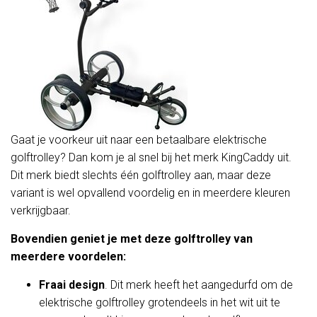
Gaat je voorkeur uit naar een betaalbare elektrische
golftrolley? Dan kom je al snel bij het merk KingCaddy uit.
Dit merk biedt slechts één golftrolley aan, maar deze
variant is wel opvallend voordelig en in meerdere kleuren
verkrijgbaar.
Bovendien geniet je met deze golftrolley van
meerdere voordelen:
Fraai design
. Dit merk heeft het aangedurfd om de
elektrische golftrolley grotendeels in het wit uit te