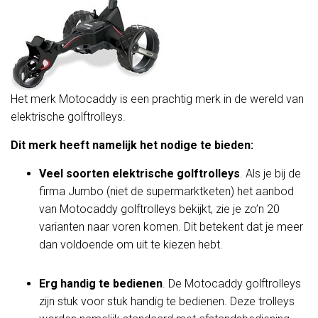
Het merk Motocaddy is een prachtig merk in de wereld van
elektrische golftrolleys.
Dit merk heeft namelijk het nodige te bieden:
Veel soorten elektrische golftrolleys
. Als je bij de
firma Jumbo (niet de supermarktketen) het aanbod
van Motocaddy golftrolleys bekijkt, zie je zo’n 20
varianten naar voren komen. Dit betekent dat je meer
dan voldoende om uit te kiezen hebt.
Erg handig te bedienen
. De Motocaddy golftrolleys
zijn stuk voor stuk handig te bedienen. Deze trolleys