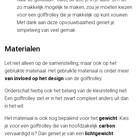
zo makkelijk mogelijk te maken, zou je moeten kiezen
voor een golftrolley die je makkelijk op kunt vouwen.
Met dank aan deze opvouwbaarheid geniet je
simpelweg van veel gemak.
Materialen
Let niet alleen op de samenstelling, maar ook op het
gebruikte materiaal. Het gebruikte materiaal is onder meer
van invloed op het design
van de golftrolley.
Onderschat hierbij ook het belang van de kleurstelling niet.
Een golftrolley ziet er in het zwart compleet anders uit dan
in het wit.
Het materiaal is ook nog bepalend voor het
gewicht
. Kies
je voor een golftrolley die van hoofdzakelijk
carbon
vervaardigd is? Dan geniet je van een
lichtgewicht