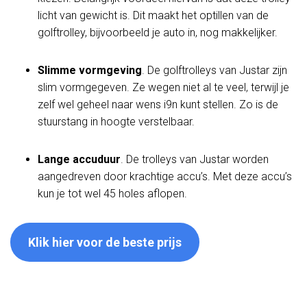
licht van gewicht is. Dit maakt het optillen van de
golftrolley, bijvoorbeeld je auto in, nog makkelijker.
Slimme vormgeving
. De golftrolleys van Justar zijn
slim vormgegeven. Ze wegen niet al te veel, terwijl je
zelf wel geheel naar wens i9n kunt stellen. Zo is de
stuurstang in hoogte verstelbaar.
Lange accuduur
. De trolleys van Justar worden
aangedreven door krachtige accu’s. Met deze accu’s
kun je tot wel 45 holes aflopen.
Klik hier voor de beste prijs