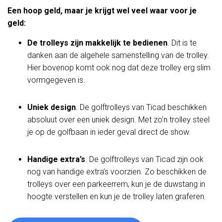
Een hoop geld, maar je krijgt wel veel waar voor je
geld:
De trolleys zijn makkelijk te bedienen
. Dit is te
danken aan de algehele samenstelling van de trolley.
Hier bovenop komt ook nog dat deze trolley erg slim
vormgegeven is.
Uniek design
. De golftrolleys van Ticad beschikken
absoluut over een uniek design. Met zo’n trolley steel
je op de golfbaan in ieder geval direct de show.
Handige extra’s
. De golftrolleys van Ticad zijn ook
nog van handige extra’s voorzien. Zo beschikken de
trolleys over een parkeerrem, kun je de duwstang in
hoogte verstellen en kun je de trolley laten graferen.