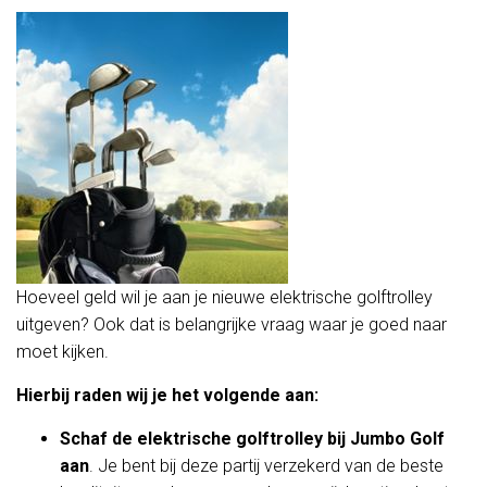
Hoeveel geld wil je aan je nieuwe elektrische golftrolley
uitgeven? Ook dat is belangrijke vraag waar je goed naar
moet kijken.
Hierbij raden wij je het volgende aan:
Schaf de elektrische golftrolley bij Jumbo Golf
aan
. Je bent bij deze partij verzekerd van de beste