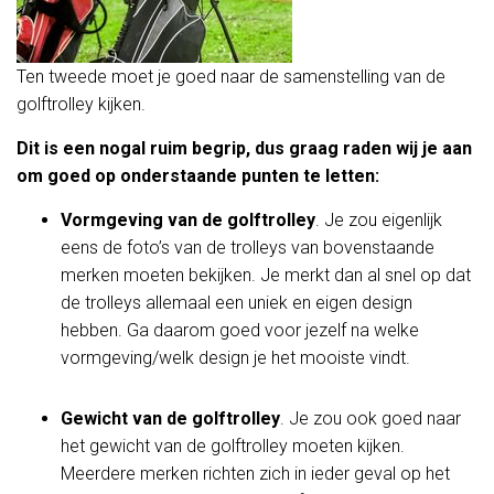
Ten tweede moet je goed naar de samenstelling van de
golftrolley kijken.
Dit is een nogal ruim begrip, dus graag raden wij je aan
om goed op onderstaande punten te letten:
Vormgeving van de golftrolley
. Je zou eigenlijk
eens de foto’s van de trolleys van bovenstaande
merken moeten bekijken. Je merkt dan al snel op dat
de trolleys allemaal een uniek en eigen design
hebben. Ga daarom goed voor jezelf na welke
vormgeving/welk design je het mooiste vindt.
Gewicht van de golftrolley
. Je zou ook goed naar
het gewicht van de golftrolley moeten kijken.
Meerdere merken richten zich in ieder geval op het