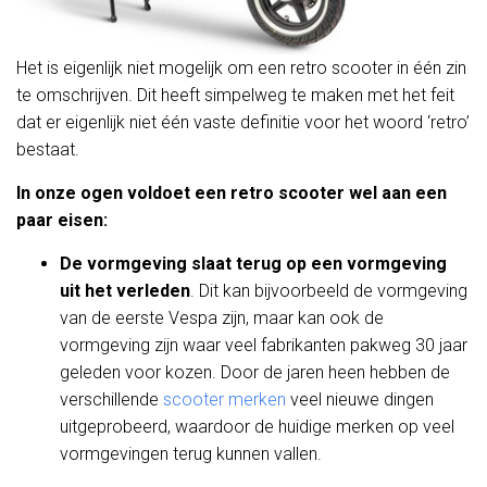
Het is eigenlijk niet mogelijk om een retro scooter in één zin
te omschrijven. Dit heeft simpelweg te maken met het feit
dat er eigenlijk niet één vaste definitie voor het woord ‘retro’
bestaat.
In onze ogen voldoet een retro scooter wel aan een
paar eisen:
De vormgeving slaat terug op een vormgeving
uit het verleden
. Dit kan bijvoorbeeld de vormgeving
van de eerste Vespa zijn, maar kan ook de
vormgeving zijn waar veel fabrikanten pakweg 30 jaar
geleden voor kozen. Door de jaren heen hebben de
verschillende
scooter merken
veel nieuwe dingen
uitgeprobeerd, waardoor de huidige merken op veel
vormgevingen terug kunnen vallen.