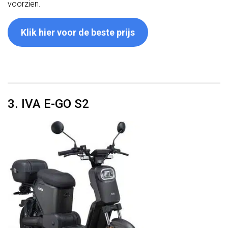
voorzien.
Klik hier voor de beste prijs
3. IVA E-GO S2