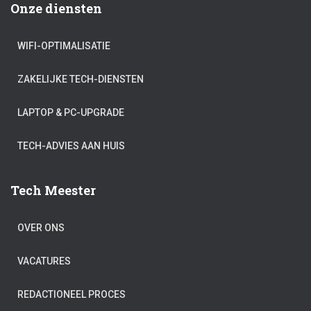
Onze diensten
WIFI-OPTIMALISATIE
ZAKELIJKE TECH-DIENSTEN
LAPTOP & PC-UPGRADE
TECH-ADVIES AAN HUIS
Tech Meester
OVER ONS
VACATURES
REDACTIONEEL PROCES