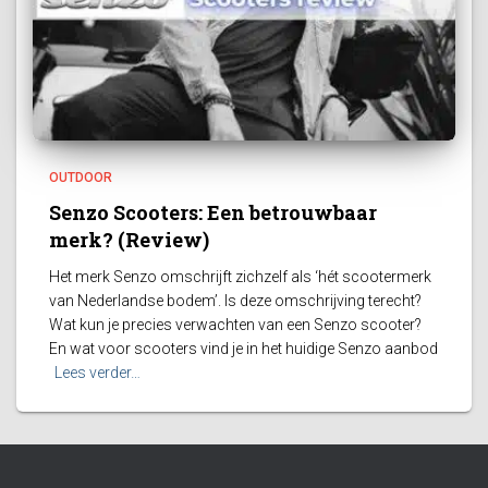
OUTDOOR
Senzo Scooters: Een betrouwbaar
merk? (Review)
Het merk Senzo omschrijft zichzelf als ‘hét scootermerk
van Nederlandse bodem’. Is deze omschrijving terecht?
Wat kun je precies verwachten van een Senzo scooter?
En wat voor scooters vind je in het huidige Senzo aanbod
Lees verder…