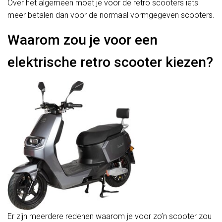
Over het algemeen moet je voor de retro scooters iets
meer betalen dan voor de normaal vormgegeven scooters.
Waarom zou je voor een
elektrische retro scooter kiezen?
Er zijn meerdere redenen waarom je voor zo’n scooter zou