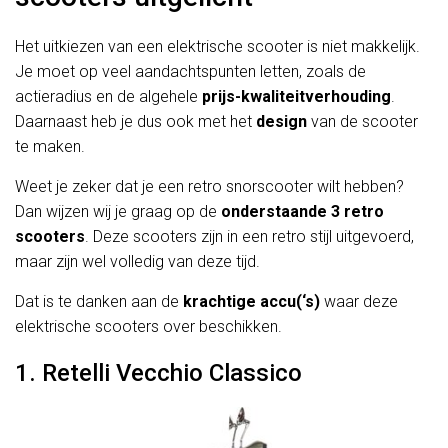
Het uitkiezen van een elektrische scooter is niet makkelijk.
Je moet op veel aandachtspunten letten, zoals de
actieradius en de algehele
prijs-kwaliteitverhouding
.
Daarnaast heb je dus ook met het
design
van de scooter
te maken.
Weet je zeker dat je een retro snorscooter wilt hebben?
Dan wijzen wij je graag op de
onderstaande 3 retro
scooters
. Deze scooters zijn in een retro stijl uitgevoerd,
maar zijn wel volledig van deze tijd.
Dat is te danken aan de
krachtige accu(‘s)
waar deze
elektrische scooters over beschikken.
1. Retelli Vecchio Classico