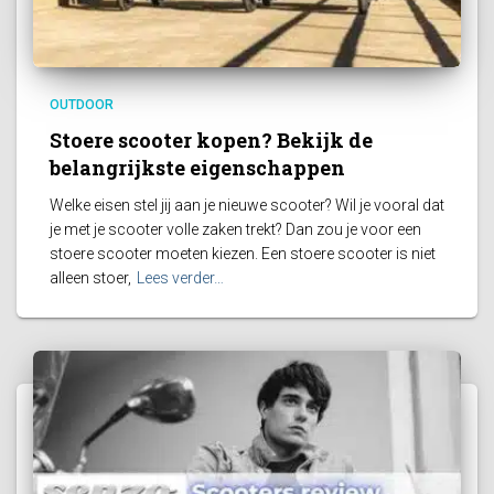
OUTDOOR
Stoere scooter kopen? Bekijk de
belangrijkste eigenschappen
Welke eisen stel jij aan je nieuwe scooter? Wil je vooral dat
je met je scooter volle zaken trekt? Dan zou je voor een
stoere scooter moeten kiezen. Een stoere scooter is niet
alleen stoer,
Lees verder…