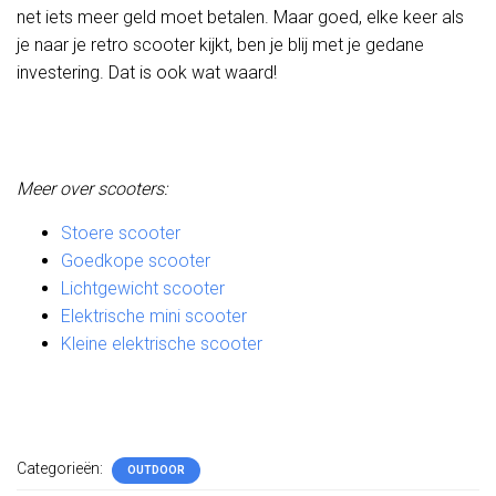
net iets meer geld moet betalen. Maar goed, elke keer als
je naar je retro scooter kijkt, ben je blij met je gedane
investering. Dat is ook wat waard!
Meer over scooters:
Stoere scooter
Goedkope scooter
Lichtgewicht scooter
Elektrische mini scooter
Kleine elektrische scooter
Categorieën:
OUTDOOR