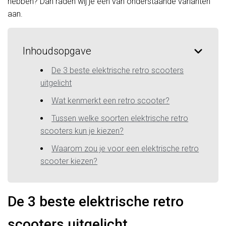
hebben? Dan raden wij je één van onderstaande varianten
aan.
Inhoudsopgave
De 3 beste elektrische retro scooters
uitgelicht
Wat kenmerkt een retro scooter?
Tussen welke soorten elektrische retro
scooters kun je kiezen?
Waarom zou je voor een elektrische retro
scooter kiezen?
De 3 beste elektrische retro
scooters uitgelicht