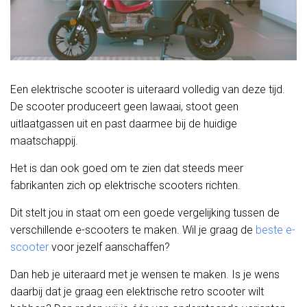
Een elektrische scooter is uiteraard volledig van deze tijd.
De scooter produceert geen lawaai, stoot geen
uitlaatgassen uit en past daarmee bij de huidige
maatschappij.
Het is dan ook goed om te zien dat steeds meer
fabrikanten zich op elektrische scooters richten.
Dit stelt jou in staat om een goede vergelijking tussen de
verschillende e-scooters te maken. Wil je graag de
beste e-
scooter
voor jezelf aanschaffen?
Dan heb je uiteraard met je wensen te maken. Is je wens
daarbij dat je graag een elektrische retro scooter wilt