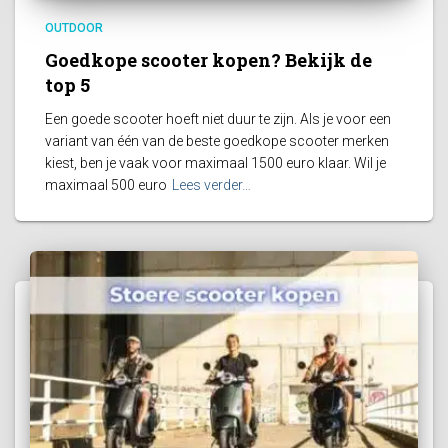
OUTDOOR
Goedkope scooter kopen? Bekijk de
top 5
Een goede scooter hoeft niet duur te zijn. Als je voor een
variant van één van de beste goedkope scooter merken
kiest, ben je vaak voor maximaal 1500 euro klaar. Wil je
maximaal 500 euro
Lees verder…