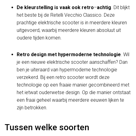
De kleurstelling is vaak ook retro
–
achtig
. Dit blijkt
het beste bij de Retelli Vecchio Classico. Deze
prachtige elektrische scooter is in meerdere kleuren
uitgevoerd, waarbij meerdere kleuren absoluut uit
oudere tijden komen.
Retro design met hypermoderne technologie
. Wil
je een nieuwe elektrische scooter aanschaffen? Dan
ben je uiteraard van hypermoderne technologie
verzekerd. Bij een retro scooter wordt deze
technologie op een fraaie manier gecombineerd met
het ietwat ouderwetse design. Op die manier ontstaat
een fraai geheel waarbij meerdere eeuwen lijken te
zijn betrokken.
Tussen welke soorten