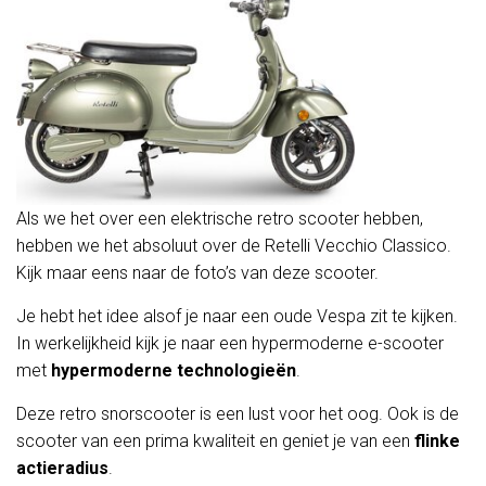
Als we het over een elektrische retro scooter hebben,
hebben we het absoluut over de Retelli Vecchio Classico.
Kijk maar eens naar de foto’s van deze scooter.
Je hebt het idee alsof je naar een oude Vespa zit te kijken.
In werkelijkheid kijk je naar een hypermoderne e-scooter
met
hypermoderne technologieën
.
Deze retro snorscooter is een lust voor het oog. Ook is de
scooter van een prima kwaliteit en geniet je van een
flinke
actieradius
.