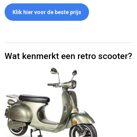
Klik hier voor de beste prijs
Wat kenmerkt een retro scooter?