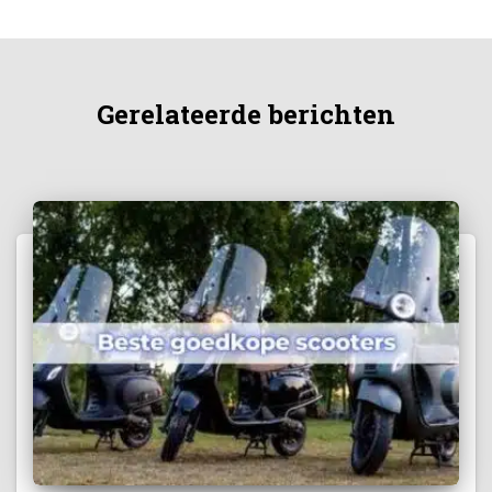
Gerelateerde berichten