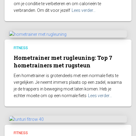
om je conditie te verbeteren en om calorieën te
verbranden. Om dit voor jezelf
Lees verder…
FITNESS
Hometrainer met rugleuning: Top 7
hometrainers met rugsteun
Een hometrainer is grotendeels met een normale fiets te
vergelijken. Je neemt immers plaats op een zadel, waarna
je de trappers in beweging moet laten komen. Heb je
echter moeite om op een normale fiets
Lees verder…
FITNESS