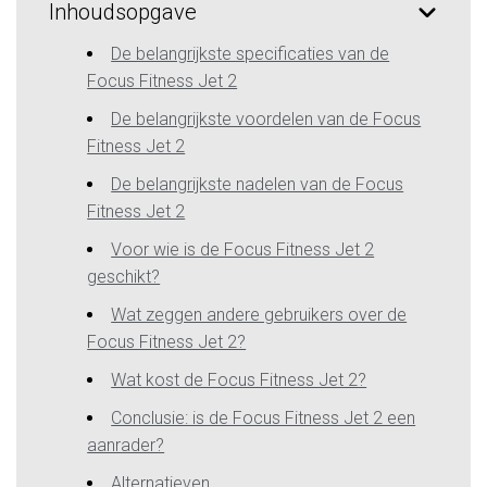
Inhoudsopgave
De belangrijkste specificaties van de
Focus Fitness Jet 2
De belangrijkste voordelen van de Focus
Fitness Jet 2
De belangrijkste nadelen van de Focus
Fitness Jet 2
Voor wie is de Focus Fitness Jet 2
geschikt?
Wat zeggen andere gebruikers over de
Focus Fitness Jet 2?
Wat kost de Focus Fitness Jet 2?
Conclusie: is de Focus Fitness Jet 2 een
aanrader?
Alternatieven