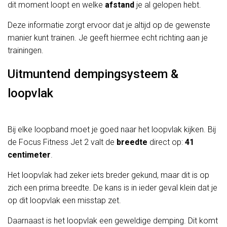
dit moment loopt en welke
afstand
je al gelopen hebt.
Deze informatie zorgt ervoor dat je altijd op de gewenste
manier kunt trainen. Je geeft hiermee echt richting aan je
trainingen.
Uitmuntend dempingsysteem &
loopvlak
Bij elke loopband moet je goed naar het loopvlak kijken. Bij
de Focus Fitness Jet 2 valt de
breedte
direct op:
41
centimeter
.
Het loopvlak had zeker iets breder gekund, maar dit is op
zich een prima breedte. De kans is in ieder geval klein dat je
op dit loopvlak een misstap zet.
Daarnaast is het loopvlak een geweldige demping. Dit komt