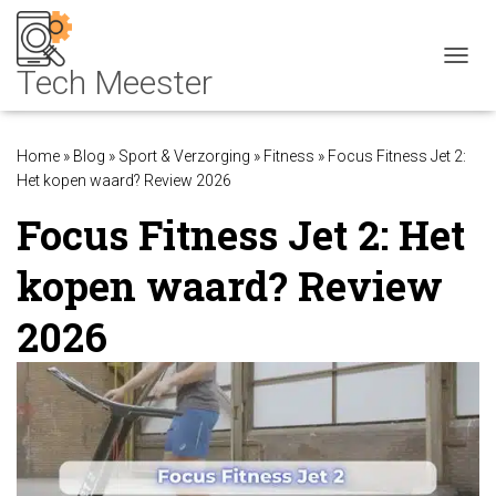
NAVIG
Home
»
Blog
»
Sport & Verzorging
»
Fitness
»
Focus Fitness Jet 2:
Het kopen waard? Review 2026
Focus Fitness Jet 2: Het
kopen waard? Review
2026