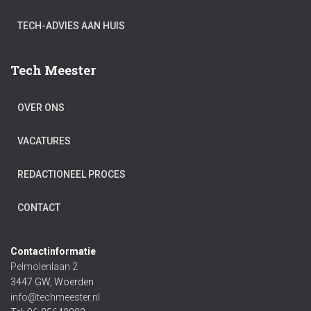
TECH-ADVIES AAN HUIS
Tech Meester
OVER ONS
VACATURES
REDACTIONEEL PROCES
CONTACT
Contactinformatie
Pelmolenlaan 2
3447 GW, Woerden
info@techmeester.nl