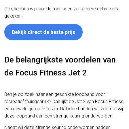
Ook hebben wij naar de meningen van andere gebruikers
gekeken.
Bekijk direct de beste prijs
De belangrijkste voordelen van
de Focus Fitness Jet 2
Ben je op zoek naar een geschikte loopband voor
recreatief thuisgebruik? Dan lijkt de Jet 2 van Focus Fitness
een geweldige optie te zijn. Dat idee hadden wij voordat wij
deze loopband aan een strenge keuring onderworpen.
Nadat wij deze strenge keuring onderworpen hadden,