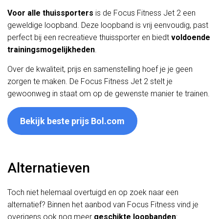
Voor alle thuissporters
is de Focus Fitness Jet 2 een
geweldige loopband. Deze loopband is vrij eenvoudig, past
perfect bij een recreatieve thuissporter en biedt
voldoende
trainingsmogelijkheden
.
Over de kwaliteit, prijs en samenstelling hoef je je geen
zorgen te maken. De Focus Fitness Jet 2 stelt je
gewoonweg in staat om op de gewenste manier te trainen.
Bekijk beste prijs Bol.com
Alternatieven
Toch niet helemaal overtuigd en op zoek naar een
alternatief? Binnen het aanbod van Focus Fitness vind je
overigens ook nog meer
geschikte loopbanden
: