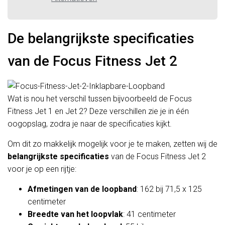
De belangrijkste specificaties
van de Focus Fitness Jet 2
Wat is nou het verschil tussen bijvoorbeeld de Focus
Fitness Jet 1 en Jet 2? Deze verschillen zie je in één
oogopslag, zodra je naar de specificaties kijkt.
Om dit zo makkelijk mogelijk voor je te maken, zetten wij de
belangrijkste specificaties
van de Focus Fitness Jet 2
voor je op een rijtje:
Afmetingen van de loopband
: 162 bij 71,5 x 125
centimeter
Breedte van het loopvlak
: 41 centimeter