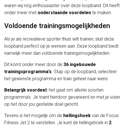
waren wij nóg enthousiaster over deze loopband. Dit heeft
onder meer met
onderstaande voordelen
te maken.
Voldoende trainingsmogelijkheden
Als je als recreatieve sporter thuis wilt trainen, sluit deze
loopband perfect op je wensen aan. Deze loopband biedt
namelijk meer dan voldoende trainingsmogelijkheden.
Dit komt onder meer door de
36 ingebouwde
trainingsprogramma’s
. Stap op de loopband, selecteer
het gewenste programma en train geheel naar wens.
Belangrijk voordeel:
het gaat om allerlei soorten
programma’s. Je traint hierdoor gevarieerd en met je vizier
op het door jou gestelde doel gericht.
Tevens is het mogelijk om de
hellingshoek
van de Focus
Fitness Jet 2 te verstellen. Je kunt de hellingshoek in
2