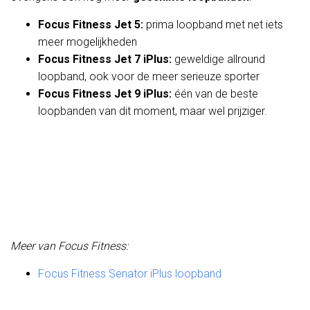
Focus Fitness Jet 5:
prima loopband met net iets
meer mogelijkheden
Focus Fitness Jet 7 iPlus:
geweldige allround
loopband, ook voor de meer serieuze sporter
Focus Fitness Jet 9 iPlus:
één van de beste
loopbanden van dit moment, maar wel prijziger.
Meer van Focus Fitness:
Focus Fitness Senator iPlus loopband