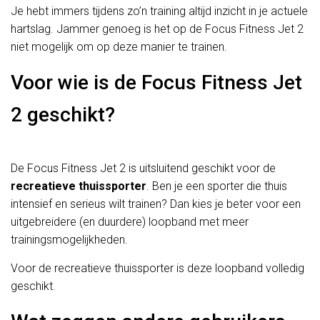
Je hebt immers tijdens zo’n training altijd inzicht in je actuele
hartslag. Jammer genoeg is het op de Focus Fitness Jet 2
niet mogelijk om op deze manier te trainen.
Voor wie is de Focus Fitness Jet
2 geschikt?
De Focus Fitness Jet 2 is uitsluitend geschikt voor de
recreatieve thuissporter
. Ben je een sporter die thuis
intensief en serieus wilt trainen? Dan kies je beter voor een
uitgebreidere (en duurdere) loopband met meer
trainingsmogelijkheden.
Voor de recreatieve thuissporter is deze loopband volledig
geschikt.