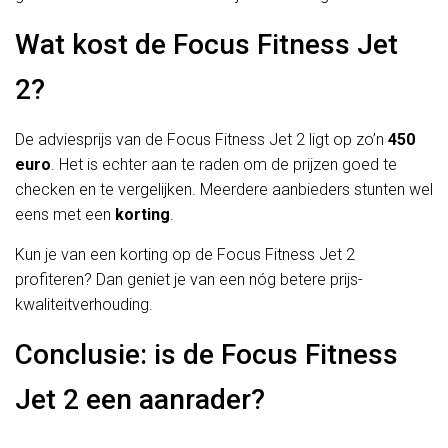
Wat kost de Focus Fitness Jet
2?
De adviesprijs van de Focus Fitness Jet 2 ligt op zo’n
450
euro
. Het is echter aan te raden om de prijzen goed te
checken en te vergelijken. Meerdere aanbieders stunten wel
eens met een
korting
.
Kun je van een korting op de Focus Fitness Jet 2
profiteren? Dan geniet je van een nóg betere prijs-
kwaliteitverhouding.
Conclusie: is de Focus Fitness
Jet 2 een aanrader?