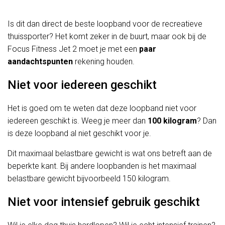
Is dit dan direct de beste loopband voor de recreatieve
thuissporter? Het komt zeker in de buurt, maar ook bij de
Focus Fitness Jet 2 moet je met een
paar
aandachtspunten
rekening houden.
Niet voor iedereen geschikt
Het is goed om te weten dat deze loopband niet voor
iedereen geschikt is. Weeg je meer dan
100 kilogram
? Dan
is deze loopband al niet geschikt voor je.
Dit maximaal belastbare gewicht is wat ons betreft aan de
beperkte kant. Bij andere loopbanden is het maximaal
belastbare gewicht bijvoorbeeld 150 kilogram.
Niet voor intensief gebruik geschikt