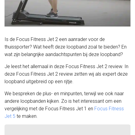
Is de Focus Fitness Jet 2 een aanrader voor de
thuissporter? Wat heeft deze loopband zoal te bieden? En
wat zijn belangrijke aandachtspunten bij deze loopband?
Je leest het allemaal in deze Focus Fitness Jet 2 review. In
deze Focus Fitness Jet 2 review zetten wij als expert deze
loopband uitgebreid op een rijtje.
We bespreken de plus- en minpunten, terwijl we ook naar
andere loopbanden kijken. Zo is het interessant om een
vergelijking met de Focus Fitness Jet 1 en
Focus Fitness
Jet 5
te maken.