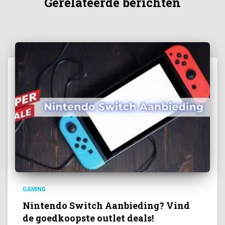
Gerelateerde berichten
GAMING
Nintendo Switch Aanbieding? Vind
de goedkoopste outlet deals!