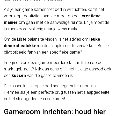
Als je een game kamer met bed in wilt richten, komt het
vooral op creativiteit aan. Je moet op een
creatieve
manier
om gaan met de aanwezige ruimte. En je moet de
kamer vooral volledig naar je wens maken.
Om de juiste balans te vinden, is het advies om
leuke
decoratiestukken
in de slaapkamer te verwerken. Ben je
bijvoorbeeld fan van een specifieke game?
En zijn er van deze game meerdere fan artikelen op de
markt gebracht? Kijk dan eens of in het huidige aanbod ook
een
kussen
van die game te vinden is.
Dit kussen kun je op je bed neerleggen ter decoratie.
Hiermee sla je een perfecte brug tussen het slaapgedeelte
en het slaapgedeelte in de kamer!
Gameroom inrichten: houd hier