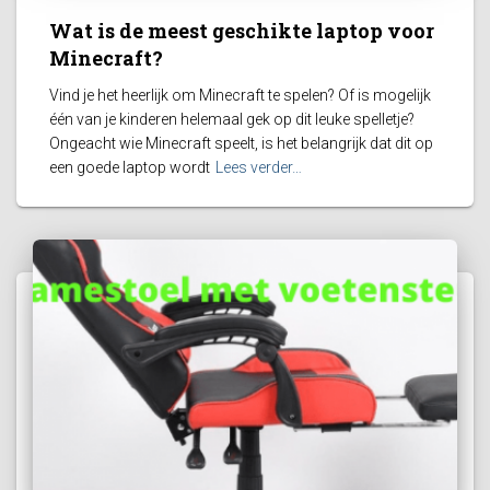
Wat is de meest geschikte laptop voor
Minecraft?
Vind je het heerlijk om Minecraft te spelen? Of is mogelijk
één van je kinderen helemaal gek op dit leuke spelletje?
Ongeacht wie Minecraft speelt, is het belangrijk dat dit op
een goede laptop wordt
Lees verder…