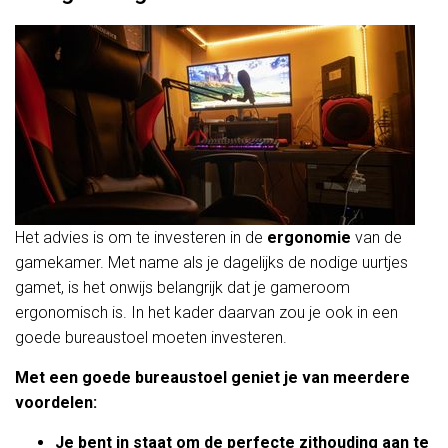
Het advies is om te investeren in de
ergonomie
van de
gamekamer. Met name als je dagelijks de nodige uurtjes
gamet, is het onwijs belangrijk dat je gameroom
ergonomisch is. In het kader daarvan zou je ook in een
goede bureaustoel moeten investeren.
Met een goede bureaustoel geniet je van meerdere
voordelen:
Je bent in staat om de perfecte zithouding aan te