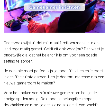
Onderzoek wijst uit dat minimaal 1 miljoen mensen in ons
land regelmatig gamet. Geldt dit ook voor jou? Dan weet je
ongetwijfeld al dat het belangrijk is om voor een goede
setting te zorgen.
Je console moet perfect zijn, je moet fijn zitten én je moet
in een fijne ruimte gamen. Heb je daarom interesse om een
nieuwe gameroom te maken?
Voor het maken van zo’n nieuwe game room heb je de
nodige spullen nodig. Ook moet je belangrijke knopen
doorhakken en moet je een kleine zak geld tevoorschijn