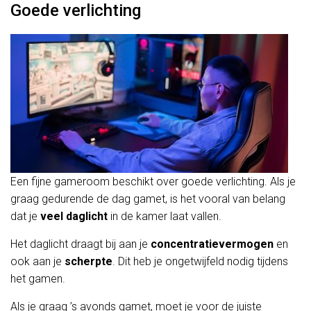
Goede verlichting
Een fijne gameroom beschikt over goede verlichting. Als je
graag gedurende de dag gamet, is het vooral van belang
dat je
veel daglicht
in de kamer laat vallen.
Het daglicht draagt bij aan je
concentratievermogen
en
ook aan je
scherpte
. Dit heb je ongetwijfeld nodig tijdens
het gamen.
Als je graag ’s avonds gamet, moet je voor de juiste