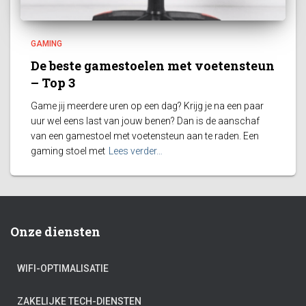
GAMING
De beste gamestoelen met voetensteun
– Top 3
Game jij meerdere uren op een dag? Krijg je na een paar
uur wel eens last van jouw benen? Dan is de aanschaf
van een gamestoel met voetensteun aan te raden. Een
gaming stoel met
Lees verder…
Onze diensten
WIFI-OPTIMALISATIE
ZAKELIJKE TECH-DIENSTEN