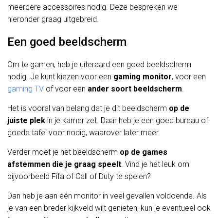
meerdere accessoires nodig. Deze bespreken we
hieronder graag uitgebreid.
Een goed beeldscherm
Om te gamen, heb je uiteraard een goed beeldscherm
nodig. Je kunt kiezen voor een
gaming monitor
, voor een
gaming TV
of voor een
ander soort beeldscherm
.
Het is vooral van belang dat je dit beeldscherm
op de
juiste plek
in je kamer zet. Daar heb je een goed bureau of
goede tafel voor nodig, waarover later meer.
Verder moet je het beeldscherm
op de games
afstemmen die je graag speelt
. Vind je het leuk om
bijvoorbeeld Fifa of Call of Duty te spelen?
Dan heb je aan één monitor in veel gevallen voldoende. Als
je van een breder kijkveld wilt genieten, kun je eventueel ook