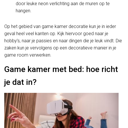
door leuke neon verlichting aan de muren op te
hangen.
Op het gebied van game kamer decoratie kun je in ieder
geval heel veel kanten op. Kijk hiervoor goed naar je
hobby’s, naar je passies en naar dingen die je leuk vindt. Die
zaken kun je vervolgens op een decoratieve manier in je
game room verwerken.
Game kamer met bed: hoe richt
je dat in?