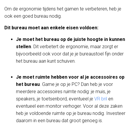
Om de ergonomie tijdens het gamen te verbeteren, heb je
ook een goed bureau nodig.
Dit bureau moet aan enkele eisen voldoen:
Je moet het bureau op de juiste hoogte in kunnen
stellen
. Dit verbetert de ergonomie, maar zorgt er
bijvoorbeeld ook voor dat je je bureaustoel fijn onder
het bureau aan kunt schuiven.
Je moet ruimte hebben voor al je accessoires op
het bureau
. Game je op je PC? Dan heb je voor
meerdere accessoires ruimte nodig: je muis, je
speakers, je toetsenbord, eventueel je
VR bril
en
eventueel een monitor verhoger. Voor al deze zaken
heb je voldoende ruimte op je bureau nodig. Investeer
daarom in een bureau dat groot genoeg is.