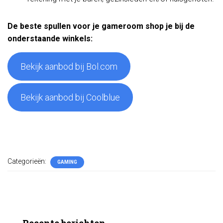
De beste spullen voor je gameroom shop je bij de
onderstaande winkels:
Bekijk aanbod bij Bol.com
Bekijk aanbod bij Coolblue
Categorieën:
GAMING