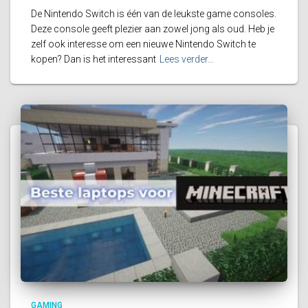
De Nintendo Switch is één van de leukste game consoles.
Deze console geeft plezier aan zowel jong als oud. Heb je
zelf ook interesse om een nieuwe Nintendo Switch te
kopen? Dan is het interessant
Lees verder…
GAMING