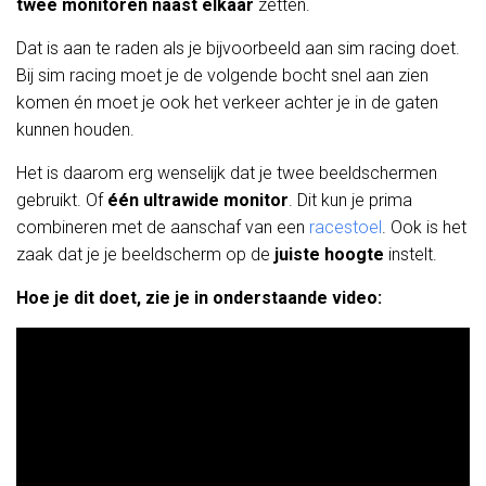
twee monitoren naast elkaar
zetten.
Dat is aan te raden als je bijvoorbeeld aan sim racing doet.
Bij sim racing moet je de volgende bocht snel aan zien
komen én moet je ook het verkeer achter je in de gaten
kunnen houden.
Het is daarom erg wenselijk dat je twee beeldschermen
gebruikt. Of
één ultrawide monitor
. Dit kun je prima
combineren met de aanschaf van een
racestoel
. Ook is het
zaak dat je je beeldscherm op de
juiste hoogte
instelt.
Hoe je dit doet, zie je in onderstaande video: