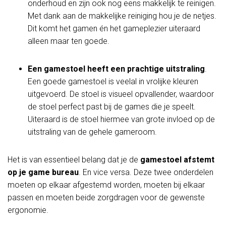
onderhoud en zijn ook nog eens makkelijk te reinigen.
Met dank aan de makkelijke reiniging hou je de netjes.
Dit komt het gamen én het gameplezier uiteraard
alleen maar ten goede.
Een gamestoel heeft een prachtige uitstraling
.
Een goede gamestoel is veelal in vrolijke kleuren
uitgevoerd. De stoel is visueel opvallender, waardoor
de stoel perfect past bij de games die je speelt.
Uiteraard is de stoel hiermee van grote invloed op de
uitstraling van de gehele gameroom.
Het is van essentieel belang dat je de
gamestoel afstemt
op je game bureau
. En vice versa. Deze twee onderdelen
moeten op elkaar afgestemd worden, moeten bij elkaar
passen en moeten beide zorgdragen voor de gewenste
ergonomie.