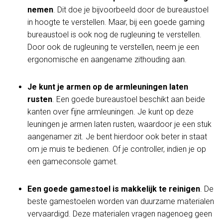
nemen
. Dit doe je bijvoorbeeld door de bureaustoel
in hoogte te verstellen. Maar, bij een goede gaming
bureaustoel is ook nog de rugleuning te verstellen.
Door ook de rugleuning te verstellen, neem je een
ergonomische en aangename zithouding aan.
Je kunt je armen op de armleuningen laten
rusten
. Een goede bureaustoel beschikt aan beide
kanten over fijne armleuningen. Je kunt op deze
leuningen je armen laten rusten, waardoor je een stuk
aangenamer zit. Je bent hierdoor ook beter in staat
om je muis te bedienen. Of je controller, indien je op
een gameconsole gamet.
Een goede gamestoel is makkelijk te reinigen
. De
beste gamestoelen worden van duurzame materialen
vervaardigd. Deze materialen vragen nagenoeg geen