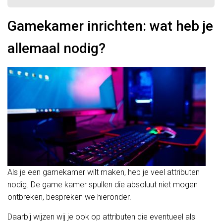
Gamekamer inrichten: wat heb je
allemaal nodig?
Als je een gamekamer wilt maken, heb je veel attributen
nodig. De game kamer spullen die absoluut niet mogen
ontbreken, bespreken we hieronder.
Daarbij wijzen wij je ook op attributen die eventueel als