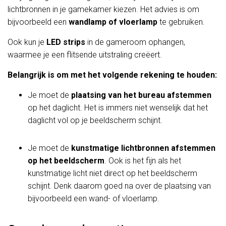
lichtbronnen in je gamekamer kiezen. Het advies is om
bijvoorbeeld een
wandlamp of vloerlamp
te gebruiken.
Ook kun je
LED strips
in de gameroom ophangen,
waarmee je een flitsende uitstraling creëert.
Belangrijk is om met het volgende rekening te houden:
Je moet de
plaatsing van het bureau afstemmen
op het daglicht. Het is immers niet wenselijk dat het
daglicht vol op je beeldscherm schijnt.
Je moet de
kunstmatige lichtbronnen afstemmen
op het beeldscherm
. Ook is het fijn als het
kunstmatige licht niet direct op het beeldscherm
schijnt. Denk daarom goed na over de plaatsing van
bijvoorbeeld een wand- of vloerlamp.