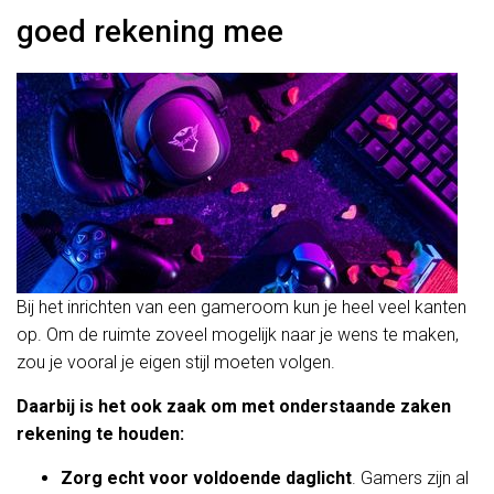
goed rekening mee
Bij het inrichten van een gameroom kun je heel veel kanten
op. Om de ruimte zoveel mogelijk naar je wens te maken,
zou je vooral je eigen stijl moeten volgen.
Daarbij is het ook zaak om met onderstaande zaken
rekening te houden:
Zorg echt voor voldoende daglicht
. Gamers zijn al