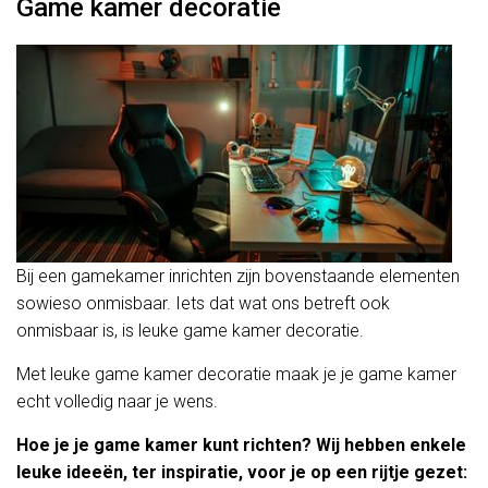
Game kamer decoratie
Bij een gamekamer inrichten zijn bovenstaande elementen
sowieso onmisbaar. Iets dat wat ons betreft ook
onmisbaar is, is leuke game kamer decoratie.
Met leuke game kamer decoratie maak je je game kamer
echt volledig naar je wens.
Hoe je je game kamer kunt richten? Wij hebben enkele
leuke ideeën, ter inspiratie, voor je op een rijtje gezet: