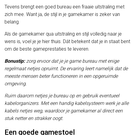
Tevens brengt een goed bureau een fraaie uitstraling met
zich mee. Want ja, de stijl in je gamekamer is zeker van
belang.
Als de gamekamer qua uitstraling en stijl volledig naar je
wens is, voel je je hier thuis. Dát betekent dat je in staat bent
om de beste gameprestaties te leveren.
Bonustip:
zorg ervoor dat je je game bureau met enige
regelmaat netjes opruimt. De ervaring leert namelijk dat de
meeste mensen beter functioneren in een opgeruimde
omgeving.
Ruim daarom netjes je bureau op en gebruik eventueel
kabelorganizers. Met een handig kabelsysteem werk je alle
kabels netjes weg, waardoor je gamekamer al direct een
stuk netter en strakker oogt.
Een goede gamestoel