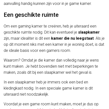
aanvulling handig kunnen zijn voor in je game kamer.
Een geschikte ruimte
Om een gaming kamer te creëren, heb je uiteraard een
geschikte ruimte nodig. Dit kan eventueel je
slaapkamer
zijn, maar idealiter is dit een
kamer die nu leegstaat
. Als je
op dit moment niks met een kamer in je woning doet, is dat
de ideale basis voor een gamers room.
Waarom? Omdat je die kamer dan volledig naar je wens
kunt maken. Je hebt bovendien niet met beperkingen te
maken, zoals dit bij een slaapkamer wel het geval is.
In een slaapkamer heb je immers ook een bed en
kledingkast nodig. In een speciale game kamer is dit
uiteraard niet noodzakelijk.
Voordat je een game room kunt maken, moet je dus op