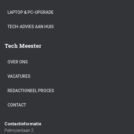
LAPTOP & PC-UPGRADE
TECH-ADVIES AAN HUIS
Tech Meester
OVER ONS
VACATURES
REDACTIONEEL PROCES
CONTACT
Contactinformatie
Pelmolenlaan 2