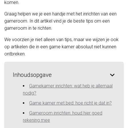
komen.
Graag helpen we je een handje met het inrichten van een
gameroom. In dit artikel vind je de beste tips om een
gameroom in te richten.
We voorzien je niet alleen van tips, maar we wijzen je ook
op artikelen die in een game kamer absoluut niet kunnen
ontbreken.
Inhoudsopgave
Gamekamer inrichten: wat heb je allemaal
nodig?
Game kamer met bed: hoe richt je dat in?
Gameroom inrichten: houd hier goed
rekening mee