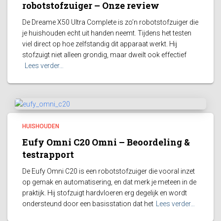
robotstofzuiger – Onze review
De Dreame X50 Ultra Complete is zo’n robotstofzuiger die
je huishouden echt uit handen neemt. Tijdens het testen
viel direct op hoe zelfstandig dit apparaat werkt. Hij
stofzuigt niet alleen grondig, maar dweilt ook effectief
Lees verder…
HUISHOUDEN
Eufy Omni C20 Omni – Beoordeling &
testrapport
De Eufy Omni C20 is een robotstofzuiger die vooral inzet
op gemak en automatisering, en dat merk je meteen in de
praktijk. Hij stofzuigt hardvloeren erg degelijk en wordt
ondersteund door een basisstation dat het
Lees verder…