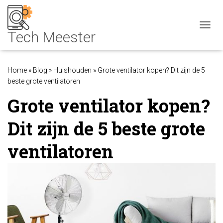
NAVIG
Home
»
Blog
»
Huishouden
»
Grote ventilator kopen? Dit zijn de 5
beste grote ventilatoren
Grote ventilator kopen?
Dit zijn de 5 beste grote
ventilatoren