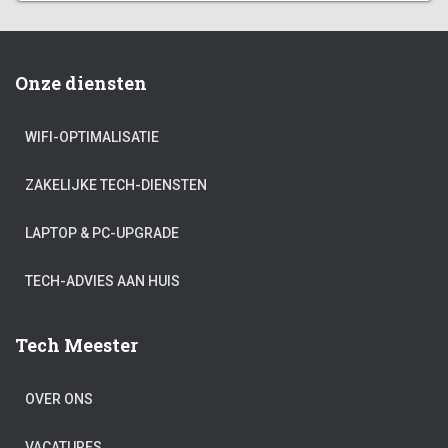
Onze diensten
WIFI-OPTIMALISATIE
ZAKELIJKE TECH-DIENSTEN
LAPTOP & PC-UPGRADE
TECH-ADVIES AAN HUIS
Tech Meester
OVER ONS
VACATURES