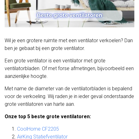
Wil je een grotere ruimte met een ventilator verkoelen? Dan
ben je gebaat bij een grote ventilator.
Een grote ventilator is een ventilator met grote
ventilatorbladen. Of met forse afmetingen, bijvoorbeeld een
aanzienlijke hoogte.
Met name de diameter van de ventilatorbladen is bepalend
voor de verkoeling. Wij raden je in ieder geval onderstaande
grote ventilatoren van harte aan.
Onze top 5 beste grote ventilatoren:
CoolHome CF2205
AirKing Statiefventilator