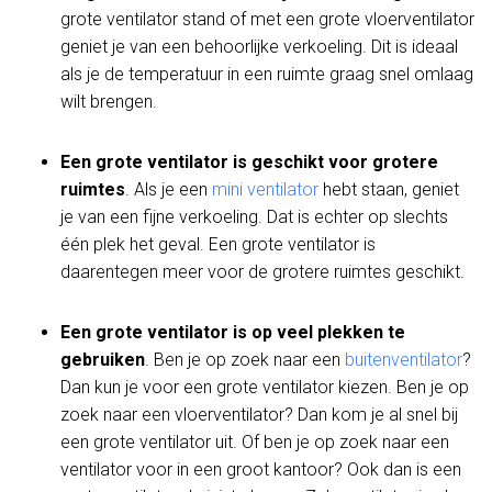
grote ventilator stand of met een grote vloerventilator
geniet je van een behoorlijke verkoeling. Dit is ideaal
als je de temperatuur in een ruimte graag snel omlaag
wilt brengen.
Een grote ventilator is geschikt voor grotere
ruimtes
. Als je een
mini ventilator
hebt staan, geniet
je van een fijne verkoeling. Dat is echter op slechts
één plek het geval. Een grote ventilator is
daarentegen meer voor de grotere ruimtes geschikt.
Een grote ventilator is op veel plekken te
gebruiken
. Ben je op zoek naar een
buitenventilator
?
Dan kun je voor een grote ventilator kiezen. Ben je op
zoek naar een vloerventilator? Dan kom je al snel bij
een grote ventilator uit. Of ben je op zoek naar een
ventilator voor in een groot kantoor? Ook dan is een