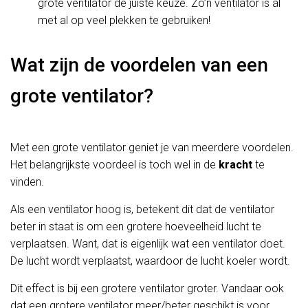
grote ventilator de juiste keuze. Zo’n ventilator is al
met al op veel plekken te gebruiken!
Wat zijn de voordelen van een
grote ventilator?
Met een grote ventilator geniet je van meerdere voordelen.
Het belangrijkste voordeel is toch wel in de
kracht
te
vinden.
Als een ventilator hoog is, betekent dit dat de ventilator
beter in staat is om een grotere hoeveelheid lucht te
verplaatsen. Want, dat is eigenlijk wat een ventilator doet.
De lucht wordt verplaatst, waardoor de lucht koeler wordt.
Dit effect is bij een grotere ventilator groter. Vandaar ook
dat een grotere ventilator meer/beter geschikt is voor