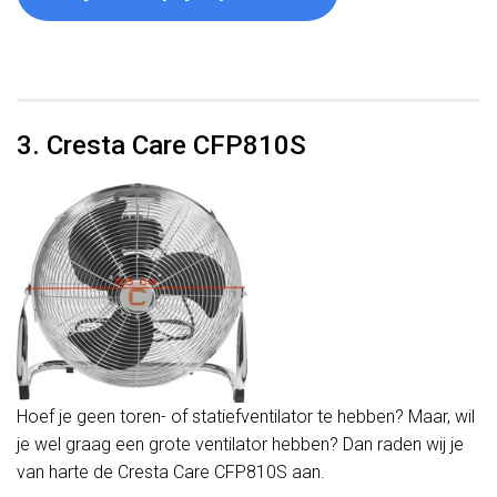
3. Cresta Care CFP810S
Hoef je geen toren- of statiefventilator te hebben? Maar, wil
je wel graag een grote ventilator hebben? Dan raden wij je
van harte de Cresta Care CFP810S aan.