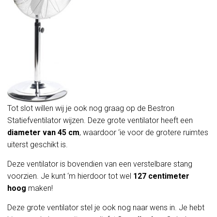
Tot slot willen wij je ook nog graag op de Bestron
Statiefventilator wijzen. Deze grote ventilator heeft een
diameter van 45 cm
, waardoor ‘ie voor de grotere ruimtes
uiterst geschikt is.
Deze ventilator is bovendien van een verstelbare stang
voorzien. Je kunt ‘m hierdoor tot wel
127 centimeter
hoog
maken!
Deze grote ventilator stel je ook nog naar wens in. Je hebt