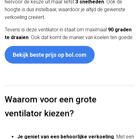
hiervoor de keuze uit maar liefst
3 snelheden
. Ook de
hoogte is dus instelbaar, waardoor je altijd de gewenste
verkoeling creëert.
Tevens is deze ventilator in staat om maximaal
90 graden
te draaien
. Ook dat komt de manier van koelen ten goede.
Bekijk beste prijs op bol.com
Waarom voor een grote
ventilator kiezen?
Je geniet van een behoorlijke verkoeling
. Met een