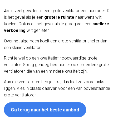
Ja
, in veel gevallen is een grote ventilator een aanrader. Dit
is het geval als je een
grotere ruimte
naar wens wilt
koelen. Ook is dit het geval als je graag van een
snellere
verkoeling
wilt genieten.
Over het algemeen koelt een grote ventilator sneller dan
een kleine ventilator.
Richt je wel op een kwalitatief hoogwaardige grote
ventilator. Spijtig genoeg bestaan er ook meerdere grote
ventilatoren die van een mindere kwaliteit zijn.
Aan die ventilatoren heb je niks, dus laat ze vooral links
liggen. Kies in plaats daarvan voor één van bovenstaande
grote ventilatoren!
Ga terug naar het beste aanbod