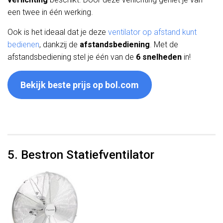
een twee in één werking.
Ook is het ideaal dat je deze
ventilator op afstand kunt
bedienen
, dankzij de
afstandsbediening
. Met de
afstandsbediening stel je één van de
6 snelheden
in!
Bekijk beste prijs op bol.com
5. Bestron Statiefventilator