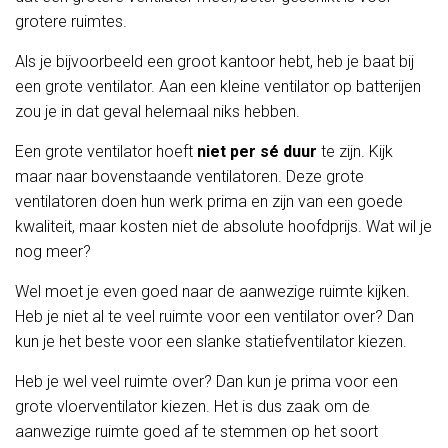
grotere ruimtes.
Als je bijvoorbeeld een groot kantoor hebt, heb je baat bij
een grote ventilator. Aan een kleine ventilator op batterijen
zou je in dat geval helemaal niks hebben.
Een grote ventilator hoeft
niet per sé duur
te zijn. Kijk
maar naar bovenstaande ventilatoren. Deze grote
ventilatoren doen hun werk prima en zijn van een goede
kwaliteit, maar kosten niet de absolute hoofdprijs. Wat wil je
nog meer?
Wel moet je even goed naar de aanwezige ruimte kijken.
Heb je niet al te veel ruimte voor een ventilator over? Dan
kun je het beste voor een slanke statiefventilator kiezen.
Heb je wel veel ruimte over? Dan kun je prima voor een
grote vloerventilator kiezen. Het is dus zaak om de
aanwezige ruimte goed af te stemmen op het soort