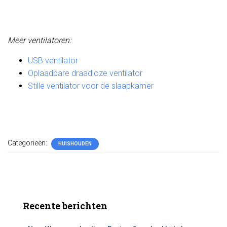
Meer ventilatoren:
USB ventilator
Oplaadbare draadloze ventilator
Stille ventilator voor de slaapkamer
Categorieën:
HUISHOUDEN
Recente berichten