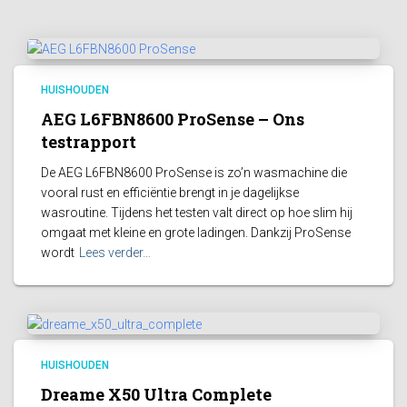
HUISHOUDEN
AEG L6FBN8600 ProSense – Ons
testrapport
De AEG L6FBN8600 ProSense is zo’n wasmachine die
vooral rust en efficiëntie brengt in je dagelijkse
wasroutine. Tijdens het testen valt direct op hoe slim hij
omgaat met kleine en grote ladingen. Dankzij ProSense
wordt
Lees verder…
HUISHOUDEN
Dreame X50 Ultra Complete