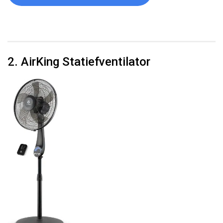
2. AirKing Statiefventilator