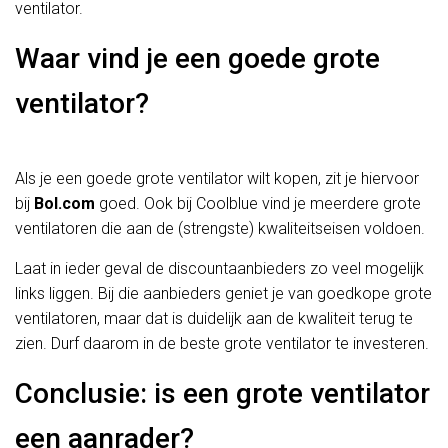
ventilator.
Waar vind je een goede grote
ventilator?
Als je een goede grote ventilator wilt kopen, zit je hiervoor
bij
Bol.com
goed. Ook bij Coolblue vind je meerdere grote
ventilatoren die aan de (strengste) kwaliteitseisen voldoen.
Laat in ieder geval de discountaanbieders zo veel mogelijk
links liggen. Bij die aanbieders geniet je van goedkope grote
ventilatoren, maar dat is duidelijk aan de kwaliteit terug te
zien. Durf daarom in de beste grote ventilator te investeren.
Conclusie: is een grote ventilator
een aanrader?