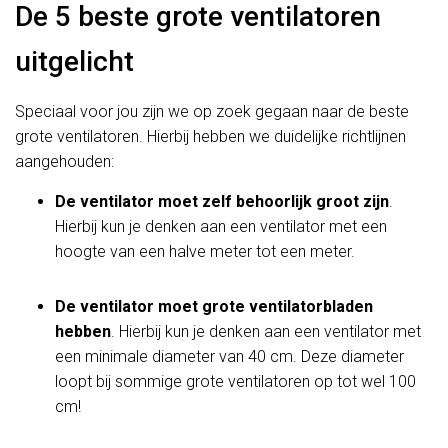
De 5 beste grote ventilatoren
uitgelicht
Speciaal voor jou zijn we op zoek gegaan naar de beste
grote ventilatoren. Hierbij hebben we duidelijke richtlijnen
aangehouden:
De ventilator moet zelf behoorlijk groot zijn
.
Hierbij kun je denken aan een ventilator met een
hoogte van een halve meter tot een meter.
De ventilator moet grote ventilatorbladen
hebben
. Hierbij kun je denken aan een ventilator met
een minimale diameter van 40 cm. Deze diameter
loopt bij sommige grote ventilatoren op tot wel 100
cm!