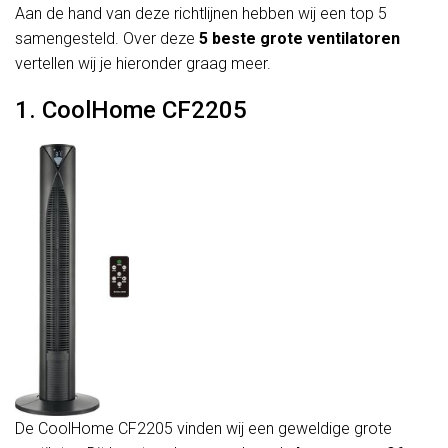
Aan de hand van deze richtlijnen hebben wij een top 5
samengesteld. Over deze
5 beste grote ventilatoren
vertellen wij je hieronder graag meer.
1. CoolHome CF2205
De CoolHome CF2205 vinden wij een geweldige grote