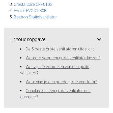
Cresta Care CFP810S
Evolar EVO-CF30B
Bestron Statiefventilator
Inhoudsopgave
De 5 beste grote ventilatoren uitgelicht
Waarom voor een grote ventilator kiezen?
Wat zijn de voordelen van een grote
ventilator?
Waar vind je een goede grote ventilator?
Conclusie: is een grote ventilator een
aanrader?