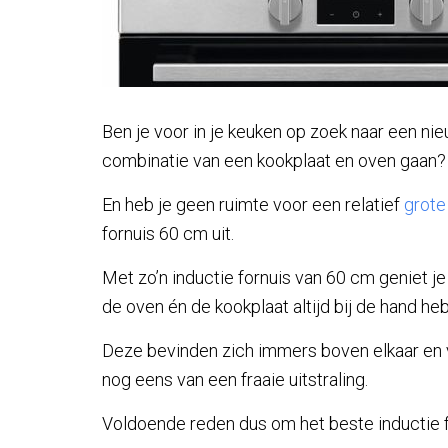
Ben je voor in je keuken op zoek naar een nie
combinatie van een kookplaat en oven gaan?
En heb je geen ruimte voor een relatief
grote
fornuis 60 cm uit.
Met zo’n inductie fornuis van 60 cm geniet je
de oven én de kookplaat altijd bij de hand heb
Deze bevinden zich immers boven elkaar en v
nog eens van een fraaie uitstraling.
Voldoende reden dus om het beste inductie f