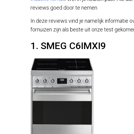
reviews goed door te nemen.
In deze reviews vind je namelijk informatie o
fornuizen zijn als beste uit onze test gekom
1. SMEG C6IMXI9