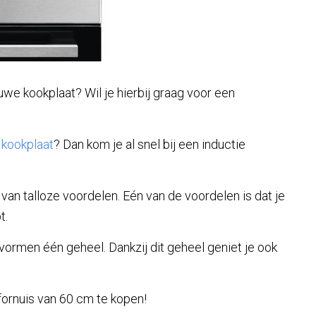
uwe kookplaat? Wil je hierbij graag voor een
 kookplaat
? Dan kom je al snel bij een inductie
 van talloze voordelen. Eén van de voordelen is dat je
t.
ormen één geheel. Dankzij dit geheel geniet je ook
ornuis van 60 cm te kopen!