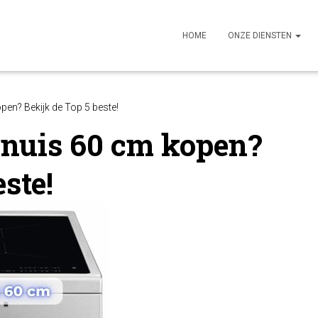
HOME
ONZE DIENSTEN
pen? Bekijk de Top 5 beste!
ornuis 60 cm kopen?
ste!