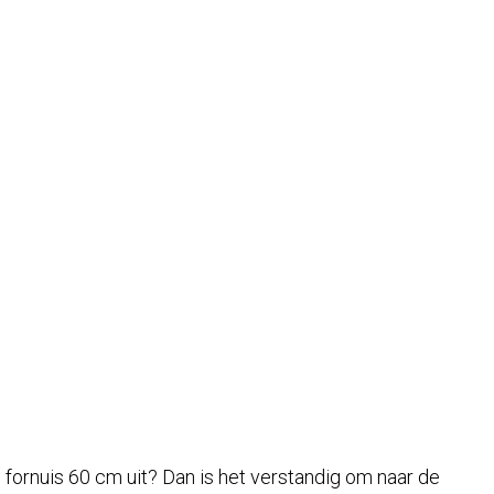
ie fornuis 60 cm uit? Dan is het verstandig om naar de