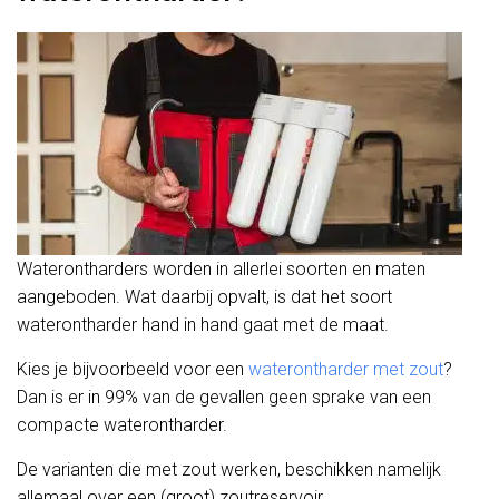
Waterontharders worden in allerlei soorten en maten
aangeboden. Wat daarbij opvalt, is dat het soort
waterontharder hand in hand gaat met de maat.
Kies je bijvoorbeeld voor een
waterontharder met zout
?
Dan is er in 99% van de gevallen geen sprake van een
compacte waterontharder.
De varianten die met zout werken, beschikken namelijk
allemaal over een (groot) zoutreservoir.