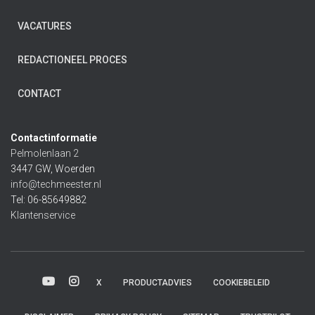
VACATURES
REDACTIONEEL PROCES
CONTACT
Contactinformatie
Pelmolenlaan 2
3447 GW, Woerden
info@techmeester.nl
Tel: 06-85649882
Klantenservice
X
PRODUCTADVIES
COOKIEBELEID