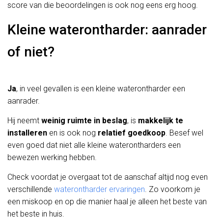
score van die beoordelingen is ook nog eens erg hoog.
Kleine waterontharder: aanrader
of niet?
Ja
, in veel gevallen is een kleine waterontharder een
aanrader.
Hij neemt
weinig ruimte in beslag
, is
makkelijk te
installeren
en is ook nog
relatief
goedkoop
. Besef wel
even goed dat niet alle kleine waterontharders een
bewezen werking hebben.
Check voordat je overgaat tot de aanschaf altijd nog even
verschillende
waterontharder ervaringen
. Zo voorkom je
een miskoop en op die manier haal je alleen het beste van
het beste in huis.