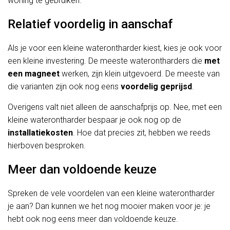
woning te gebruiken.
Relatief voordelig in aanschaf
Als je voor een kleine waterontharder kiest, kies je ook voor
een kleine investering. De meeste waterontharders die
met
een magneet
werken, zijn klein uitgevoerd. De meeste van
die varianten zijn ook nog eens
voordelig geprijsd
.
Overigens valt niet alleen de aanschafprijs op. Nee, met een
kleine waterontharder bespaar je ook nog op de
installatiekosten
. Hoe dat precies zit, hebben we reeds
hierboven besproken.
Meer dan voldoende keuze
Spreken de vele voordelen van een kleine waterontharder
je aan? Dan kunnen we het nog mooier maken voor je: je
hebt ook nog eens meer dan voldoende keuze.