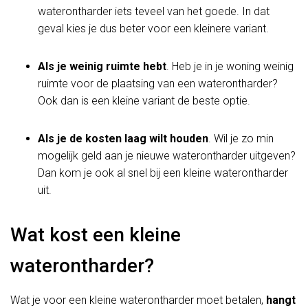
waterontharder iets teveel van het goede. In dat
geval kies je dus beter voor een kleinere variant.
Als je weinig ruimte hebt
. Heb je in je woning weinig
ruimte voor de plaatsing van een waterontharder?
Ook dan is een kleine variant de beste optie.
Als je de kosten laag wilt houden
. Wil je zo min
mogelijk geld aan je nieuwe waterontharder uitgeven?
Dan kom je ook al snel bij een kleine waterontharder
uit.
Wat kost een kleine
waterontharder?
Wat je voor een kleine waterontharder moet betalen,
hangt