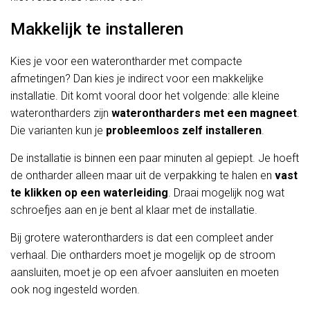
Makkelijk te installeren
Kies je voor een waterontharder met compacte
afmetingen? Dan kies je indirect voor een makkelijke
installatie. Dit komt vooral door het volgende: alle kleine
waterontharders zijn
waterontharders met een magneet
.
Die varianten kun je
probleemloos zelf installeren
.
De installatie is binnen een paar minuten al gepiept. Je hoeft
de ontharder alleen maar uit de verpakking te halen en
vast
te klikken op een waterleiding
. Draai mogelijk nog wat
schroefjes aan en je bent al klaar met de installatie.
Bij grotere waterontharders is dat een compleet ander
verhaal. Die ontharders moet je mogelijk op de stroom
aansluiten, moet je op een afvoer aansluiten en moeten
ook nog ingesteld worden.