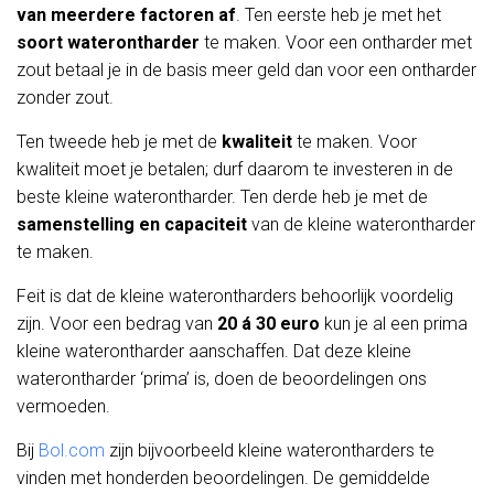
van meerdere factoren af
. Ten eerste heb je met het
soort
waterontharder
te maken. Voor een ontharder met
zout betaal je in de basis meer geld dan voor een ontharder
zonder zout.
Ten tweede heb je met de
kwaliteit
te maken. Voor
kwaliteit moet je betalen; durf daarom te investeren in de
beste kleine waterontharder. Ten derde heb je met de
samenstelling en capaciteit
van de kleine waterontharder
te maken.
Feit is dat de kleine waterontharders behoorlijk voordelig
zijn. Voor een bedrag van
20 á 30 euro
kun je al een prima
kleine waterontharder aanschaffen. Dat deze kleine
waterontharder ‘prima’ is, doen de beoordelingen ons
vermoeden.
Bij
Bol.com
zijn bijvoorbeeld kleine waterontharders te
vinden met honderden beoordelingen. De gemiddelde