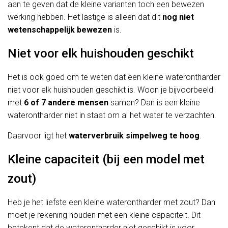
aan te geven dat de kleine varianten toch een bewezen
werking hebben. Het lastige is alleen dat dit
nog niet
wetenschappelijk bewezen
is.
Niet voor elk huishouden geschikt
Het is ook goed om te weten dat een kleine waterontharder
niet voor elk huishouden geschikt is. Woon je bijvoorbeeld
met
6 of 7 andere mensen
samen? Dan is een kleine
waterontharder niet in staat om al het water te verzachten.
Daarvoor ligt het
waterverbruik simpelweg te hoog
.
Kleine capaciteit (bij een model met
zout)
Heb je het liefste een kleine waterontharder met zout? Dan
moet je rekening houden met een kleine capaciteit. Dit
betekent dat de waterontharder niet geschikt is voor