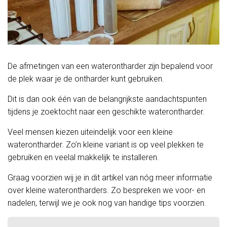
De afmetingen van een waterontharder zijn bepalend voor
de plek waar je de ontharder kunt gebruiken.
Dit is dan ook één van de belangrijkste aandachtspunten
tijdens je zoektocht naar een geschikte waterontharder.
Veel mensen kiezen uiteindelijk voor een kleine
waterontharder. Zo’n kleine variant is op veel plekken te
gebruiken en veelal makkelijk te installeren.
Graag voorzien wij je in dit artikel van nóg meer informatie
over kleine waterontharders. Zo bespreken we voor- en
nadelen, terwijl we je ook nog van handige tips voorzien.