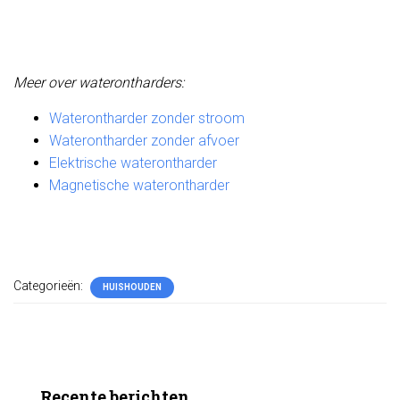
Meer over waterontharders:
Waterontharder zonder stroom
Waterontharder zonder afvoer
Elektrische waterontharder
Magnetische waterontharder
Categorieën:
HUISHOUDEN
Recente berichten