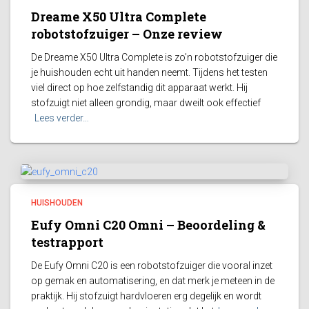
Dreame X50 Ultra Complete
robotstofzuiger – Onze review
De Dreame X50 Ultra Complete is zo’n robotstofzuiger die
je huishouden echt uit handen neemt. Tijdens het testen
viel direct op hoe zelfstandig dit apparaat werkt. Hij
stofzuigt niet alleen grondig, maar dweilt ook effectief
Lees verder…
HUISHOUDEN
Eufy Omni C20 Omni – Beoordeling &
testrapport
De Eufy Omni C20 is een robotstofzuiger die vooral inzet
op gemak en automatisering, en dat merk je meteen in de
praktijk. Hij stofzuigt hardvloeren erg degelijk en wordt