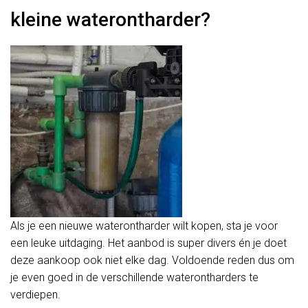
kleine waterontharder?
Als je een nieuwe waterontharder wilt kopen, sta je voor
een leuke uitdaging. Het aanbod is super divers én je doet
deze aankoop ook niet elke dag. Voldoende reden dus om
je even goed in de verschillende waterontharders te
verdiepen.