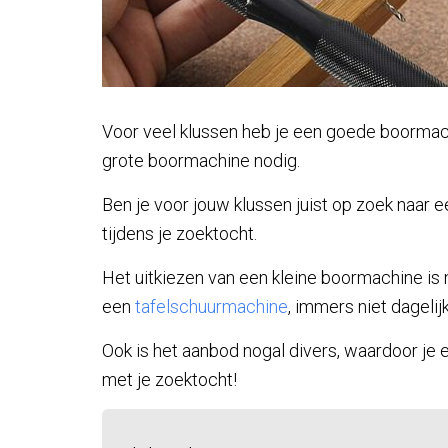
Voor veel klussen heb je een goede boormachi
grote boormachine nodig.
Ben je voor jouw klussen juist op zoek naar e
tijdens je zoektocht.
Het uitkiezen van een kleine boormachine is 
een
tafelschuurmachine
, immers niet dagelijk
Ook is het aanbod nogal divers, waardoor je e
met je zoektocht!