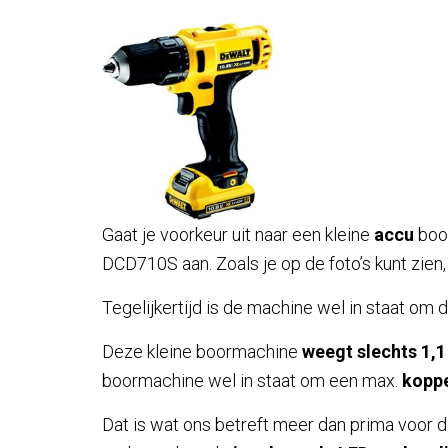
Gaat je voorkeur uit naar een kleine
accu
boor
DCD710S aan. Zoals je op de foto’s kunt zien,
Tegelijkertijd is de machine wel in staat om 
Deze kleine boormachine
weegt slechts 1,1
boormachine wel in staat om een max.
koppe
Dat is wat ons betreft meer dan prima voor 