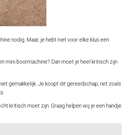
ne nodig. Maar, je hebt niet voor elke klus een
en mini boormachine? Dan moet je heel kritisch zijn
niet gemakkelijk. Je koopt dit gereedschap, net zoals
s.
cht kritisch moet zijn. Graag helpen wij je een handje