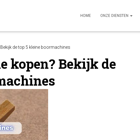
HOME
ONZE DIENSTEN
Bekijk de top 5 kleine boormachines
e kopen? Bekijk de
rmachines