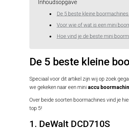
Inhoudsopgave
De 5 beste kleine boormachines 
Voor wie of wat is een mini boo
Hoe vind je de beste mini boor
De 5 beste kleine bo
Speciaal voor dit artikel zijn wij op zoek ge
we gekeken naar een mini
accu boormachi
Over beide soorten boormachines vind je hie
top 5!
1. DeWalt DCD710S