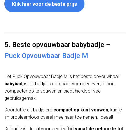
Klik hier voor de beste prijs
5. Beste opvouwbaar babybadje –
Puck Opvouwbaar Badje M
Het Puck Opvouwbaar Badje M is het beste opvouwbaar
babybadje
. Dit badje is compact vormgegeven, is nog
compacter op te vouwen en biedt hierdoor veel
gebruiksgemak.
Doordat je dit badje erg
compact op kunt vouwen
, kun je
‘m probleemloos overal mee naar toe nemen. Ideaal!
Dit badje is ideaal voor een leeftijd
vanaf de geboorte tot