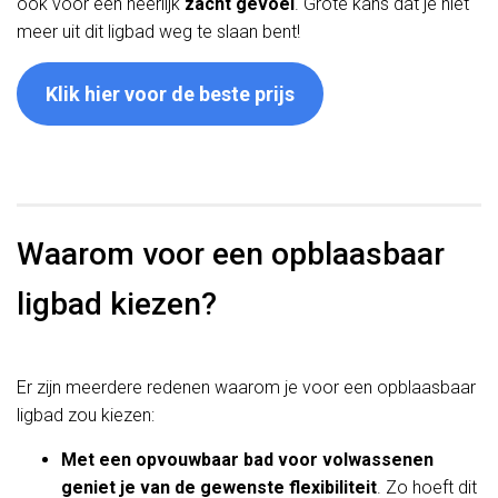
ook voor een heerlijk
zacht gevoel
. Grote kans dat je niet
meer uit dit ligbad weg te slaan bent!
Klik hier voor de beste prijs
Waarom voor een opblaasbaar
ligbad kiezen?
Er zijn meerdere redenen waarom je voor een opblaasbaar
ligbad zou kiezen:
Met een opvouwbaar bad voor volwassenen
geniet je van de gewenste flexibiliteit
. Zo hoeft dit