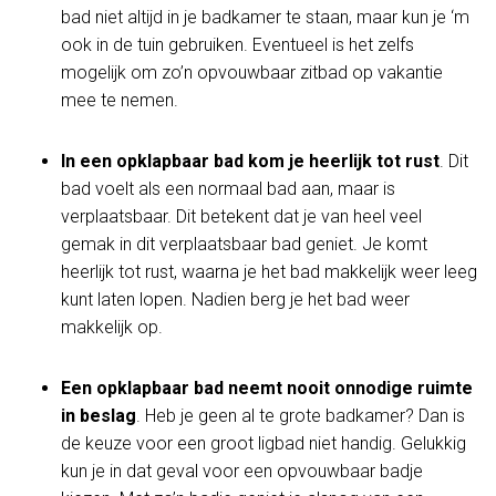
bad niet altijd in je badkamer te staan, maar kun je ‘m
ook in de tuin gebruiken. Eventueel is het zelfs
mogelijk om zo’n opvouwbaar zitbad op vakantie
mee te nemen.
In een opklapbaar bad kom je heerlijk tot rust
. Dit
bad voelt als een normaal bad aan, maar is
verplaatsbaar. Dit betekent dat je van heel veel
gemak in dit verplaatsbaar bad geniet. Je komt
heerlijk tot rust, waarna je het bad makkelijk weer leeg
kunt laten lopen. Nadien berg je het bad weer
makkelijk op.
Een opklapbaar bad neemt nooit onnodige ruimte
in beslag
. Heb je geen al te grote badkamer? Dan is
de keuze voor een groot ligbad niet handig. Gelukkig
kun je in dat geval voor een opvouwbaar badje