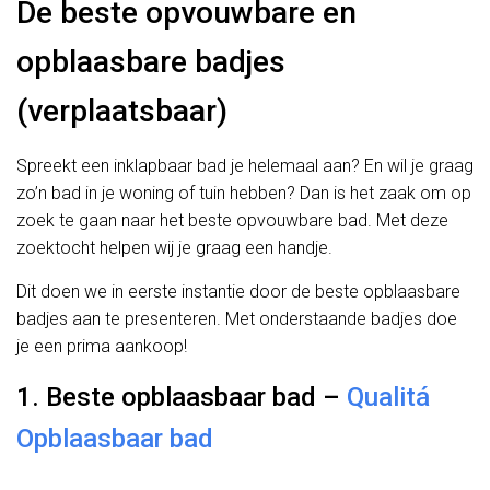
De beste opvouwbare en
opblaasbare badjes
(verplaatsbaar)
Spreekt een inklapbaar bad je helemaal aan? En wil je graag
zo’n bad in je woning of tuin hebben? Dan is het zaak om op
zoek te gaan naar het beste opvouwbare bad. Met deze
zoektocht helpen wij je graag een handje.
Dit doen we in eerste instantie door de beste opblaasbare
badjes aan te presenteren. Met onderstaande badjes doe
je een prima aankoop!
1. Beste opblaasbaar bad –
Qualitá
Opblaasbaar bad