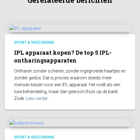
Gerelateerde berichten
SPORT & VERZORGING
IPL apparaat kopen? De top 5 IPL-
ontharingsapparaten
Ontharen zonder scheren, zonder ingegroeide haartjes en
zonder gedoe. Dat is precies waarom steeds meer
mensen kiezen voor een IPL apparaat. Het voelt als een
luxe behandeling, maar dan gewoon thuis op de bank.
Zoek
Lees verder…
SPORT & VERZORGING