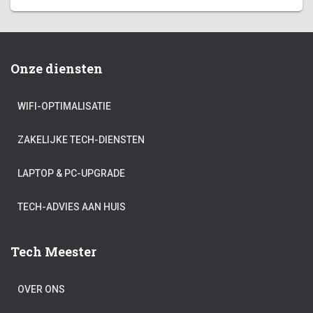
Onze diensten
WIFI-OPTIMALISATIE
ZAKELIJKE TECH-DIENSTEN
LAPTOP & PC-UPGRADE
TECH-ADVIES AAN HUIS
Tech Meester
OVER ONS