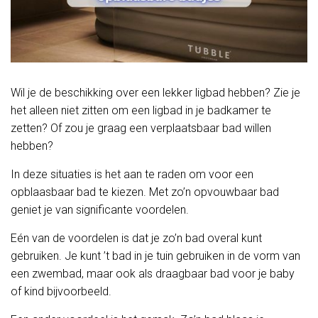
Wil je de beschikking over een lekker ligbad hebben? Zie je
het alleen niet zitten om een ligbad in je badkamer te
zetten? Of zou je graag een verplaatsbaar bad willen
hebben?
In deze situaties is het aan te raden om voor een
opblaasbaar bad te kiezen. Met zo’n opvouwbaar bad
geniet je van significante voordelen.
Eén van de voordelen is dat je zo’n bad overal kunt
gebruiken. Je kunt ’t bad in je tuin gebruiken in de vorm van
een zwembad, maar ook als draagbaar bad voor je baby
of kind bijvoorbeeld.