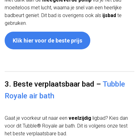
moeiteloos met lucht, waarna je snel van een heerlijke
badbeurt geniet. Dit bad is overigens ook als
ijsbad
te
gebruiken.
Klik hier voor de beste prijs
3. Beste verplaatsbaar bad –
Tubble
Royale air bath
Gaat je voorkeur uit naar een
veelzijdig
ligbad? Kies dan
voor dit Tubble® Royale air bath. Dit is volgens onze test
het beste verplaatsbare bad.