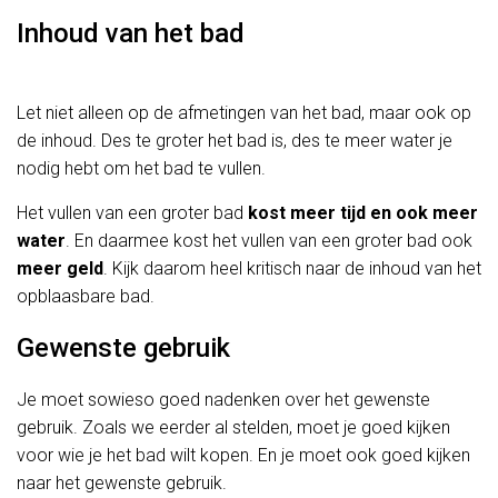
Inhoud van het bad
Let niet alleen op de afmetingen van het bad, maar ook op
de inhoud. Des te groter het bad is, des te meer water je
nodig hebt om het bad te vullen.
Het vullen van een groter bad
kost meer tijd en ook meer
water
. En daarmee kost het vullen van een groter bad ook
meer geld
. Kijk daarom heel kritisch naar de inhoud van het
opblaasbare bad.
Gewenste gebruik
Je moet sowieso goed nadenken over het gewenste
gebruik. Zoals we eerder al stelden, moet je goed kijken
voor wie je het bad wilt kopen. En je moet ook goed kijken
naar het gewenste gebruik.