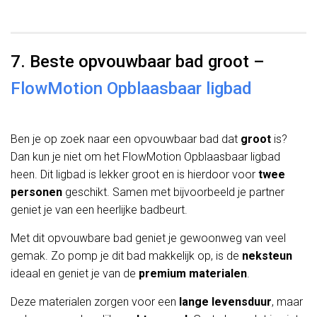
7. Beste opvouwbaar bad groot –
FlowMotion Opblaasbaar ligbad
Ben je op zoek naar een opvouwbaar bad dat
groot
is?
Dan kun je niet om het FlowMotion Opblaasbaar ligbad
heen. Dit ligbad is lekker groot en is hierdoor voor
twee
personen
geschikt. Samen met bijvoorbeeld je partner
geniet je van een heerlijke badbeurt.
Met dit opvouwbare bad geniet je gewoonweg van veel
gemak. Zo pomp je dit bad makkelijk op, is de
neksteun
ideaal en geniet je van de
premium materialen
.
Deze materialen zorgen voor een
lange levensduur
, maar