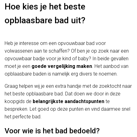
Hoe kies je het beste
opblaasbare bad uit?
Heb je interesse om een opvouwbaar bad voor
volwassenen aan te schaffen? Of ben je op zoek naar een
opvouwbaar badje voor je kind of baby? In beide gevallen
moet je een
goede vergelijking maken
. Het aanbod van
opblaasbare baden is namelijk erg divers te noemen.
Graag helpen wij je een extra handje met de zoektocht naar
het beste opblaasbare bad. Dat doen we door in deze
koopgids de
belangrijkste aandachtspunten
te
bespreken. Let goed op deze punten en vind daarmee snel
het perfecte bad.
Voor wie is het bad bedoeld?