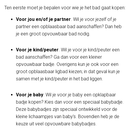
Ten eerste moet je bepalen voor wie je het bad gaat kopen:
Voor jou en/of je partner
. Wil je voor jezelf of je
partner een opblaasbaar bad aanschaffen? Dan heb
je een groot opvouwbaar bad nodig.
Voor je kind/peuter
. Wil je voor je kind/peuter een
bad aanschaffen? Ga dan voor een kleiner
opvouwbaar badje. Overigens kun je ook voor een
groot opblaasbaar ligbad kiezen; in dat geval kun je
samen met je kind/peuter in het bad liggen.
Voor je baby
. Wil je voor je baby een opklapbaar
badje kopen? Kies dan voor een speciaal babybadje.
Deze babybadjes zijn speciaal ontwikkeld voor de
kleine lichaampjes van baby’s. Bovendien heb je de
keuze uit veel opvouwbare babybadjes.