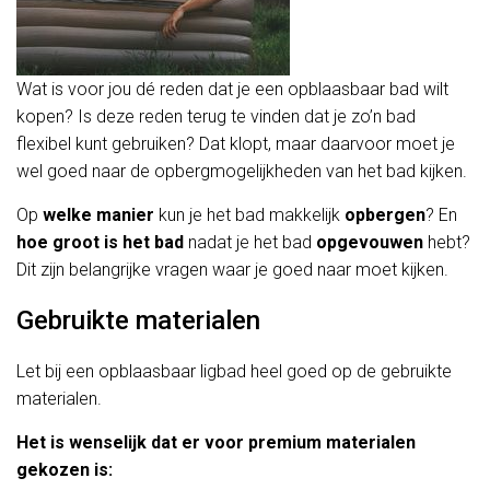
Wat is voor jou dé reden dat je een opblaasbaar bad wilt
kopen? Is deze reden terug te vinden dat je zo’n bad
flexibel kunt gebruiken? Dat klopt, maar daarvoor moet je
wel goed naar de opbergmogelijkheden van het bad kijken.
Op
welke manier
kun je het bad makkelijk
opbergen
? En
hoe groot is het bad
nadat je het bad
opgevouwen
hebt?
Dit zijn belangrijke vragen waar je goed naar moet kijken.
Gebruikte materialen
Let bij een opblaasbaar ligbad heel goed op de gebruikte
materialen.
Het is wenselijk dat er voor premium materialen
gekozen is: