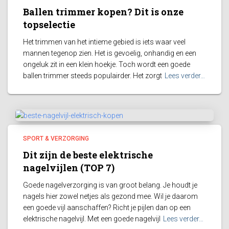
Ballen trimmer kopen? Dit is onze
topselectie
Het trimmen van het intieme gebied is iets waar veel
mannen tegenop zien. Het is gevoelig, onhandig en een
ongeluk zit in een klein hoekje. Toch wordt een goede
ballen trimmer steeds populairder. Het zorgt
Lees verder…
SPORT & VERZORGING
Dit zijn de beste elektrische
nagelvijlen (TOP 7)
Goede nagelverzorging is van groot belang. Je houdt je
nagels hier zowel netjes als gezond mee. Wil je daarom
een goede vijl aanschaffen? Richt je pijlen dan op een
elektrische nagelvijl. Met een goede nagelvijl
Lees verder…