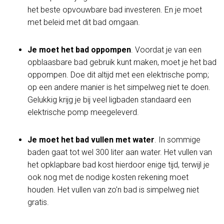
het beste opvouwbare bad investeren. En je moet
met beleid met dit bad omgaan.
Je moet het bad oppompen
. Voordat je van een
opblaasbare bad gebruik kunt maken, moet je het bad
oppompen. Doe dit altijd met een elektrische pomp;
op een andere manier is het simpelweg niet te doen.
Gelukkig krijg je bij veel ligbaden standaard een
elektrische pomp meegeleverd.
Je moet het bad vullen met water
. In sommige
baden gaat tot wel 300 liter aan water. Het vullen van
het opklapbare bad kost hierdoor enige tijd, terwijl je
ook nog met de nodige kosten rekening moet
houden. Het vullen van zo’n bad is simpelweg niet
gratis.