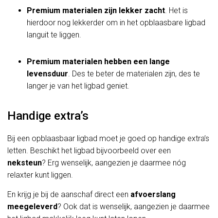
Premium materialen zijn lekker zacht
. Het is
hierdoor nog lekkerder om in het opblaasbare ligbad
languit te liggen.
Premium materialen hebben een lange
levensduur
. Des te beter de materialen zijn, des te
langer je van het ligbad geniet.
Handige extra’s
Bij een opblaasbaar ligbad moet je goed op handige extra’s
letten. Beschikt het ligbad bijvoorbeeld over een
neksteun
? Erg wenselijk, aangezien je daarmee nóg
relaxter kunt liggen.
En krijg je bij de aanschaf direct een
afvoerslang
meegeleverd
? Ook dat is wenselijk, aangezien je daarmee