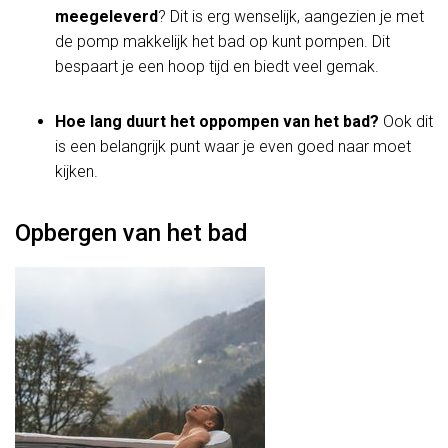
meegeleverd
? Dit is erg wenselijk, aangezien je met
de pomp makkelijk het bad op kunt pompen. Dit
bespaart je een hoop tijd en biedt veel gemak.
Hoe lang duurt het oppompen van het bad?
Ook dit
is een belangrijk punt waar je even goed naar moet
kijken.
Opbergen van het bad