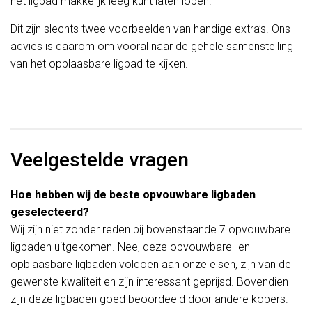
het ligbad makkelijk leeg kunt laten lopen.
Dit zijn slechts twee voorbeelden van handige extra’s. Ons
advies is daarom om vooral naar de gehele samenstelling
van het opblaasbare ligbad te kijken.
Veelgestelde vragen
Hoe hebben wij de beste opvouwbare ligbaden
geselecteerd?
Wij zijn niet zonder reden bij bovenstaande 7 opvouwbare
ligbaden uitgekomen. Nee, deze opvouwbare- en
opblaasbare ligbaden voldoen aan onze eisen, zijn van de
gewenste kwaliteit en zijn interessant geprijsd. Bovendien
zijn deze ligbaden goed beoordeeld door andere kopers.