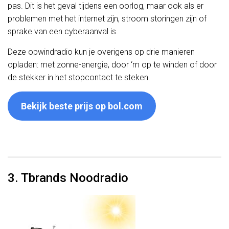
pas. Dit is het geval tijdens een oorlog, maar ook als er
problemen met het internet zijn, stroom storingen zijn of
sprake van een cyberaanval is.
Deze opwindradio kun je overigens op drie manieren
opladen: met zonne-energie, door ‘m op te winden of door
de stekker in het stopcontact te steken.
Bekijk beste prijs op bol.com
3. Tbrands Noodradio