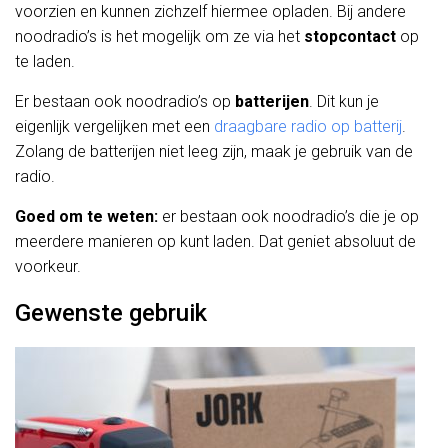
voorzien en kunnen zichzelf hiermee opladen. Bij andere
noodradio’s is het mogelijk om ze via het
stopcontact
op
te laden.
Er bestaan ook noodradio’s op
batterijen
. Dit kun je
eigenlijk vergelijken met een
draagbare radio op batterij
.
Zolang de batterijen niet leeg zijn, maak je gebruik van de
radio.
Goed om te weten:
er bestaan ook noodradio’s die je op
meerdere manieren op kunt laden. Dat geniet absoluut de
voorkeur.
Gewenste gebruik