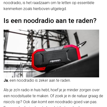
noodradio, is het raadzaam om te letten op essentiële
kenmerken zoals hierboven uitgelegd.
Is een noodradio aan te raden?
Ja
, een noodradio is zeker aan te raden.
Als je zo’n radio in huis hebt, hoef je je minder zorgen over
een noodsituatie te maken. Of zoek je in de natuur graag de
risico’s op? Ook dan komt een noodradio goed van pas.