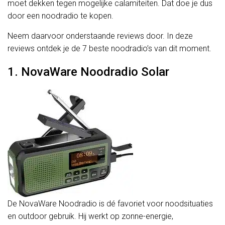
moet dekken tegen mogelijke calamiteiten. Dat doe je dus
door een noodradio te kopen.
Neem daarvoor onderstaande reviews door. In deze
reviews ontdek je de 7 beste noodradio’s van dit moment.
1. NovaWare Noodradio Solar
De NovaWare Noodradio is dé favoriet voor noodsituaties
en outdoor gebruik. Hij werkt op zonne-energie,