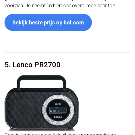
voorzien. Je neemt ‘m hierdoor overal mee naar toe.
Bekijk beste prijs op bol.com
5. Lenco PR2700