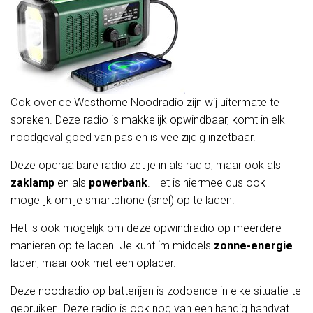
Ook over de Westhome Noodradio zijn wij uitermate te
spreken. Deze radio is makkelijk opwindbaar, komt in elk
noodgeval goed van pas en is veelzijdig inzetbaar.
Deze opdraaibare radio zet je in als radio, maar ook als
zaklamp
en als
powerbank
. Het is hiermee dus ook
mogelijk om je smartphone (snel) op te laden.
Het is ook mogelijk om deze opwindradio op meerdere
manieren op te laden. Je kunt ‘m middels
zonne-energie
laden, maar ook met een oplader.
Deze noodradio op batterijen is zodoende in elke situatie te
gebruiken. Deze radio is ook nog van een handig handvat