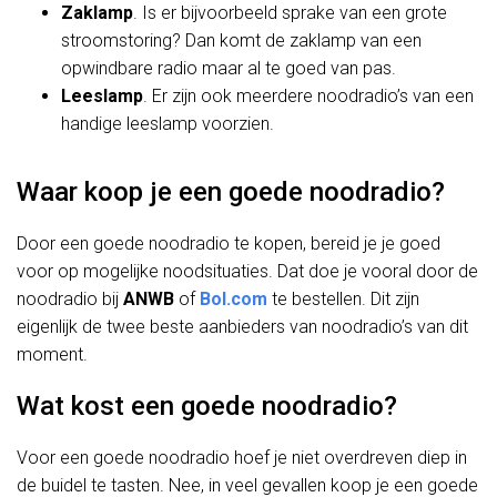
Zaklamp
. Is er bijvoorbeeld sprake van een grote
stroomstoring? Dan komt de zaklamp van een
opwindbare radio maar al te goed van pas.
Leeslamp
. Er zijn ook meerdere noodradio’s van een
handige leeslamp voorzien.
Waar koop je een goede noodradio?
Door een goede noodradio te kopen, bereid je je goed
voor op mogelijke noodsituaties. Dat doe je vooral door de
noodradio bij
ANWB
of
Bol.com
te bestellen. Dit zijn
eigenlijk de twee beste aanbieders van noodradio’s van dit
moment.
Wat kost een goede noodradio?
Voor een goede noodradio hoef je niet overdreven diep in
de buidel te tasten. Nee, in veel gevallen koop je een goede