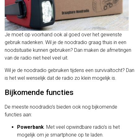
Je moet op voorhand ook al goed over het gewenste
gebruik nadenken. Wil je de noodradio graag thuis in een
noodsituatie kunnen gebruiken? Dan maken de afmetingen
van de radio niet heel veel uit.
Wil je de noodradio gebruiken tijdens een survivaltocht? Dan
is het wel wenselijk dat de radio zo klein mogelijk is.
Bijkomende functies
De meeste noodradio’s bieden ook nog bijkomende
functies aan:
Powerbank
. Met veel opwindbare radio’s is het
mogelijk om je smartphone op te laden.