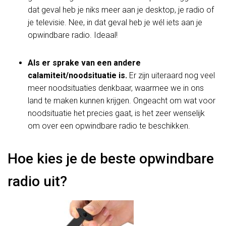
dat geval heb je niks meer aan je desktop, je radio of
je televisie. Nee, in dat geval heb je wél iets aan je
opwindbare radio. Ideaal!
Als er sprake van een andere
calamiteit/noodsituatie is.
Er zijn uiteraard nog veel
meer noodsituaties denkbaar, waarmee we in ons
land te maken kunnen krijgen. Ongeacht om wat voor
noodsituatie het precies gaat, is het zeer wenselijk
om over een opwindbare radio te beschikken.
Hoe kies je de beste opwindbare
radio uit?