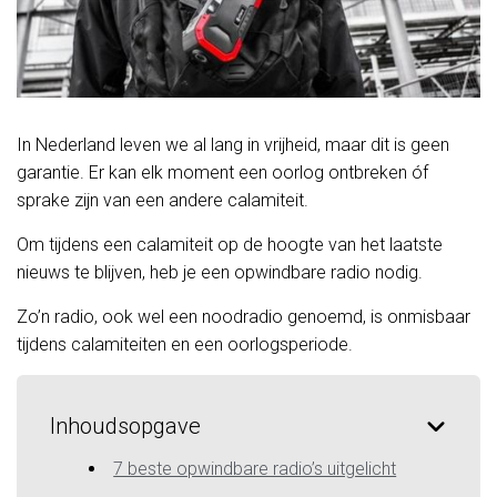
In Nederland leven we al lang in vrijheid, maar dit is geen
garantie. Er kan elk moment een oorlog ontbreken óf
sprake zijn van een andere calamiteit.
Om tijdens een calamiteit op de hoogte van het laatste
nieuws te blijven, heb je een opwindbare radio nodig.
Zo’n radio, ook wel een noodradio genoemd, is onmisbaar
tijdens calamiteiten en een oorlogsperiode.
Inhoudsopgave
7 beste opwindbare radio’s uitgelicht