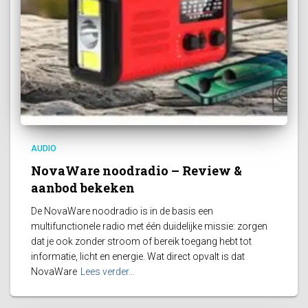
AUDIO
NovaWare noodradio – Review &
aanbod bekeken
De NovaWare noodradio is in de basis een
multifunctionele radio met één duidelijke missie: zorgen
dat je ook zonder stroom of bereik toegang hebt tot
informatie, licht en energie. Wat direct opvalt is dat
NovaWare
Lees verder…