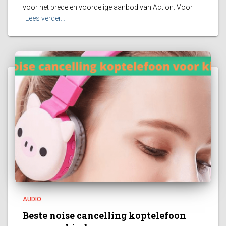
voor het brede en voordelige aanbod van Action. Voor
Lees verder…
AUDIO
Beste noise cancelling koptelefoon