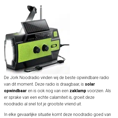
De Jork Noodradio vinden wij de beste opwindbare radio
van dit moment. Deze radio is draagbaar, is
solar
opwindbaar
en is ook nog van een
zaklamp
voorzien. Als
er sprake van een echte calamiteit is, groeit deze
noodradio al snel tot je grootste vriend uit.
In elke gevaarlijke situatie komt deze noodradio goed van