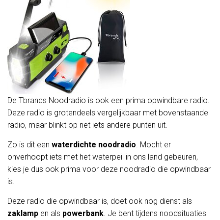
De Tbrands Noodradio is ook een prima opwindbare radio.
Deze radio is grotendeels vergelijkbaar met bovenstaande
radio, maar blinkt op net iets andere punten uit.
Zo is dit een
waterdichte
noodradio
. Mocht er
onverhoopt iets met het waterpeil in ons land gebeuren,
kies je dus ook prima voor deze noodradio die opwindbaar
is.
Deze radio die opwindbaar is, doet ook nog dienst als
zaklamp
en als
powerbank
. Je bent tijdens noodsituaties