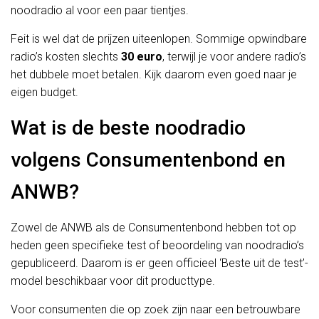
noodradio al voor een paar tientjes.
Feit is wel dat de prijzen uiteenlopen. Sommige opwindbare
radio’s kosten slechts
30 euro
, terwijl je voor andere radio’s
het dubbele moet betalen. Kijk daarom even goed naar je
eigen budget.
Wat is de beste noodradio
volgens Consumentenbond en
ANWB?
Zowel de ANWB als de Consumentenbond hebben tot op
heden geen specifieke test of beoordeling van noodradio’s
gepubliceerd. Daarom is er geen officieel ‘Beste uit de test’-
model beschikbaar voor dit producttype.
Voor consumenten die op zoek zijn naar een betrouwbare