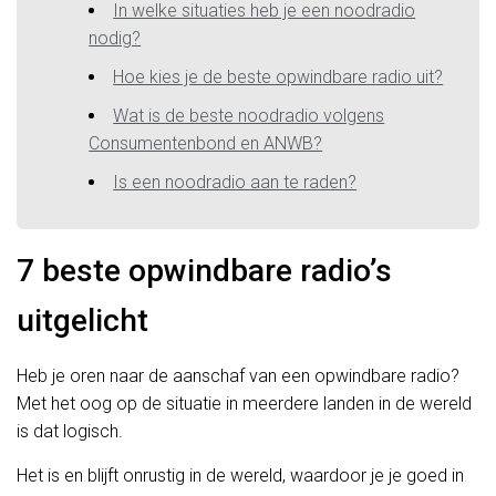
In welke situaties heb je een noodradio
nodig?
Hoe kies je de beste opwindbare radio uit?
Wat is de beste noodradio volgens
Consumentenbond en ANWB?
Is een noodradio aan te raden?
7 beste opwindbare radio’s
uitgelicht
Heb je oren naar de aanschaf van een opwindbare radio?
Met het oog op de situatie in meerdere landen in de wereld
is dat logisch.
Het is en blijft onrustig in de wereld, waardoor je je goed in