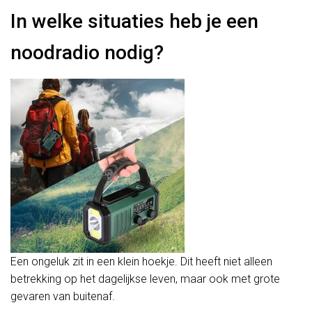
In welke situaties heb je een
noodradio nodig?
Een ongeluk zit in een klein hoekje. Dit heeft niet alleen
betrekking op het dagelijkse leven, maar ook met grote
gevaren van buitenaf.