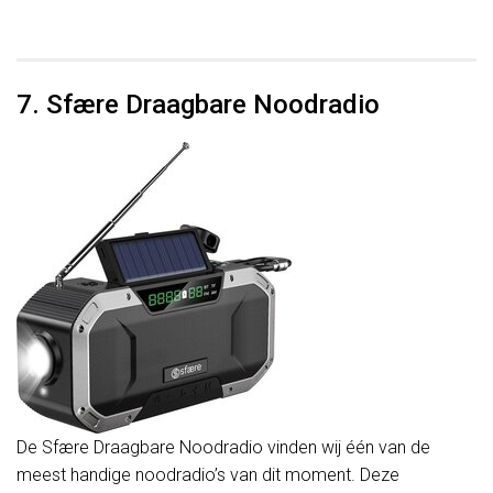
7. Sfære Draagbare Noodradio
De Sfære Draagbare Noodradio vinden wij één van de
meest handige noodradio’s van dit moment. Deze