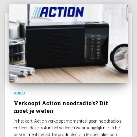
AUDIO
Verkoopt Action noodradio’s? Dit
moet je weten
In het kort: Action verkoopt momenteel geen noodradio’s
en heeft deze ook in het verleden waarschijnlijk niet in het
assortiment gehad. De producten zijn te specialistisch