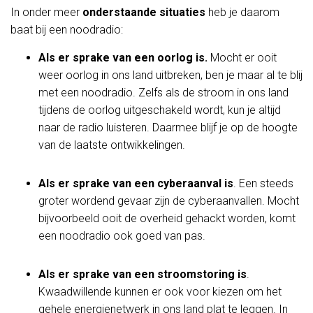
In onder meer
onderstaande situaties
heb je daarom
baat bij een noodradio:
Als er sprake van een oorlog is.
Mocht er ooit
weer oorlog in ons land uitbreken, ben je maar al te blij
met een noodradio. Zelfs als de stroom in ons land
tijdens de oorlog uitgeschakeld wordt, kun je altijd
naar de radio luisteren. Daarmee blijf je op de hoogte
van de laatste ontwikkelingen.
Als er sprake van een cyberaanval is
. Een steeds
groter wordend gevaar zijn de cyberaanvallen. Mocht
bijvoorbeeld ooit de overheid gehackt worden, komt
een noodradio ook goed van pas.
Als er sprake van een stroomstoring is
.
Kwaadwillende kunnen er ook voor kiezen om het
gehele energienetwerk in ons land plat te leggen. In