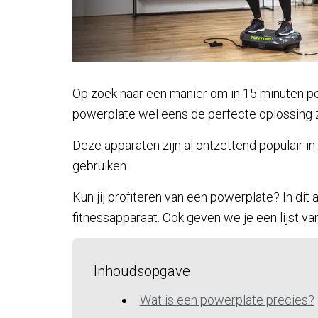
Op zoek naar een manier om in 15 minuten p
powerplate wel eens de perfecte oplossing z
Deze apparaten zijn al ontzettend populair in
gebruiken.
Kun jij profiteren van een powerplate? In dit
fitnessapparaat. Ook geven we je een lijst v
Inhoudsopgave
Wat is een powerplate precies?