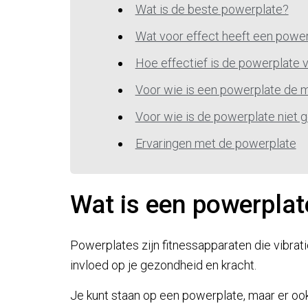
Wat is de beste powerplate?
Wat voor effect heeft een powe
Hoe effectief is de powerplate v
Voor wie is een powerplate de 
Voor wie is de powerplate niet 
Ervaringen met de powerplate
Wat is een powerplat
Powerplates zijn fitnessapparaten die vibrat
invloed op je gezondheid en kracht.
Je kunt staan op een powerplate, maar er oo