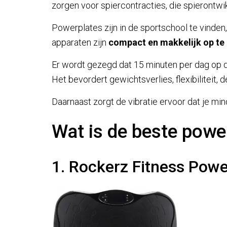
zorgen voor spiercontracties, die spierontwik
Powerplates zijn in de sportschool te vinden
apparaten zijn
compact en makkelijk op te
Er wordt gezegd dat 15 minuten per dag op d
Het bevordert gewichtsverlies, flexibiliteit
Daarnaast zorgt de vibratie ervoor dat je mind
Wat is de beste powe
1. Rockerz Fitness Powe