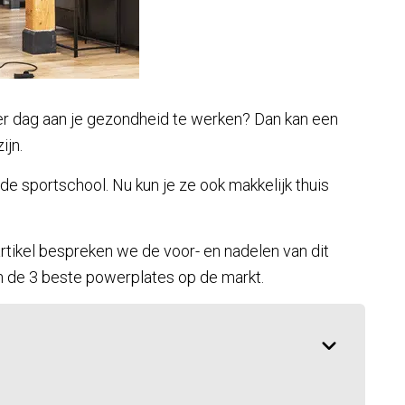
er dag aan je gezondheid te werken? Dan kan een
ijn.
 de sportschool. Nu kun je ze ook makkelijk thuis
 artikel bespreken we de voor- en nadelen van dit
an de 3 beste powerplates op de markt.