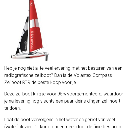
Heb je nog niet al te veel ervaring met het besturen van een
radiografische zeilboot? Dan is de Volantex Compass
Zeilboot RTR de beste koop voor je.
Deze zeilboot krijg je voor 95% voorgemonteerd, waardoor
je na levering nog slechts een paar kleine dingen zelf hoeft
te doen.
Laat de boot vervolgens in het water en geniet van veel
(water)plezier. Dit komt onder meer door de fijne besturing,