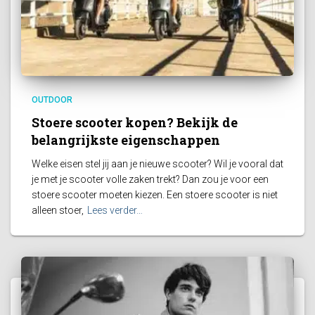
OUTDOOR
Stoere scooter kopen? Bekijk de
belangrijkste eigenschappen
Welke eisen stel jij aan je nieuwe scooter? Wil je vooral dat
je met je scooter volle zaken trekt? Dan zou je voor een
stoere scooter moeten kiezen. Een stoere scooter is niet
alleen stoer,
Lees verder…