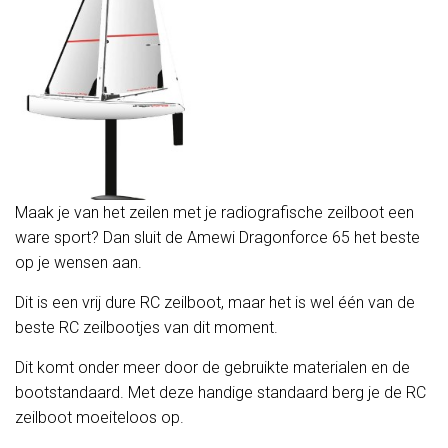
Maak je van het zeilen met je radiografische zeilboot een
ware sport? Dan sluit de Amewi Dragonforce 65 het beste
op je wensen aan.
Dit is een vrij dure RC zeilboot, maar het is wel één van de
beste RC zeilbootjes van dit moment.
Dit komt onder meer door de gebruikte materialen en de
bootstandaard. Met deze handige standaard berg je de RC
zeilboot moeiteloos op.