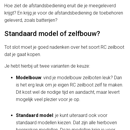
Hoe ziet de afstandsbediening eruit die je meegeleverd
krijgt? En krijg je voor de afstandsbediening de toebehoren
geleverd, zoals batterijen?
Standaard model of zelfbouw?
Tot slot moet je goed nadenken over het soort RC zeilboot
dat je gaat kopen.
Je hebt hierbij uit twee varianten de keuze:
Modelbouw
: vind je modelbouw zeilboten leuk? Dan
is het erg leuk om je eigen RC zeilboot zelf te maken.
Dit kost wel de nodige tijd en aandacht, maar levert
mogelijk veel plezier voor je op.
Standaard model
: je kunt uiteraard ook voor
standaard modellen kiezen. Dat zijn alle hierboven
besproken modellen. Deze modellen krijg je voor