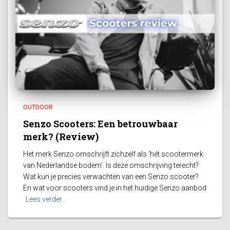
OUTDOOR
Senzo Scooters: Een betrouwbaar
merk? (Review)
Het merk Senzo omschrijft zichzelf als ‘hét scootermerk
van Nederlandse bodem’. Is deze omschrijving terecht?
Wat kun je precies verwachten van een Senzo scooter?
En wat voor scooters vind je in het huidige Senzo aanbod
Lees verder…