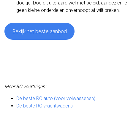
doekje. Doe dit uiteraard wel met beleid, aangezien je
geen kleine onderdelen onverhoopt af wilt breken.
Bekijk het beste aanbod
Meer RC voertuigen:
De beste RC auto (voor volwassenen)
De beste RC vrachtwagens