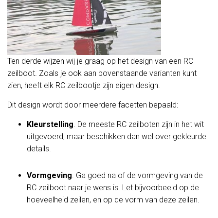
Ten derde wijzen wij je graag op het design van een RC
zeilboot. Zoals je ook aan bovenstaande varianten kunt
zien, heeft elk RC zeilbootje zijn eigen design.
Dit design wordt door meerdere facetten bepaald:
Kleurstelling
. De meeste RC zeilboten zijn in het wit
uitgevoerd, maar beschikken dan wel over gekleurde
details.
Vormgeving
. Ga goed na of de vormgeving van de
RC zeilboot naar je wens is. Let bijvoorbeeld op de
hoeveelheid zeilen, en op de vorm van deze zeilen.