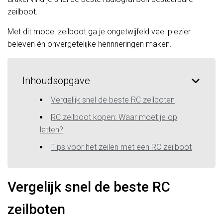
zeilboot.
Met dit model zeilboot ga je ongetwijfeld veel plezier
beleven én onvergetelijke herinneringen maken.
Inhoudsopgave
Vergelijk snel de beste RC zeilboten
RC zeilboot kopen: Waar moet je op
letten?
Tips voor het zeilen met een RC zeilboot
Vergelijk snel de beste RC
zeilboten