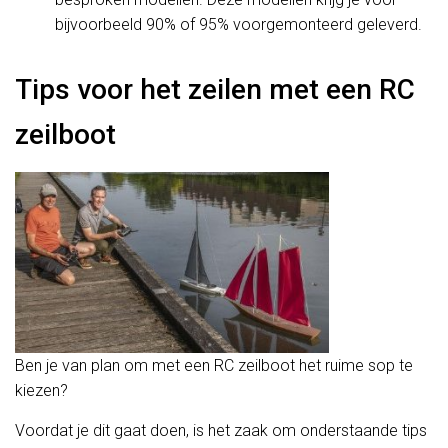
bijvoorbeeld 90% of 95% voorgemonteerd geleverd.
Tips voor het zeilen met een RC
zeilboot
Ben je van plan om met een RC zeilboot het ruime sop te
kiezen?
Voordat je dit gaat doen, is het zaak om onderstaande tips