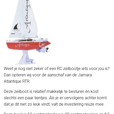
Weet je nog niet zeker of een RC zeilbootje iets voor jou is?
Dan opteren wij voor de aanschaf van de Jamara
Atlantique RTR.
Deze zeilboot is relatief makkelijk te besturen én kost
slechts een paar tientjes. Als je er vervolgens achter komt
dat je dit niet zo leuk vindt, valt de investering reuze mee.