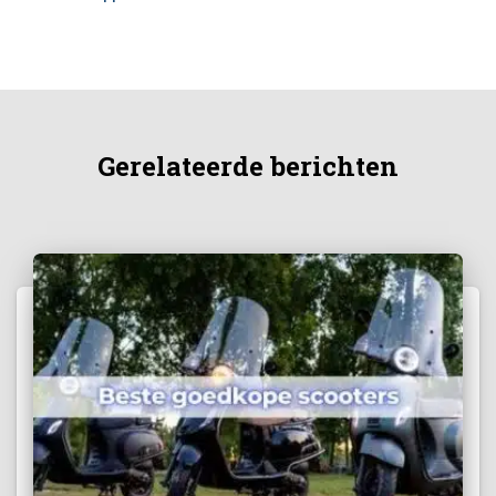
Gerelateerde berichten