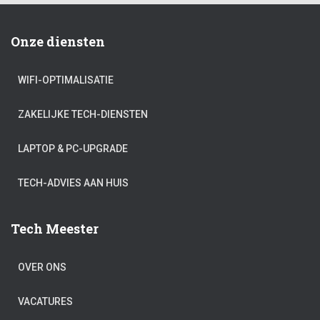
Onze diensten
WIFI-OPTIMALISATIE
ZAKELIJKE TECH-DIENSTEN
LAPTOP & PC-UPGRADE
TECH-ADVIES AAN HUIS
Tech Meester
OVER ONS
VACATURES