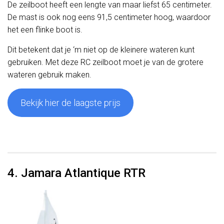
De zeilboot heeft een lengte van maar liefst 65 centimeter.
De mast is ook nog eens 91,5 centimeter hoog, waardoor
het een flinke boot is.
Dit betekent dat je ‘m niet op de kleinere wateren kunt
gebruiken. Met deze RC zeilboot moet je van de grotere
wateren gebruik maken.
Bekijk hier de laagste prijs
4. Jamara Atlantique RTR