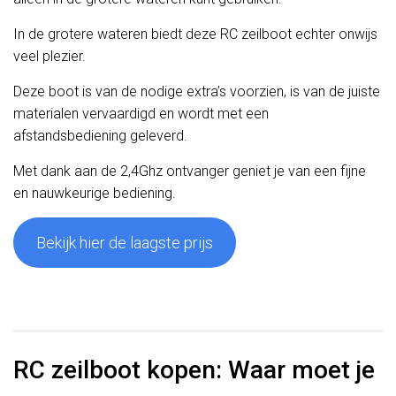
In de grotere wateren biedt deze RC zeilboot echter onwijs
veel plezier.
Deze boot is van de nodige extra’s voorzien, is van de juiste
materialen vervaardigd en wordt met een
afstandsbediening geleverd.
Met dank aan de 2,4Ghz ontvanger geniet je van een fijne
en nauwkeurige bediening.
Bekijk hier de laagste prijs
RC zeilboot kopen: Waar moet je