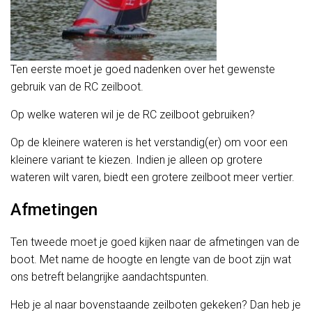
Ten eerste moet je goed nadenken over het gewenste
gebruik van de RC zeilboot.
Op welke wateren wil je de RC zeilboot gebruiken?
Op de kleinere wateren is het verstandig(er) om voor een
kleinere variant te kiezen. Indien je alleen op grotere
wateren wilt varen, biedt een grotere zeilboot meer vertier.
Afmetingen
Ten tweede moet je goed kijken naar de afmetingen van de
boot. Met name de hoogte en lengte van de boot zijn wat
ons betreft belangrijke aandachtspunten.
Heb je al naar bovenstaande zeilboten gekeken? Dan heb je