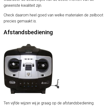
gewenste kwaliteit zijn.
Check daarom heel goed van welke materialen de zeilboot
precies gemaakt is.
Afstandsbediening
Ten vijfde wijzen wij je graag op de afstandsbediening.