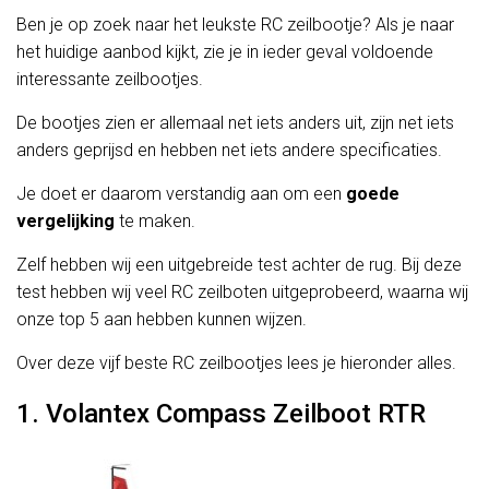
Ben je op zoek naar het leukste RC zeilbootje? Als je naar
het huidige aanbod kijkt, zie je in ieder geval voldoende
interessante zeilbootjes.
De bootjes zien er allemaal net iets anders uit, zijn net iets
anders geprijsd en hebben net iets andere specificaties.
Je doet er daarom verstandig aan om een
goede
vergelijking
te maken.
Zelf hebben wij een uitgebreide test achter de rug. Bij deze
test hebben wij veel RC zeilboten uitgeprobeerd, waarna wij
onze top 5 aan hebben kunnen wijzen.
Over deze vijf beste RC zeilbootjes lees je hieronder alles.
1. Volantex Compass Zeilboot RTR