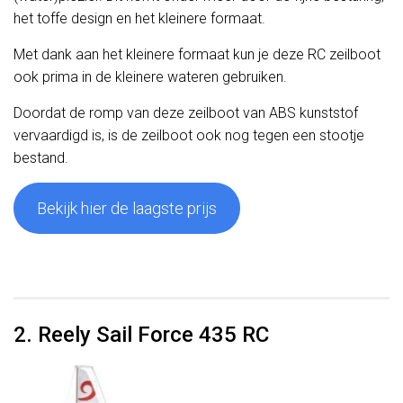
het toffe design en het kleinere formaat.
Met dank aan het kleinere formaat kun je deze RC zeilboot
ook prima in de kleinere wateren gebruiken.
Doordat de romp van deze zeilboot van ABS kunststof
vervaardigd is, is de zeilboot ook nog tegen een stootje
bestand.
Bekijk hier de laagste prijs
2. Reely Sail Force 435 RC