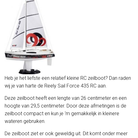
Heb je het liefste een relatief kleine RC zeilboot? Dan raden
wij je van harte de Reely Sail Force 435 RC aan.
Deze zeilboot heeft een lengte van 26 centimeter en een
hoogte van 29,5 centimeter. Door deze afmetingen is de
zeilboot compact en kun je ‘m gemakkelijk in kleinere
wateren gebruiken.
De zeilboot ziet er ook geweldig uit. Dit komt onder meer