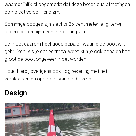
waarschijnlijk al opgemerkt dat deze boten qua afmetingen
compleet verschillend zijn.
Sommige bootjes zijn slechts 25 centimeter lang, terwijl
andere boten bijna een meter lang zijn.
Je moet daarom heel goed bepalen waar je de boot wilt
gebruiken. Als je dat eenmaal weet, kun je ook bepalen hoe
groot de boot ongeveer moet worden.
Houd hierbij overigens ook nog rekening met het
verplaatsen en opbergen van de RC zeilboot.
Design