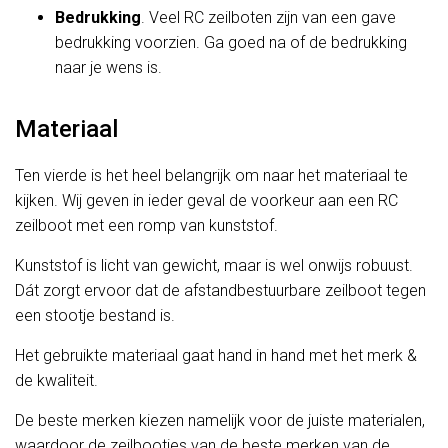
Bedrukking
. Veel RC zeilboten zijn van een gave
bedrukking voorzien. Ga goed na of de bedrukking
naar je wens is.
Materiaal
Ten vierde is het heel belangrijk om naar het materiaal te
kijken. Wij geven in ieder geval de voorkeur aan een RC
zeilboot met een romp van kunststof.
Kunststof is licht van gewicht, maar is wel onwijs robuust.
Dát zorgt ervoor dat de afstandbestuurbare zeilboot tegen
een stootje bestand is.
Het gebruikte materiaal gaat hand in hand met het merk &
de kwaliteit.
De beste merken kiezen namelijk voor de juiste materialen,
waardoor de zeilbootjes van de beste merken van de