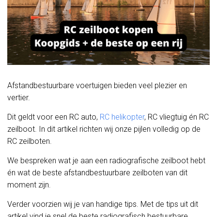
Afstandbestuurbare voertuigen bieden veel plezier en
vertier.
Dit geldt voor een RC auto,
RC helikopter
, RC vliegtuig én RC
zeilboot. In dit artikel richten wij onze pijlen volledig op de
RC zeilboten.
We bespreken wat je aan een radiografische zeilboot hebt
én wat de beste afstandbestuurbare zeilboten van dit
moment zijn.
Verder voorzien wij je van handige tips. Met de tips uit dit
artikel vind je snel de beste radiografisch bestuurbare