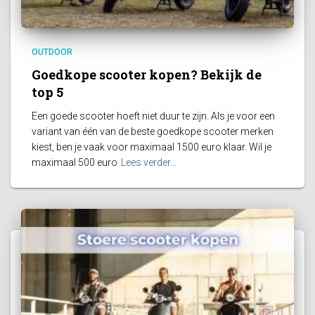
OUTDOOR
Goedkope scooter kopen? Bekijk de
top 5
Een goede scooter hoeft niet duur te zijn. Als je voor een
variant van één van de beste goedkope scooter merken
kiest, ben je vaak voor maximaal 1500 euro klaar. Wil je
maximaal 500 euro
Lees verder…