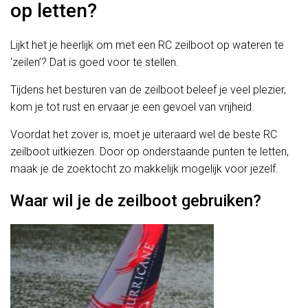
op letten?
Lijkt het je heerlijk om met een RC zeilboot op wateren te
‘zeilen’? Dat is goed voor te stellen.
Tijdens het besturen van de zeilboot beleef je veel plezier,
kom je tot rust en ervaar je een gevoel van vrijheid.
Voordat het zover is, moet je uiteraard wel de beste RC
zeilboot uitkiezen. Door op onderstaande punten te letten,
maak je de zoektocht zo makkelijk mogelijk voor jezelf.
Waar wil je de zeilboot gebruiken?