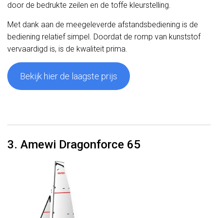
door de bedrukte zeilen en de toffe kleurstelling.
Met dank aan de meegeleverde afstandsbediening is de
bediening relatief simpel. Doordat de romp van kunststof
vervaardigd is, is de kwaliteit prima.
Bekijk hier de laagste prijs
3. Amewi Dragonforce 65