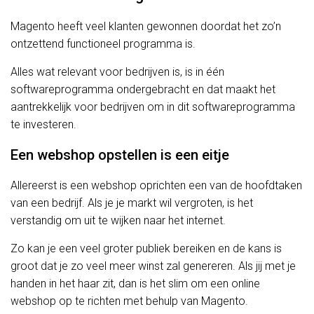
Magento heeft veel klanten gewonnen doordat het zo’n
ontzettend functioneel programma is.
Alles wat relevant voor bedrijven is, is in één
softwareprogramma ondergebracht en dat maakt het
aantrekkelijk voor bedrijven om in dit softwareprogramma
te investeren.
Een webshop opstellen is een eitje
Allereerst is een webshop oprichten een van de hoofdtaken
van een bedrijf. Als je je markt wil vergroten, is het
verstandig om uit te wijken naar het internet.
Zo kan je een veel groter publiek bereiken en de kans is
groot dat je zo veel meer winst zal genereren. Als jij met je
handen in het haar zit, dan is het slim om een online
webshop op te richten met behulp van Magento.