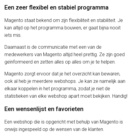
Een zeer flexibel en stabiel programma
Magento staat bekend om zijn flexibiliteit en stabiliteit. Je
kan altijd op het programma bouwen, er gaat bijna nooit
iets mis.
Daarnaast is de communicatie met een van de
medewerkers van Magento altijd heel prettig. Ze zijn goed
geïnformeerd en zetten alles op alles om je te helpen.
Magento zorgt ervoor dat je het overzicht kan bewaren,
ook al heb je meerdere webshops. Je kan ze namelijk aan
elkaar koppelen in het programma, zodat je niet de
statistieken van elke webshop apart moet bekijken. Handig!
Een wensenlijst en favorieten
Een webshop die is opgericht met behulp van Magento is
onwijs ingespeeld op de wensen van de klanten.