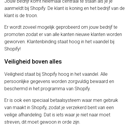
Jouw bedrijf komt helemaal centraal te staan als je je
aanmeldt bij Shopify. De klant is koning en het bedrijf van de
klant is de troon.
Er wordt zoveel mogelijk geprobeerd om jouw bedrijf te
promoten zodat er van alle kanten nieuwe klanten worden
geworven. Klantenbinding staat hoog in het vaandel bij
Shopify!
Veiligheid boven alles
Veiligheid staat bij Shopify hoog in het vaandel. Alle
persoonlijke gegevens worden zorgvuldig bewaard en
beschermd in het programma van Shopify.
Er is ook een speciaal betaalsysteem waar men gebruik
van maakt in Shopify, zodat je verzekerd bent van een
veilige afhandeling. Dat is iets waar je niet naar moet
streven, dit moet gewoon in orde zijn.