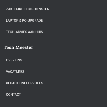
ZAKELIJKE TECH-DIENSTEN
LAPTOP & PC-UPGRADE
TECH-ADVIES AAN HUIS
Tech Meester
OVER ONS
VACATURES
REDACTIONEEL PROCES
CONTACT