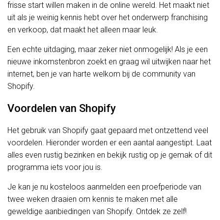
frisse start willen maken in de online wereld. Het maakt niet
uit als je weinig kennis hebt over het onderwerp franchising
en verkoop, dat maakt het alleen maar leuk.
Een echte uitdaging, maar zeker niet onmogelijk! Als je een
nieuwe inkomstenbron zoekt en graag wil uitwijken naar het
internet, ben je van harte welkom bij de community van
Shopify.
Voordelen van Shopify
Het gebruik van Shopify gaat gepaard met ontzettend veel
voordelen. Hieronder worden er een aantal aangestipt. Laat
alles even rustig bezinken en bekijk rustig op je gemak of dit
programma iets voor jou is.
Je kan je nu kosteloos aanmelden een proefperiode van
twee weken draaien om kennis te maken met alle
geweldige aanbiedingen van Shopify. Ontdek ze zelf!