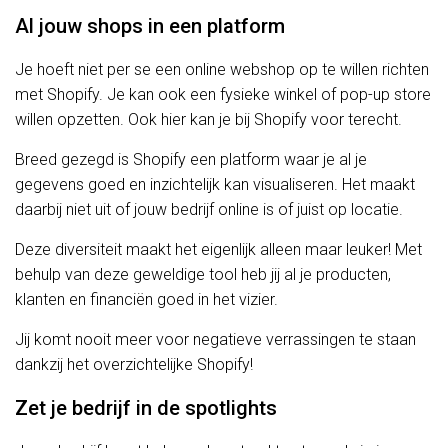
Al jouw shops in een platform
Je hoeft niet per se een online webshop op te willen richten
met Shopify. Je kan ook een fysieke winkel of pop-up store
willen opzetten. Ook hier kan je bij Shopify voor terecht.
Breed gezegd is Shopify een platform waar je al je
gegevens goed en inzichtelijk kan visualiseren. Het maakt
daarbij niet uit of jouw bedrijf online is of juist op locatie.
Deze diversiteit maakt het eigenlijk alleen maar leuker! Met
behulp van deze geweldige tool heb jij al je producten,
klanten en financiën goed in het vizier.
Jij komt nooit meer voor negatieve verrassingen te staan
dankzij het overzichtelijke Shopify!
Zet je bedrijf in de spotlights