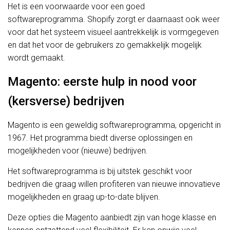
Het is een voorwaarde voor een goed
softwareprogramma. Shopify zorgt er daarnaast ook weer
voor dat het systeem visueel aantrekkelijk is vormgegeven
en dat het voor de gebruikers zo gemakkelijk mogelijk
wordt gemaakt.
Magento: eerste hulp in nood voor
(kersverse) bedrijven
Magento is een geweldig softwareprogramma, opgericht in
1967. Het programma biedt diverse oplossingen en
mogelijkheden voor (nieuwe) bedrijven.
Het softwareprogramma is bij uitstek geschikt voor
bedrijven die graag willen profiteren van nieuwe innovatieve
mogelijkheden en graag up-to-date blijven.
Deze opties die Magento aanbiedt zijn van hoge klasse en