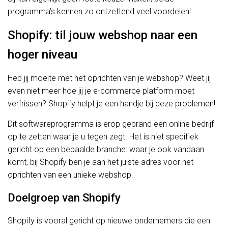
programma’s kennen zo ontzettend veel voordelen!
Shopify: til jouw webshop naar een
hoger niveau
Heb jij moeite met het oprichten van je webshop? Weet jij
even niet meer hoe jij je e-commerce platform moet
verfrissen? Shopify helpt je een handje bij deze problemen!
Dit softwareprogramma is erop gebrand een online bedrijf
op te zetten waar je u tegen zegt. Het is niet specifiek
gericht op een bepaalde branche: waar je ook vandaan
komt, bij Shopify ben je aan het juiste adres voor het
oprichten van een unieke webshop.
Doelgroep van Shopify
Shopify is vooral gericht op nieuwe ondernemers die een