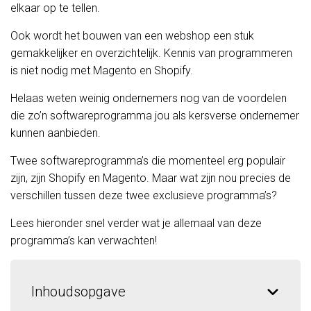
elkaar op te tellen.
Ook wordt het bouwen van een webshop een stuk
gemakkelijker en overzichtelijk. Kennis van programmeren
is niet nodig met Magento en Shopify.
Helaas weten weinig ondernemers nog van de voordelen
die zo’n softwareprogramma jou als kersverse ondernemer
kunnen aanbieden.
Twee softwareprogramma’s die momenteel erg populair
zijn, zijn Shopify en Magento. Maar wat zijn nou precies de
verschillen tussen deze twee exclusieve programma’s?
Lees hieronder snel verder wat je allemaal van deze
programma’s kan verwachten!
Inhoudsopgave