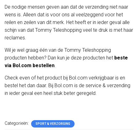
De nodige mensen geven aan dat de verzending niet naar
wens is. Alleen dat is voor ons al veelzeggend voor het
reilen en zeilen van dit merk. Het heeft er in ieder geval alle
schijn van dat Tommy Teleshopping veel te druk is met haar
reclames.
Wil je wel graag één van de Tommy Teleshopping
producten hebben? Dan kun je deze producten het
beste
via Bol.com bestellen
.
Check even of het product bij Bol.com verkrijgbaar is en
bestel het dan daar. Bij Bol.com is de service & verzending
in ieder geval een heel stuk beter geregeld.
Categorieën:
SPORT & VERZORGING