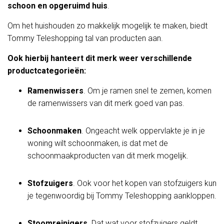
schoon en opgeruimd huis
.
Om het huishouden zo makkelijk mogelijk te maken, biedt
Tommy Teleshopping tal van producten aan.
Ook hierbij hanteert dit merk weer verschillende
productcategorieën:
Ramenwissers
. Om je ramen snel te zemen, komen
de ramenwissers van dit merk goed van pas.
Schoonmaken
. Ongeacht welk oppervlakte je in je
woning wilt schoonmaken, is dat met de
schoonmaakproducten van dit merk mogelijk.
Stofzuigers
. Ook voor het kopen van stofzuigers kun
je tegenwoordig bij Tommy Teleshopping aankloppen.
Stoomreinigers
. Dat wat voor stofzuigers geldt,