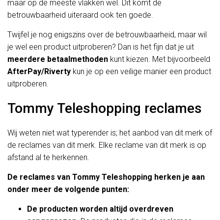
maar op de meeste vlakken wel. Dit komt de
betrouwbaarheid uiteraard ook ten goede.
Twijfel je nog enigszins over de betrouwbaarheid, maar wil
je wel een product uitproberen? Dan is het fijn dat je uit
meerdere betaalmethoden
kunt kiezen. Met bijvoorbeeld
AfterPay/Riverty
kun je op een veilige manier een product
uitproberen.
Tommy Teleshopping reclames
Wij weten niet wat typerender is; het aanbod van dit merk of
de reclames van dit merk. Elke reclame van dit merk is op
afstand al te herkennen.
De reclames van Tommy Teleshopping herken je aan
onder meer de volgende punten:
De producten worden altijd overdreven