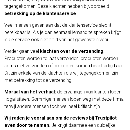
tegengekomen. Deze klachten hebben bijvoorbeeld
betrekking op de klantenservice
.
Veel mensen geven aan dat de klantenservice slecht
bereikbaar is. Als je dan eenmaal iemand te spreken krijgt,
is de service ook niet altijd van het gewenste niveau.
Verder gaan veel
klachten over de verzending
.
Producten worden te laat verzonden, producten worden
soms niet verzonden of producten komen beschadigd aan.
Dit zijn enkele van de klachten die wij tegengekomen zijn
met betrekking tot de verzending.
Moraal van het verhaal:
de ervaringen van klanten lopen
nogal uiteen. Sommige mensen lopen weg met deze firma,
terwijl andere mensen toch wel heel kritisch zijn.
Wij raden je vooral aan om de reviews bij Trustpilot
even door te nemen
. Je krijgt daarmee een duidelijke