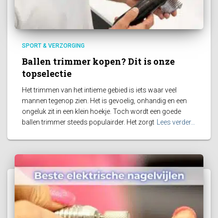
SPORT & VERZORGING
Ballen trimmer kopen? Dit is onze
topselectie
Het trimmen van het intieme gebied is iets waar veel
mannen tegenop zien. Het is gevoelig, onhandig en een
ongeluk zit in een klein hoekje. Toch wordt een goede
ballen trimmer steeds populairder. Het zorgt
Lees verder…