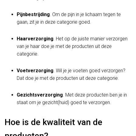
Pijnbestrijding
. Om de pijn in je lichaam tegen te
gaan, zit je in deze categorie goed.
Haarverzorging
. Het op de juiste manier verzorgen
van je haar doe je met de producten uit deze
categorie.
Voetverzorging
. Wil je je voeten goed verzorgen?
Dat doe je met de producten uit deze categorie.
Gezichtsverzorging
. Met deze producten ben je in
staat om je gezicht(huid) goed te verzorgen.
Hoe is de kwaliteit van de
producten?