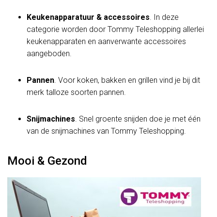
Keukenapparatuur & accessoires
. In deze
categorie worden door Tommy Teleshopping allerlei
keukenapparaten en aanverwante accessoires
aangeboden.
Pannen
. Voor koken, bakken en grillen vind je bij dit
merk talloze soorten pannen.
Snijmachines
. Snel groente snijden doe je met één
van de snijmachines van Tommy Teleshopping.
Mooi & Gezond