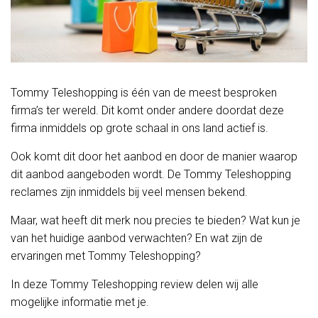
Tommy Teleshopping is één van de meest besproken
firma’s ter wereld. Dit komt onder andere doordat deze
firma inmiddels op grote schaal in ons land actief is.
Ook komt dit door het aanbod en door de manier waarop
dit aanbod aangeboden wordt. De Tommy Teleshopping
reclames zijn inmiddels bij veel mensen bekend.
Maar, wat heeft dit merk nou precies te bieden? Wat kun je
van het huidige aanbod verwachten? En wat zijn de
ervaringen met Tommy Teleshopping?
In deze Tommy Teleshopping review delen wij alle
mogelijke informatie met je.