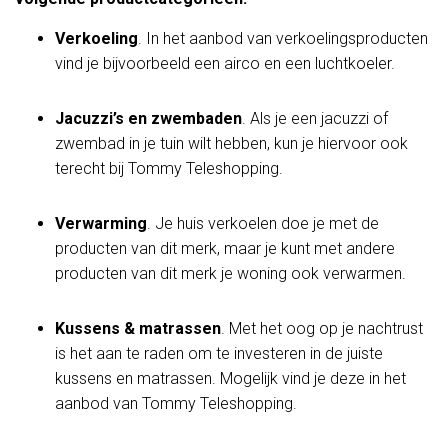
Verkoeling
. In het aanbod van verkoelingsproducten
vind je bijvoorbeeld een airco en een luchtkoeler.
Jacuzzi’s en zwembaden
. Als je een jacuzzi of
zwembad in je tuin wilt hebben, kun je hiervoor ook
terecht bij Tommy Teleshopping.
Verwarming
. Je huis verkoelen doe je met de
producten van dit merk, maar je kunt met andere
producten van dit merk je woning ook verwarmen.
Kussens & matrassen
. Met het oog op je nachtrust
is het aan te raden om te investeren in de juiste
kussens en matrassen. Mogelijk vind je deze in het
aanbod van Tommy Teleshopping.