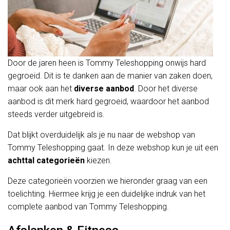
Door de jaren heen is Tommy Teleshopping onwijs hard
gegroeid. Dit is te danken aan de manier van zaken doen,
maar ook aan het
diverse aanbod
. Door het diverse
aanbod is dit merk hard gegroeid, waardoor het aanbod
steeds verder uitgebreid is.
Dat blijkt overduidelijk als je nu naar de webshop van
Tommy Teleshopping gaat. In deze webshop kun je uit een
achttal categorieën
kiezen.
Deze categorieën voorzien we hieronder graag van een
toelichting. Hiermee krijg je een duidelijke indruk van het
complete aanbod van Tommy Teleshopping.