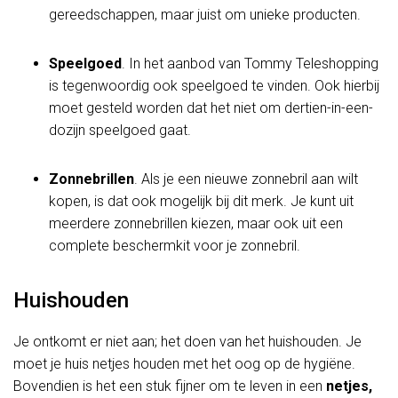
gereedschappen, maar juist om unieke producten.
Speelgoed
. In het aanbod van Tommy Teleshopping
is tegenwoordig ook speelgoed te vinden. Ook hierbij
moet gesteld worden dat het niet om dertien-in-een-
dozijn speelgoed gaat.
Zonnebrillen
. Als je een nieuwe zonnebril aan wilt
kopen, is dat ook mogelijk bij dit merk. Je kunt uit
meerdere zonnebrillen kiezen, maar ook uit een
complete beschermkit voor je zonnebril.
Huishouden
Je ontkomt er niet aan; het doen van het huishouden. Je
moet je huis netjes houden met het oog op de hygiëne.
Bovendien is het een stuk fijner om te leven in een
netjes,