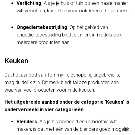
Verlichting
. Als je je huis of tuin op een fraaie manier
wilt verlichten, kun je hiervoor ook terecht bij dit merk.
Ongediertebestrijding
. Op het gebied van
ongediertebestrijding biedt dit merk inmiddels ook
meerdere producten aan.
Keuken
Dat het aanbod van Tommy Teleshopping uitgebreid is,
mag duidelijk zijn. Dit merk biedt talloze producten aan,
waarvan veel producten voor in de keuken.
Het uitgebreide aanbod onder de categorie ‘Keuken’ is
onderverdeeld in vier categorieën:
Blenders
. Als je bijvoorbeeld een smoothie wilt
maken, is dat met één van de blenders goed mogelijk.