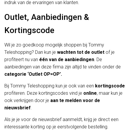
indruk van de ervaringen van klanten.
Outlet, Aanbiedingen &
Kortingscode
Wil je zo goedkoop mogelijk shoppen bij Tommy
Teleshopping? Dan kun je
wachten tot de outlet
of je
profiteert nu van
één van de aanbiedingen
. De
aanbiedingen van deze firma zijn altijd te vinden onder de
categorie
‘Outlet OP=OP’.
Bij Tommy Teleshopping kun je ook van een
kortingscode
profiteren. Deze kortingscodes vind je
online
, maar kun je
ook verkrijgen door je
aan te melden voor de
nieuwsbrief
.
Als je je voor de nieuwsbrief aanmeldt, krijg je direct een
interessante korting op je eerstvolgende bestelling.