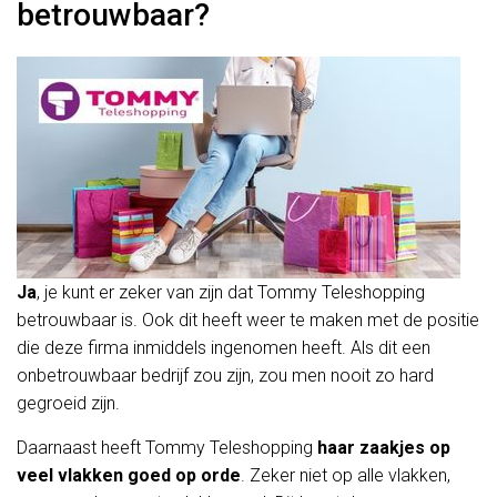
betrouwbaar?
Ja
, je kunt er zeker van zijn dat Tommy Teleshopping
betrouwbaar is. Ook dit heeft weer te maken met de positie
die deze firma inmiddels ingenomen heeft. Als dit een
onbetrouwbaar bedrijf zou zijn, zou men nooit zo hard
gegroeid zijn.
Daarnaast heeft Tommy Teleshopping
haar zaakjes op
veel vlakken goed op orde
. Zeker niet op alle vlakken,