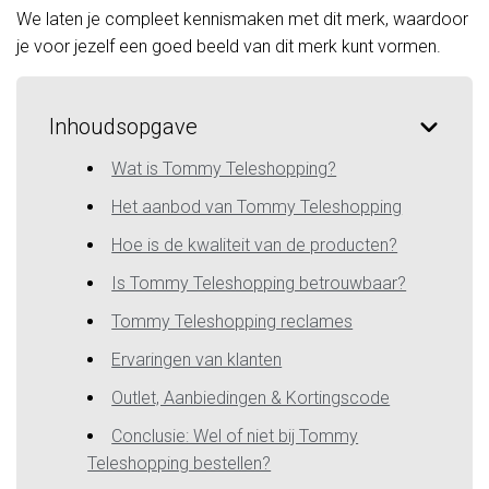
We laten je compleet kennismaken met dit merk, waardoor
je voor jezelf een goed beeld van dit merk kunt vormen.
Inhoudsopgave
Wat is Tommy Teleshopping?
Het aanbod van Tommy Teleshopping
Hoe is de kwaliteit van de producten?
Is Tommy Teleshopping betrouwbaar?
Tommy Teleshopping reclames
Ervaringen van klanten
Outlet, Aanbiedingen & Kortingscode
Conclusie: Wel of niet bij Tommy
Teleshopping bestellen?