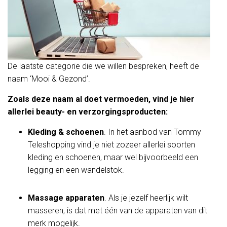
De laatste categorie die we willen bespreken, heeft de
naam ‘Mooi & Gezond’.
Zoals deze naam al doet vermoeden, vind je hier
allerlei beauty- en verzorgingsproducten:
Kleding & schoenen
. In het aanbod van Tommy
Teleshopping vind je niet zozeer allerlei soorten
kleding en schoenen, maar wel bijvoorbeeld een
legging en een wandelstok.
Massage apparaten
. Als je jezelf heerlijk wilt
masseren, is dat met één van de apparaten van dit
merk mogelijk.