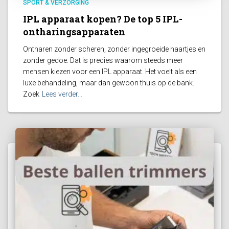
SPORT & VERZORGING
IPL apparaat kopen? De top 5 IPL-
ontharingsapparaten
Ontharen zonder scheren, zonder ingegroeide haartjes en
zonder gedoe. Dat is precies waarom steeds meer
mensen kiezen voor een IPL apparaat. Het voelt als een
luxe behandeling, maar dan gewoon thuis op de bank.
Zoek
Lees verder…