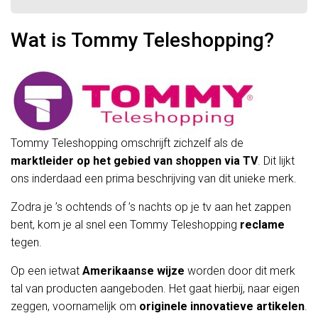
Wat is Tommy Teleshopping?
Tommy Teleshopping omschrijft zichzelf als de
marktleider op het gebied van shoppen via TV
. Dit lijkt
ons inderdaad een prima beschrijving van dit unieke merk.
Zodra je ’s ochtends of ’s nachts op je tv aan het zappen
bent, kom je al snel een Tommy Teleshopping
reclame
tegen.
Op een ietwat
Amerikaanse wijze
worden door dit merk
tal van producten aangeboden. Het gaat hierbij, naar eigen
zeggen, voornamelijk om
originele innovatieve artikelen
.