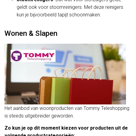
geldt ook voor stoomreinigers. Met deze reinigers
kun je bijvoorbeeld tapijt schoonmaken.
Wonen & Slapen
Het aanbod van woonproducten van Tommy Teleshopping
is steeds uitgebreider geworden.
Zo kun je op dit moment kiezen voor producten uit de
volgende productcategorieën: