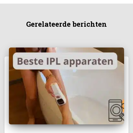
Gerelateerde berichten