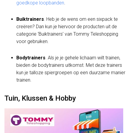
goedkope loopbanden
.
Buiktrainers
. Heb je de wens om een sixpack te
creëren? Dan kun je hiervoor de producten uit de
categorie ‘Buiktrainers’ van Tommy Teleshopping
voor gebruiken.
Bodytrainers
. Als je je gehele lichaam wilt trainen,
bieden de bodytrainers uitkomst. Met deze trainers
kun je talloze spiergroepen op een duurzame manier
trainen.
Tuin, Klussen & Hobby