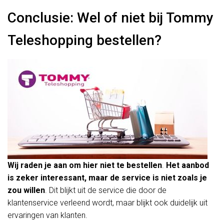
Conclusie: Wel of niet bij Tommy
Teleshopping bestellen?
Wij raden je aan om hier niet te bestellen
.
Het aanbod
is zeker interessant, maar de service is niet zoals je
zou willen
. Dit blijkt uit de service die door de
klantenservice verleend wordt, maar blijkt ook duidelijk uit
ervaringen van klanten.