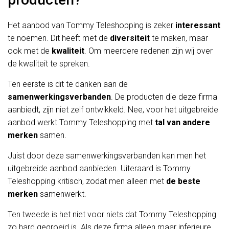
Het aanbod van Tommy Teleshopping is zeker
interessant
te noemen. Dit heeft met de
diversiteit
te maken, maar
ook met de
kwaliteit
. Om meerdere redenen zijn wij over
de kwaliteit te spreken.
Ten eerste is dit te danken aan de
samenwerkingsverbanden
. De producten die deze firma
aanbiedt, zijn niet zelf ontwikkeld. Nee, voor het uitgebreide
aanbod werkt Tommy Teleshopping met
tal van andere
merken
samen.
Juist door deze samenwerkingsverbanden kan men het
uitgebreide aanbod aanbieden. Uiteraard is Tommy
Teleshopping kritisch, zodat men alleen met
de beste
merken
samenwerkt.
Ten tweede is het niet voor niets dat Tommy Teleshopping
zo hard gegroeid is. Als deze firma alleen maar inferieure