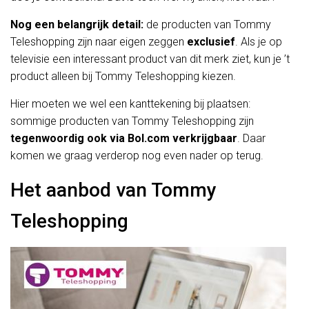
Nog een belangrijk detail:
de producten van Tommy
Teleshopping zijn naar eigen zeggen
exclusief
. Als je op
televisie een interessant product van dit merk ziet, kun je ’t
product alleen bij Tommy Teleshopping kiezen.
Hier moeten we wel een kanttekening bij plaatsen:
sommige producten van Tommy Teleshopping zijn
tegenwoordig ook via Bol.com verkrijgbaar
. Daar
komen we graag verderop nog even nader op terug.
Het aanbod van Tommy
Teleshopping