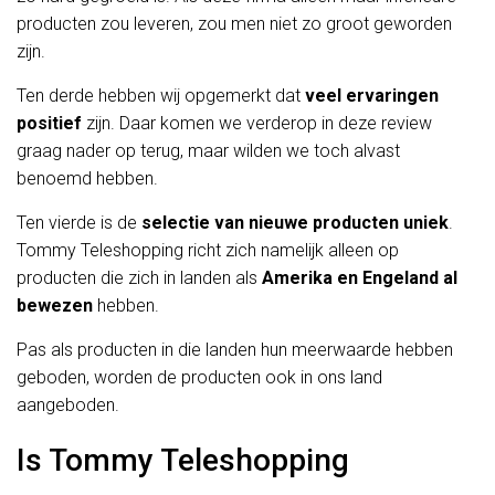
producten zou leveren, zou men niet zo groot geworden
zijn.
Ten derde hebben wij opgemerkt dat
veel ervaringen
positief
zijn. Daar komen we verderop in deze review
graag nader op terug, maar wilden we toch alvast
benoemd hebben.
Ten vierde is de
selectie van nieuwe producten uniek
.
Tommy Teleshopping richt zich namelijk alleen op
producten die zich in landen als
Amerika en Engeland al
bewezen
hebben.
Pas als producten in die landen hun meerwaarde hebben
geboden, worden de producten ook in ons land
aangeboden.
Is Tommy Teleshopping