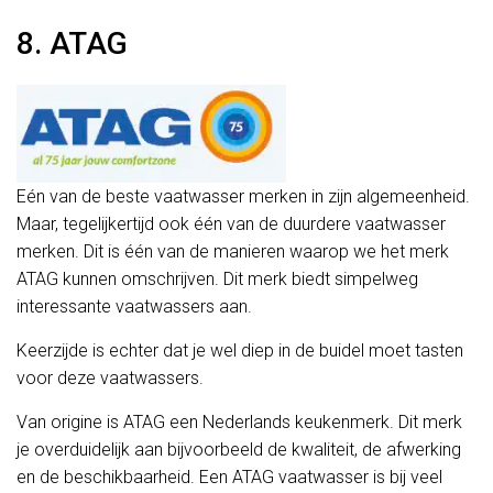
8. ATAG
Eén van de beste vaatwasser merken in zijn algemeenheid.
Maar, tegelijkertijd ook één van de duurdere vaatwasser
merken. Dit is één van de manieren waarop we het merk
ATAG kunnen omschrijven. Dit merk biedt simpelweg
interessante vaatwassers aan.
Keerzijde is echter dat je wel diep in de buidel moet tasten
voor deze vaatwassers.
Van origine is ATAG een Nederlands keukenmerk. Dit merk
je overduidelijk aan bijvoorbeeld de kwaliteit, de afwerking
en de beschikbaarheid. Een ATAG vaatwasser is bij veel