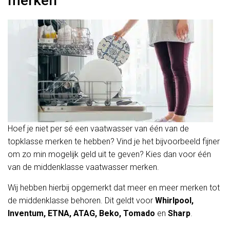
merken
Hoef je niet per sé een vaatwasser van één van de
topklasse merken te hebben? Vind je het bijvoorbeeld fijner
om zo min mogelijk geld uit te geven? Kies dan voor één
van de middenklasse vaatwasser merken.
Wij hebben hierbij opgemerkt dat meer en meer merken tot
de middenklasse behoren. Dit geldt voor
Whirlpool,
Inventum, ETNA, ATAG, Beko, Tomado
en
Sharp
.