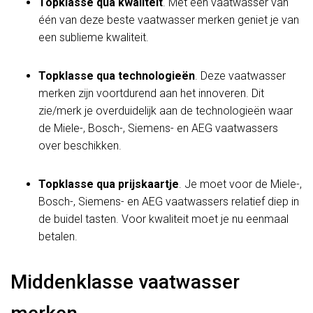
Topklasse qua kwaliteit
. Met een vaatwasser van
één van deze beste vaatwasser merken geniet je van
een sublieme kwaliteit.
Topklasse qua technologieën
. Deze vaatwasser
merken zijn voortdurend aan het innoveren. Dit
zie/merk je overduidelijk aan de technologieën waar
de Miele-, Bosch-, Siemens- en AEG vaatwassers
over beschikken.
Topklasse qua prijskaartje
. Je moet voor de Miele-,
Bosch-, Siemens- en AEG vaatwassers relatief diep in
de buidel tasten. Voor kwaliteit moet je nu eenmaal
betalen.
Middenklasse vaatwasser