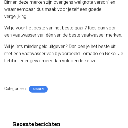
Binnen deze merken zijn overigens wel grote verschillen
waarneembaar, dus maak voor jezelf een goede
vergelijking.
Wil je voor het beste van het beste gaan? Kies dan voor
een vaatwasser van één van de beste vaatwasser merken.
Wil je iets minder geld uitgeven? Dan ben je het beste uit
met een vaatwasser van bijvoorbeeld Tomado en Beko. Je
hebt in ieder geval meer dan voldoende keuze!
Categorieën:
KEUKEN
Recente berichten