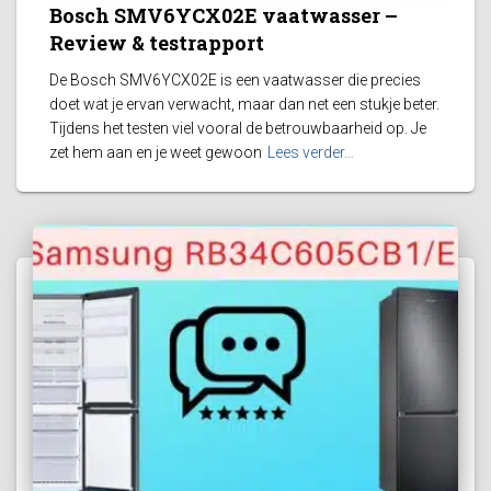
Bosch SMV6YCX02E vaatwasser –
Review & testrapport
De Bosch SMV6YCX02E is een vaatwasser die precies
doet wat je ervan verwacht, maar dan net een stukje beter.
Tijdens het testen viel vooral de betrouwbaarheid op. Je
zet hem aan en je weet gewoon
Lees verder…