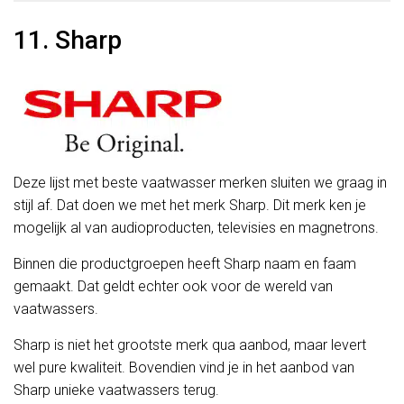
11. Sharp
Deze lijst met beste vaatwasser merken sluiten we graag in
stijl af. Dat doen we met het merk Sharp. Dit merk ken je
mogelijk al van audioproducten, televisies en magnetrons.
Binnen die productgroepen heeft Sharp naam en faam
gemaakt. Dat geldt echter ook voor de wereld van
vaatwassers.
Sharp is niet het grootste merk qua aanbod, maar levert
wel pure kwaliteit. Bovendien vind je in het aanbod van
Sharp unieke vaatwassers terug.