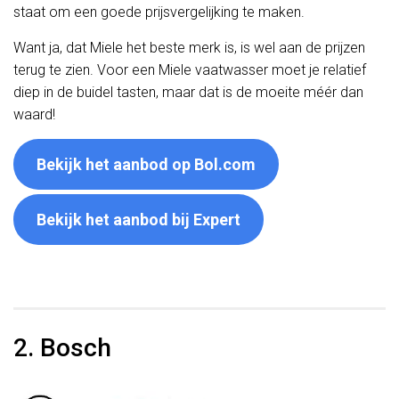
staat om een goede prijsvergelijking te maken.
Want ja, dat Miele het beste merk is, is wel aan de prijzen
terug te zien. Voor een Miele vaatwasser moet je relatief
diep in de buidel tasten, maar dat is de moeite méér dan
waard!
Bekijk het aanbod op Bol.com
Bekijk het aanbod bij Expert
2. Bosch