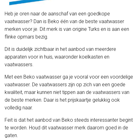
Heb je oren naar de aanschaf van een goedkope
vaatwasser? Dan is Beko één van de beste vaatwasser
merken voor je. Dit merk is van origine Turks en is aan een
flinke opmars bezig.
Dit is duidelijk zichtbaar in het aanbod van meerdere
apparaten voor in huis, waaronder koelkasten en
vaatwassers.
Met een Beko vaatwasser ga je vooral voor een voordelige
vaatwasser. De vaatwassers zijn op zich van een goede
kwaliteit, maar kunnen niet tippen aan de vaatwassers van
de beste merken. Daar is het prijskaartje gelukkig ook
volledig naar.
Feit is dat het aanbod van Beko steeds interessanter begint
te worden. Houd dit vaatwasser merk daarom goed in de
gaten.