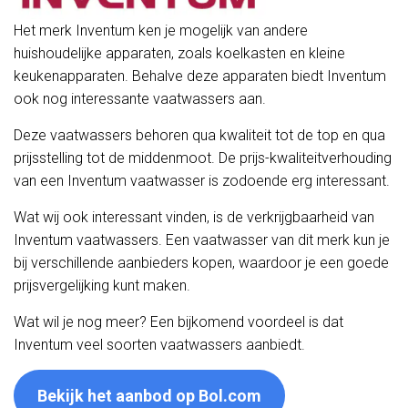
Het merk Inventum ken je mogelijk van andere
huishoudelijke apparaten, zoals koelkasten en kleine
keukenapparaten. Behalve deze apparaten biedt Inventum
ook nog interessante vaatwassers aan.
Deze vaatwassers behoren qua kwaliteit tot de top en qua
prijsstelling tot de middenmoot. De prijs-kwaliteitverhouding
van een Inventum vaatwasser is zodoende erg interessant.
Wat wij ook interessant vinden, is de verkrijgbaarheid van
Inventum vaatwassers. Een vaatwasser van dit merk kun je
bij verschillende aanbieders kopen, waardoor je een goede
prijsvergelijking kunt maken.
Wat wil je nog meer? Een bijkomend voordeel is dat
Inventum veel soorten vaatwassers aanbiedt.
Bekijk het aanbod op Bol.com