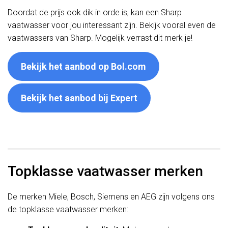
Doordat de prijs ook dik in orde is, kan een Sharp
vaatwasser voor jou interessant zijn. Bekijk vooral even de
vaatwassers van Sharp. Mogelijk verrast dit merk je!
Bekijk het aanbod op Bol.com
Bekijk het aanbod bij Expert
Topklasse vaatwasser merken
De merken Miele, Bosch, Siemens en AEG zijn volgens ons
de topklasse vaatwasser merken: