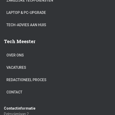
ZAKELIJKE TECH-DIENSTEN
LAPTOP & PC-UPGRADE
TECH-ADVIES AAN HUIS
Tech Meester
OVER ONS
VACATURES
REDACTIONEEL PROCES
CONTACT
Contactinformatie
Pelmolenlaan 2