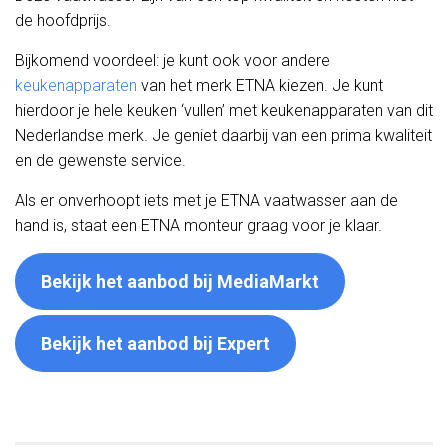
de hoofdprijs.
Bijkomend voordeel: je kunt ook voor andere
keukenapparaten
van het merk ETNA kiezen. Je kunt
hierdoor je hele keuken ‘vullen’ met keukenapparaten van dit
Nederlandse merk. Je geniet daarbij van een prima kwaliteit
en de gewenste service.
Als er onverhoopt iets met je ETNA vaatwasser aan de
hand is, staat een ETNA monteur graag voor je klaar.
Bekijk het aanbod bij MediaMarkt
Bekijk het aanbod bij Expert