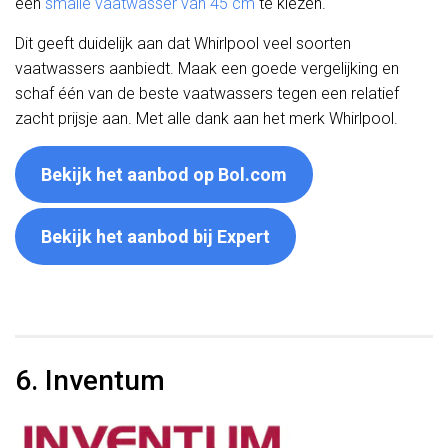
een
smalle vaatwasser van 45 cm
te kiezen.
Dit geeft duidelijk aan dat Whirlpool veel soorten
vaatwassers aanbiedt. Maak een goede vergelijking en
schaf één van de beste vaatwassers tegen een relatief
zacht prijsje aan. Met alle dank aan het merk Whirlpool.
Bekijk het aanbod op Bol.com
Bekijk het aanbod bij Expert
6. Inventum