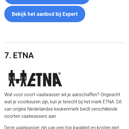
Bekijk het aanbod bij Expert
7. ETNA
Wat voor soort vaatwasser wil je aanschaffen? Ongeacht
wat je voorkeuren zijn, kun je terecht bij het merk ETNA. Dit
van origine Nederlandse keukenmerk biedt verschillende
soorten vaatwassers aan.
Deze vaatwasser zijn van een top kwaliteit en kosten niet