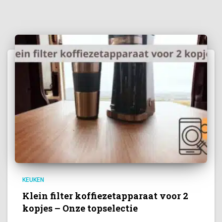
KEUKEN
Klein filter koffiezetapparaat voor 2
kopjes – Onze topselectie