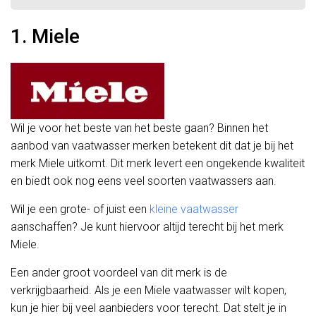
1. Miele
Wil je voor het beste van het beste gaan? Binnen het
aanbod van vaatwasser merken betekent dit dat je bij het
merk Miele uitkomt. Dit merk levert een ongekende kwaliteit
en biedt ook nog eens veel soorten vaatwassers aan.
Wil je een grote- of juist een
kleine vaatwasser
aanschaffen? Je kunt hiervoor altijd terecht bij het merk
Miele.
Een ander groot voordeel van dit merk is de
verkrijgbaarheid. Als je een Miele vaatwasser wilt kopen,
kun je hier bij veel aanbieders voor terecht. Dat stelt je in