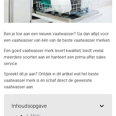
Ben je toe aan een nieuwe vaatwasser? Ga dan altijd voor
een vaatwasser van één van de beste vaatwasser merken.
Een goed vaatwasser merk levert kwaliteit, biedt veelal
meerdere soorten aan en hanteert een prima after sales
service.
Spreekt dit je aan? Ontdek in dit artikel wat het beste
vaatwasser merk is én schaf direct de gewenste
vaatwasser aan.
Inhoudsopgave
1. Miele