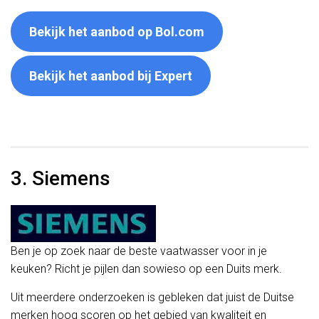
Bekijk het aanbod op Bol.com
Bekijk het aanbod bij Expert
3. Siemens
Ben je op zoek naar de beste vaatwasser voor in je
keuken? Richt je pijlen dan sowieso op een Duits merk.
Uit meerdere onderzoeken is gebleken dat juist de Duitse
merken hoog scoren op het gebied van kwaliteit en