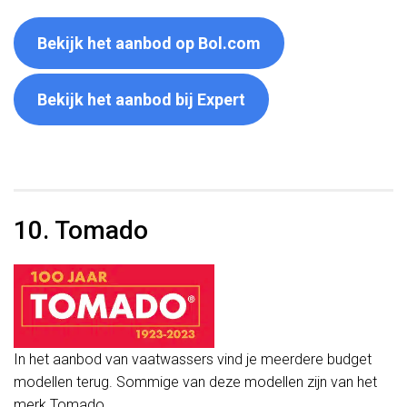
Bekijk het aanbod op Bol.com
Bekijk het aanbod bij Expert
10. Tomado
In het aanbod van vaatwassers vind je meerdere budget
modellen terug. Sommige van deze modellen zijn van het
merk Tomado.