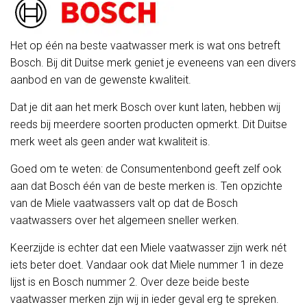
Het op één na beste vaatwasser merk is wat ons betreft
Bosch. Bij dit Duitse merk geniet je eveneens van een divers
aanbod en van de gewenste kwaliteit.
Dat je dit aan het merk Bosch over kunt laten, hebben wij
reeds bij meerdere soorten producten opmerkt. Dit Duitse
merk weet als geen ander wat kwaliteit is.
Goed om te weten: de Consumentenbond geeft zelf ook
aan dat Bosch één van de beste merken is. Ten opzichte
van de Miele vaatwassers valt op dat de Bosch
vaatwassers over het algemeen sneller werken.
Keerzijde is echter dat een Miele vaatwasser zijn werk nét
iets beter doet. Vandaar ook dat Miele nummer 1 in deze
lijst is en Bosch nummer 2. Over deze beide beste
vaatwasser merken zijn wij in ieder geval erg te spreken.