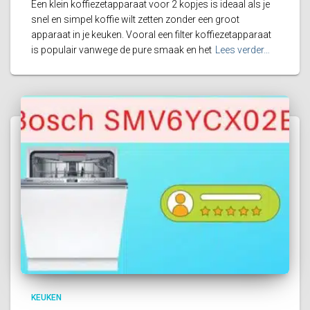
Een klein koffiezetapparaat voor 2 kopjes is ideaal als je
snel en simpel koffie wilt zetten zonder een groot
apparaat in je keuken. Vooral een filter koffiezetapparaat
is populair vanwege de pure smaak en het
Lees verder…
KEUKEN