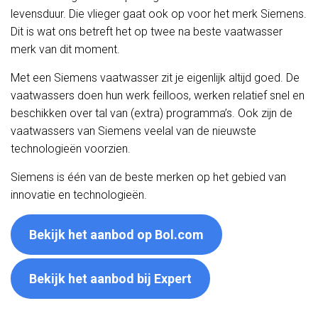
levensduur. Die vlieger gaat ook op voor het merk Siemens.
Dit is wat ons betreft het op twee na beste vaatwasser
merk van dit moment.
Met een Siemens vaatwasser zit je eigenlijk altijd goed. De
vaatwassers doen hun werk feilloos, werken relatief snel en
beschikken over tal van (extra) programma’s. Ook zijn de
vaatwassers van Siemens veelal van de nieuwste
technologieën voorzien.
Siemens is één van de beste merken op het gebied van
innovatie en technologieën.
Bekijk het aanbod op Bol.com
Bekijk het aanbod bij Expert