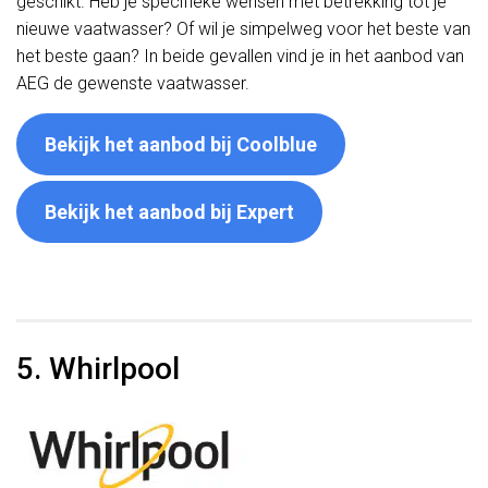
geschikt. Heb je specifieke wensen met betrekking tot je
nieuwe vaatwasser? Of wil je simpelweg voor het beste van
het beste gaan? In beide gevallen vind je in het aanbod van
AEG de gewenste vaatwasser.
Bekijk het aanbod bij Coolblue
Bekijk het aanbod bij Expert
5. Whirlpool