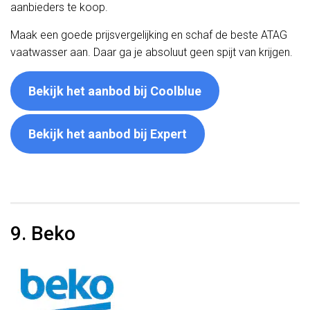
aanbieders te koop.
Maak een goede prijsvergelijking en schaf de beste ATAG
vaatwasser aan. Daar ga je absoluut geen spijt van krijgen.
Bekijk het aanbod bij Coolblue
Bekijk het aanbod bij Expert
9. Beko