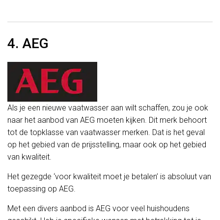
4. AEG
Als je een nieuwe vaatwasser aan wilt schaffen, zou je ook
naar het aanbod van AEG moeten kijken. Dit merk behoort
tot de topklasse van vaatwasser merken. Dat is het geval
op het gebied van de prijsstelling, maar ook op het gebied
van kwaliteit.
Het gezegde ‘voor kwaliteit moet je betalen’ is absoluut van
toepassing op AEG.
Met een divers aanbod is AEG voor veel huishoudens