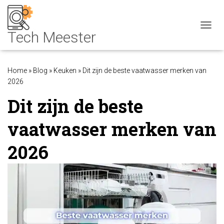
NAVIG
Home
»
Blog
»
Keuken
»
Dit zijn de beste vaatwasser merken van
2026
Dit zijn de beste
vaatwasser merken van
2026