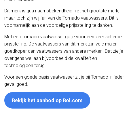
Dit merk is qua naamsbekendheid niet het grootste merk,
maar toch zijn wij fan van de Tomado vaatwassers. Dit is
voornamelijk aan de voordelige prijsstelling te danken.
Met een Tomado vaatwasser ga je voor een zeer scherpe
prijsstelling. De vaatwassers van dit merk zijn vele malen
goedkoper dan vaatwassers van andere merken. Dat zie je
overigens wel aan bijvoorbeeld de kwaliteit en
technologieën terug.
Voor een goede basis vaatwasser zit je bij Tomado in ieder
geval goed.
Bekijk het aanbod op Bol.com