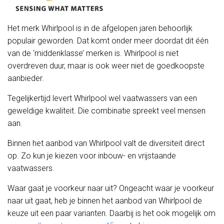
Het merk Whirlpool is in de afgelopen jaren behoorlijk
populair geworden. Dat komt onder meer doordat dit één
van de ‘middenklasse’ merken is. Whirlpool is niet
overdreven duur, maar is ook weer niet de goedkoopste
aanbieder.
Tegelijkertijd levert Whirlpool wel vaatwassers van een
geweldige kwaliteit. Die combinatie spreekt veel mensen
aan.
Binnen het aanbod van Whirlpool valt de diversiteit direct
op. Zo kun je kiezen voor inbouw- en vrijstaande
vaatwassers.
Waar gaat je voorkeur naar uit? Ongeacht waar je voorkeur
naar uit gaat, heb je binnen het aanbod van Whirlpool de
keuze uit een paar varianten. Daarbij is het ook mogelijk om