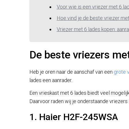
Voor wie is een vriezer met 6 l
Hoe vind je de beste vriezer met
Vriezer met 6 lades kopen: aanra
De beste vriezers me
Heb je oren naar de aanschaf van een
grote 
lades een aanrader.
Een vrieskast met 6 lades biedt veel mogelij
Daarvoor raden wij je onderstaande vriezers 
1. Haier H2F-245WSA