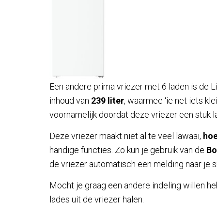
Een andere prima vriezer met 6 laden is de L
inhoud van
239 liter
, waarmee ‘ie net iets kl
voornamelijk doordat deze vriezer een stuk la
Deze vriezer maakt niet al te veel lawaai,
hoe
handige functies. Zo kun je gebruik van de
Bo
de vriezer automatisch een melding naar je 
Mocht je graag een andere indeling willen he
lades uit de vriezer halen.