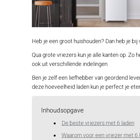
Heb je een groot huishouden? Dan heb je bij 
Qua grote vriezers kun je alle kanten op. Zo 
ook uit verschillende indelingen.
Ben je zelf een liefhebber van geordend leve
deze hoeveelheid laden kun je perfect je et
Inhoudsopgave
De beste vriezers met 6 laden
Waarom voor een vriezer met 6 