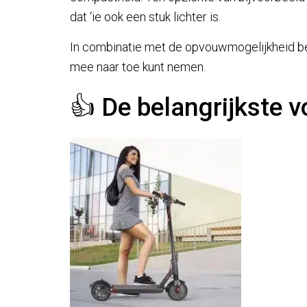
dat ‘ie ook een stuk lichter is.
In combinatie met de opvouwmogelijkheid be
mee naar toe kunt nemen.
👍 De belangrijkste 