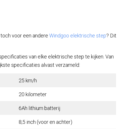
 toch voor een andere
Windgoo elektrische step
? Dit
pecificaties van elke elektrische step te kijken. Van
kste specificaties alvast verzameld:
25 km/h
20 kilometer
6Ah lithium batterij
8,5 inch (voor en achter)