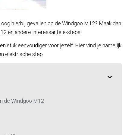
je oog hierbij gevallen op de Windgoo M12? Maak dan
12 en andere interessante e-steps.
 stuk eenvoudiger voor jezelf. Hier vind je namelijk
n elektrische step.
van de Windgoo M12