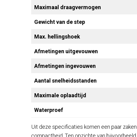
Maximaal draagvermogen
Gewicht van de step
Max. hellingshoek
Afmetingen uitgevouwen
Afmetingen ingevouwen
Aantal snelheidsstanden
Maximale oplaadtijd
Waterproef
Uit deze specificaties komen een paar zaken
compactheid. Ten opzichte van bijvoorbeeld 