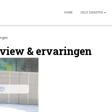
HOME
ONZE DIENSTEN
ingen
view & ervaringen