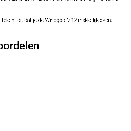
tekent dit dat je de Windgoo M12 makkelijk overal
voordelen