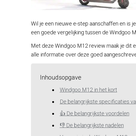
Wil je een nieuwe e-step aanschaffen en is 
een goede vergelijking tussen de Windgoo M
Met deze Windgoo M12 review maak je dit een
alle informatie over deze goed aangeschreve
Inhoudsopgave
Windgoo M12 in het kort
De belangrijkste specificaties 
👍 De belangrijkste voordelen
👎 De belangrijkste nadelen