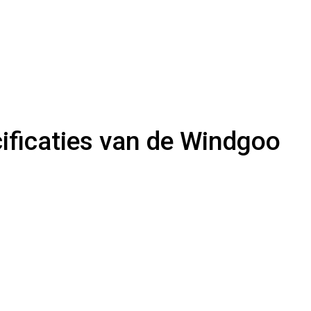
cificaties van de Windgoo