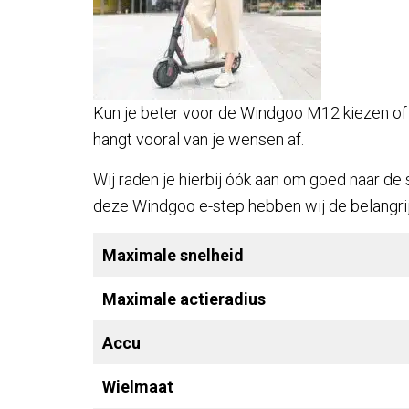
Kun je beter voor de Windgoo M12 kiezen of
hangt vooral van je wensen af.
Wij raden je hierbij óók aan om goed naar de s
deze Windgoo e-step hebben wij de belangrij
Maximale snelheid
Maximale actieradius
Accu
Wielmaat