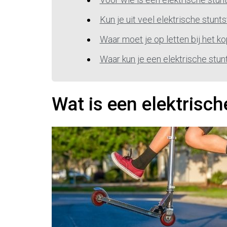
Kun je uit veel elektrische stunt
Waar moet je op letten bij het k
Waar kun je een elektrische stu
Wat is een elektrisch