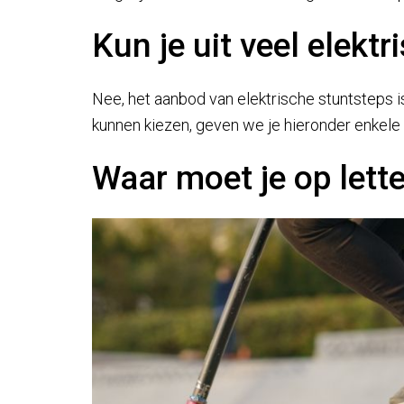
Kun je uit veel elekt
Nee, het aanbod van elektrische stuntsteps is
kunnen kiezen, geven we je hieronder enkele 
Waar moet je op lette