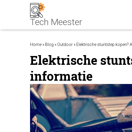
Home
»
Blog
»
Outdoor
»
Elektrische stuntstep kopen? A
Elektrische stunt
informatie