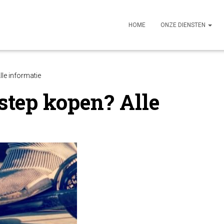
HOME
ONZE DIENSTEN
lle informatie
step kopen? Alle