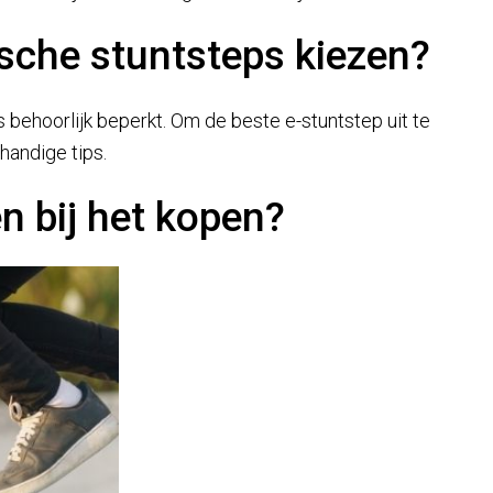
rische stuntsteps kiezen?
 behoorlijk beperkt. Om de beste e-stuntstep uit te
handige tips.
n bij het kopen?