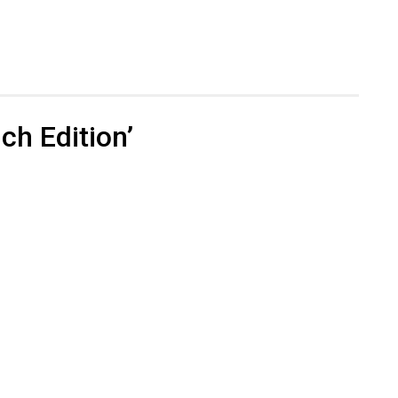
h Edition’