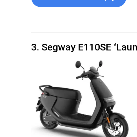
3. Segway E110SE ‘Launc