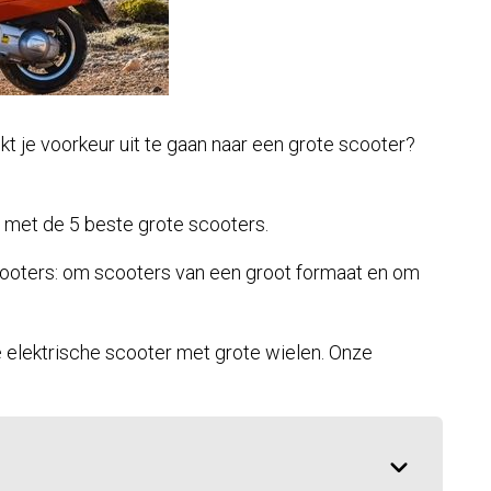
kt je voorkeur uit te gaan naar een grote scooter?
en met de 5 beste grote scooters.
scooters: om scooters van een groot formaat en om
e elektrische scooter met grote wielen. Onze