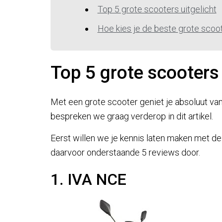
Top 5 grote scooters uitgelicht
Hoe kies je de beste grote scoot
Top 5 grote scooters 
Met een grote scooter geniet je absoluut va
bespreken we graag verderop in dit artikel.
Eerst willen we je kennis laten maken met d
daarvoor onderstaande 5 reviews door.
1. IVA NCE