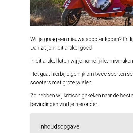
Wil je graag een nieuwe scooter kopen? En lij
Dan zit je in dit artikel goed.
In dit artikel laten wij je namelijk kennismak
Het gaat hierbij eigenlijk om twee soorten 
scooters met grote wielen.
Zo hebben wij kritisch gekeken naar de best
bevindingen vind je hieronder!
Inhoudsopgave