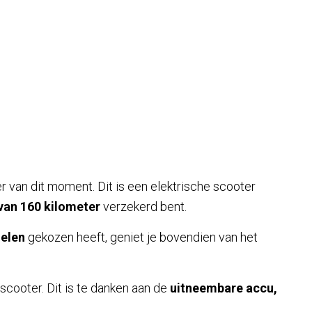
 van dit moment. Dit is een elektrische scooter
van 160 kilometer
verzekerd bent.
ielen
gekozen heeft, geniet je bovendien van het
scooter. Dit is te danken aan de
uitneembare accu,
.