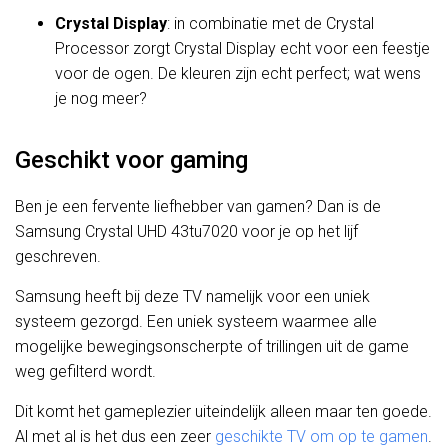
Crystal Display
: in combinatie met de Crystal
Processor zorgt Crystal Display echt voor een feestje
voor de ogen. De kleuren zijn echt perfect; wat wens
je nog meer?
Geschikt voor gaming
Ben je een fervente liefhebber van gamen? Dan is de
Samsung Crystal UHD 43tu7020 voor je op het lijf
geschreven.
Samsung heeft bij deze TV namelijk voor een uniek
systeem gezorgd. Een uniek systeem waarmee alle
mogelijke bewegingsonscherpte of trillingen uit de game
weg gefilterd wordt.
Dit komt het gameplezier uiteindelijk alleen maar ten goede.
Al met al is het dus een zeer
geschikte TV om op te gamen
.