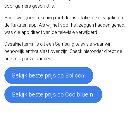
voor gamers geschikt is.
Houd wel goed rekening met de installatie, de navigatie en
de Rakuten app. Als wij het voor het zeggen hadden gehad,
was die app direct van de televisie verwijderd.
Desalniettemin is dit een Samsung televisie waar wij
behoorlijk enthousiast over zijn. Check hieronder direct de
prijzen bij onze partners:
Bekijk beste prijs op Bol.co
m
Bekijk beste prijs op Coolblue.nl