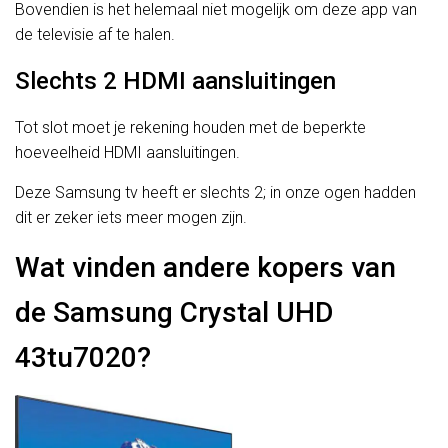
Bovendien is het helemaal niet mogelijk om deze app van
de televisie af te halen.
Slechts 2 HDMI aansluitingen
Tot slot moet je rekening houden met de beperkte
hoeveelheid HDMI aansluitingen.
Deze Samsung tv heeft er slechts 2; in onze ogen hadden
dit er zeker iets meer mogen zijn.
Wat vinden andere kopers van
de Samsung Crystal UHD
43tu7020?