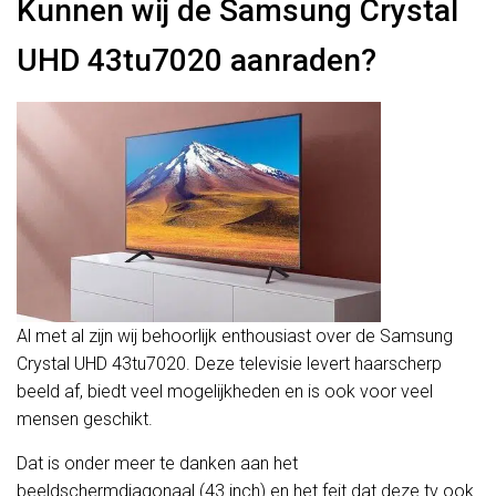
Kunnen wij de Samsung Crystal
UHD 43tu7020 aanraden?
Al met al zijn wij behoorlijk enthousiast over de Samsung
Crystal UHD 43tu7020. Deze televisie levert haarscherp
beeld af, biedt veel mogelijkheden en is ook voor veel
mensen geschikt.
Dat is onder meer te danken aan het
beeldschermdiagonaal (43 inch) en het feit dat deze tv ook