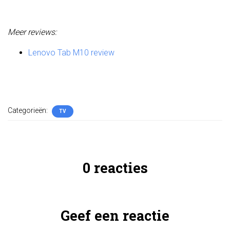
Meer reviews:
Lenovo Tab M10 review
Categorieën:
TV
0 reacties
Geef een reactie