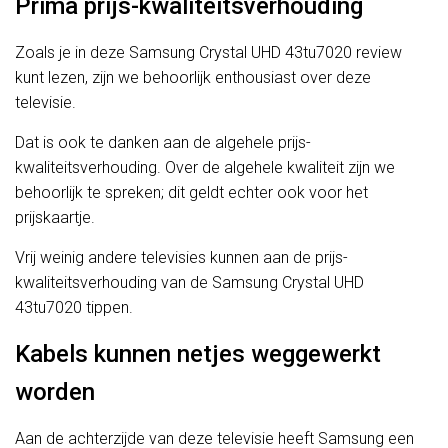
Prima prijs-kwaliteitsverhouding
Zoals je in deze Samsung Crystal UHD 43tu7020 review
kunt lezen, zijn we behoorlijk enthousiast over deze
televisie.
Dat is ook te danken aan de algehele prijs-
kwaliteitsverhouding. Over de algehele kwaliteit zijn we
behoorlijk te spreken; dit geldt echter ook voor het
prijskaartje.
Vrij weinig andere televisies kunnen aan de prijs-
kwaliteitsverhouding van de Samsung Crystal UHD
43tu7020 tippen.
Kabels kunnen netjes weggewerkt
worden
Aan de achterzijde van deze televisie heeft Samsung een