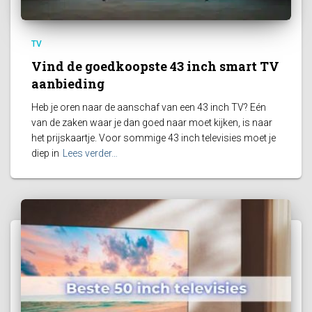
TV
Vind de goedkoopste 43 inch smart TV
aanbieding
Heb je oren naar de aanschaf van een 43 inch TV? Eén
van de zaken waar je dan goed naar moet kijken, is naar
het prijskaartje. Voor sommige 43 inch televisies moet je
diep in
Lees verder…