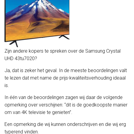
Zijn andere kopers te spreken over de Samsung Crystal
UHD 43tu7020?
Ja, dat is zeker het geval. In de meeste beoordelingen valt
te lezen dat met name de prijs-kwaliteitsverhouding ideaal
is.
In één van de beoordelingen zagen wij daar de volgende
opmerking over verschijnen: “dit is de goedkoopste manier
om van 4K televisie te genieten”.
Een opmerking die wij kunnen onderschrijven en die wij erg
typerend vinden.