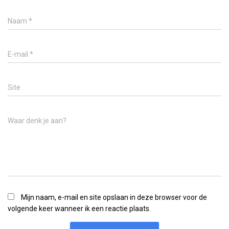
Naam
*
E-mail
*
Site
Waar denk je aan?
Mijn naam, e-mail en site opslaan in deze browser voor de
volgende keer wanneer ik een reactie plaats.