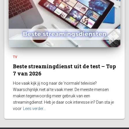
TV
Beste streamingdienst uit de test – Top
7 van 2026
Hoe vaak kijk jij nog naar de ‘normale’ televisie?
Waarschijnlijk niet al te vaak meer. De meeste mensen
maken tegenwoordig meer gebruik van een
streamingdienst. Heb je daar ook interesse in? Dan sta je
voor
Lees verder…