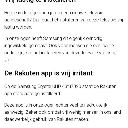
Heb je in de afgelopen jaren geen nieuwe televisie
aangeschaft? Dan gaat het installeren van deze televisie vrij
lastig worden.
In onze ogen heeft Samsung dit eigenlijk onnodig
ingewikkeld gemaakt. Ook voor mensen die een jaartje
ouder zijn, kan het installeren van deze televisie vrij lastig
zijn.
De Rakuten app is vrij irritant
Op de Samsung Crystal UHD 43tu7020 staat de Rakuten
app standaard geïnstalleerd.
Deze app is in onze ogen echter veel te nadrukkelijk
aanwezig. Zeker ook omdat vrij weinig mensen in ons land
daadwerkelijk gebruik van Rakuten maken.