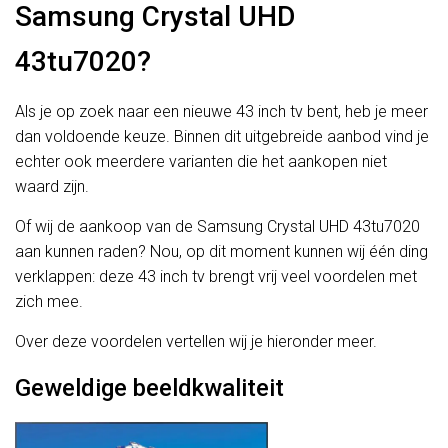
Samsung Crystal UHD
43tu7020?
Als je op zoek naar een nieuwe 43 inch tv bent, heb je meer
dan voldoende keuze. Binnen dit uitgebreide aanbod vind je
echter ook meerdere varianten die het aankopen niet
waard zijn.
Of wij de aankoop van de Samsung Crystal UHD 43tu7020
aan kunnen raden? Nou, op dit moment kunnen wij één ding
verklappen: deze 43 inch tv brengt vrij veel voordelen met
zich mee.
Over deze voordelen vertellen wij je hieronder meer.
Geweldige beeldkwaliteit