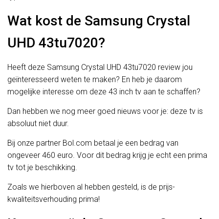
Wat kost de Samsung Crystal
UHD 43tu7020?
Heeft deze Samsung Crystal UHD 43tu7020 review jou
geïnteresseerd weten te maken? En heb je daarom
mogelijke interesse om deze 43 inch tv aan te schaffen?
Dan hebben we nog meer goed nieuws voor je: deze tv is
absoluut niet duur.
Bij onze partner Bol.com betaal je een bedrag van
ongeveer 460 euro. Voor dit bedrag krijg je echt een prima
tv tot je beschikking.
Zoals we hierboven al hebben gesteld, is de prijs-
kwaliteitsverhouding prima!