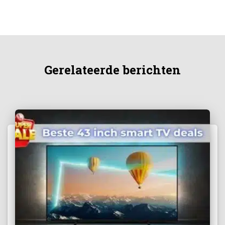
Gerelateerde berichten