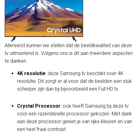
Allereerst kunnen we stellen dat de beeldkwaliteit van deze
tv uitmuntend is. Volgens ons is dit aan meerdere aspecten
te danken:
4K resolutie
: deze Samsung tv beschikt over 4K
resolutie. Dit zorgt er al voor dat de beelden een stuk
scherper zijn dan bij bijvoorbeeld een Full HD tv.
Crystal Processor
: ook heeft Samsung bij deze tv
voor een razendsnelle processor gekozen. Met dank
aan deze processor geniet je van rijke kleuren en van
een heel fraai contrast.