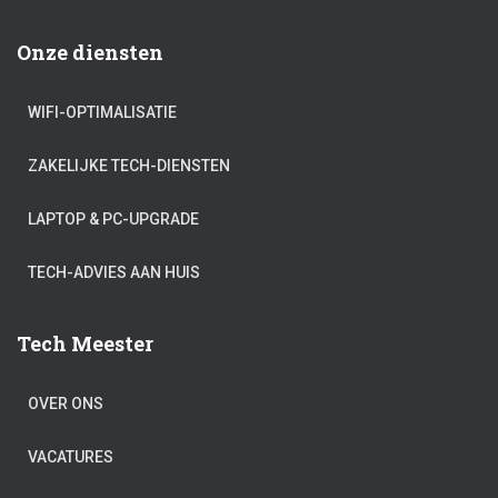
Onze diensten
WIFI-OPTIMALISATIE
ZAKELIJKE TECH-DIENSTEN
LAPTOP & PC-UPGRADE
TECH-ADVIES AAN HUIS
Tech Meester
OVER ONS
VACATURES