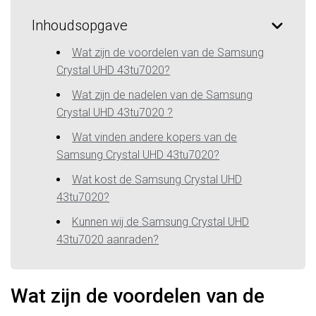
Inhoudsopgave
Wat zijn de voordelen van de Samsung
Crystal UHD 43tu7020?
Wat zijn de nadelen van de Samsung
Crystal UHD 43tu7020 ?
Wat vinden andere kopers van de
Samsung Crystal UHD 43tu7020?
Wat kost de Samsung Crystal UHD
43tu7020?
Kunnen wij de Samsung Crystal UHD
43tu7020 aanraden?
Wat zijn de voordelen van de