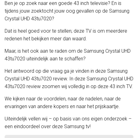
Ben je op zoek naar een goede 43 inch televisie? En is
tijdens jouw zoektocht jouw oog gevallen op de Samsung
Crystal UHD 43tu7020?
Dat is heel goed voor te stellen; deze TV is om meerdere
redenen het bekijken meer dan waard.
Maar, is het ook aan te raden om de Samsung Crystal UHD
43tu7020 uiteindelijk aan te schaffen?
Het antwoord op die vraag ga je vinden in deze Samsung
Crystal UHD 43tu7020 review. In deze Samsung Crystal UHD
43tu7020 review zoomen wij volledig in op deze 43 inch TV.
We kijken naar de voordelen, naar de nadelen, naar de
ervaringen van andere kopers en naar het prijskaartje.
Uiteindelijk vellen wij – op basis van ons eigen onderzoek –
een eindoordeel over deze Samsung tv!