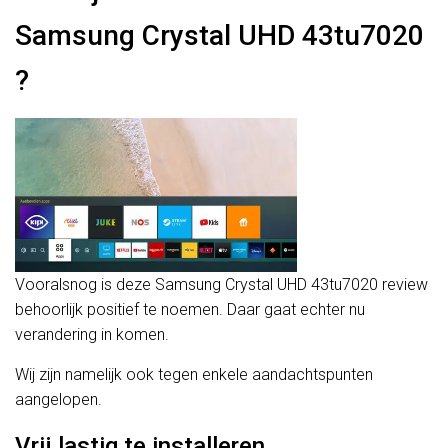
Samsung Crystal UHD 43tu7020
?
Vooralsnog is deze Samsung Crystal UHD 43tu7020 review
behoorlijk positief te noemen. Daar gaat echter nu
verandering in komen.
Wij zijn namelijk ook tegen enkele aandachtspunten
aangelopen.
Vrij lastig te installeren