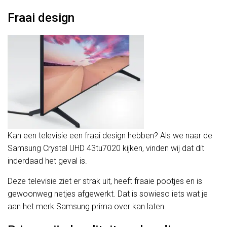
Fraai design
Kan een televisie een fraai design hebben? Als we naar de
Samsung Crystal UHD 43tu7020 kijken, vinden wij dat dit
inderdaad het geval is.
Deze televisie ziet er strak uit, heeft fraaie pootjes en is
gewoonweg netjes afgewerkt. Dat is sowieso iets wat je
aan het merk Samsung prima over kan laten.