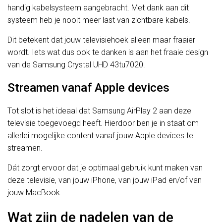
handig kabelsysteem aangebracht. Met dank aan dit
systeem heb je nooit meer last van zichtbare kabels.
Dit betekent dat jouw televisiehoek alleen maar fraaier
wordt. Iets wat dus ook te danken is aan het fraaie design
van de Samsung Crystal UHD 43tu7020.
Streamen vanaf Apple devices
Tot slot is het ideaal dat Samsung AirPlay 2 aan deze
televisie toegevoegd heeft. Hierdoor ben je in staat om
allerlei mogelijke content vanaf jouw Apple devices te
streamen.
Dát zorgt ervoor dat je optimaal gebruik kunt maken van
deze televisie, van jouw iPhone, van jouw iPad en/of van
jouw MacBook.
Wat zijn de nadelen van de