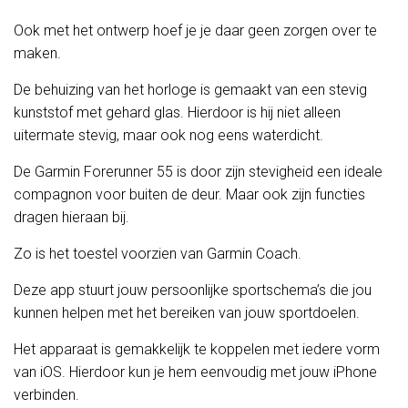
Ook met het ontwerp hoef je je daar geen zorgen over te
maken.
De behuizing van het horloge is gemaakt van een stevig
kunststof met gehard glas. Hierdoor is hij niet alleen
uitermate stevig, maar ook nog eens waterdicht.
De Garmin Forerunner 55 is door zijn stevigheid een ideale
compagnon voor buiten de deur. Maar ook zijn functies
dragen hieraan bij.
Zo is het toestel voorzien van Garmin Coach.
Deze app stuurt jouw persoonlijke sportschema’s die jou
kunnen helpen met het bereiken van jouw sportdoelen.
Het apparaat is gemakkelijk te koppelen met iedere vorm
van iOS. Hierdoor kun je hem eenvoudig met jouw iPhone
verbinden.