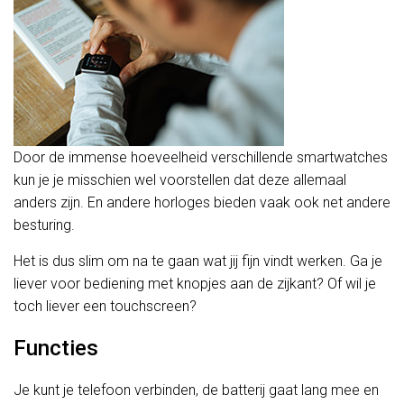
Door de immense hoeveelheid verschillende smartwatches
kun je je misschien wel voorstellen dat deze allemaal
anders zijn. En andere horloges bieden vaak ook net andere
besturing.
Het is dus slim om na te gaan wat jij fijn vindt werken. Ga je
liever voor bediening met knopjes aan de zijkant? Of wil je
toch liever een touchscreen?
Functies
Je kunt je telefoon verbinden, de batterij gaat lang mee en