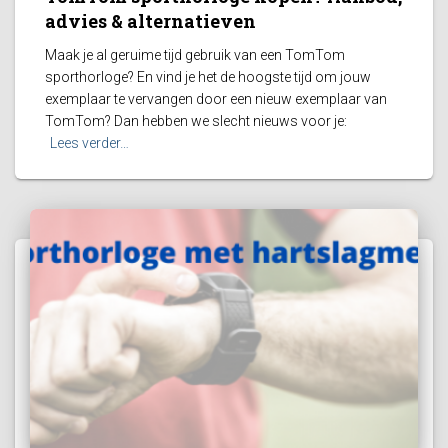
advies & alternatieven
Maak je al geruime tijd gebruik van een TomTom
sporthorloge? En vind je het de hoogste tijd om jouw
exemplaar te vervangen door een nieuw exemplaar van
TomTom? Dan hebben we slecht nieuws voor je:
Lees verder…