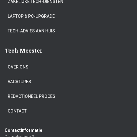
ZAKELIJKE TECH-DIENSTEN
LAPTOP & PC-UPGRADE
TECH-ADVIES AAN HUIS
Tech Meester
OVER ONS
VACATURES
REDACTIONEEL PROCES
CONTACT
Contactinformatie