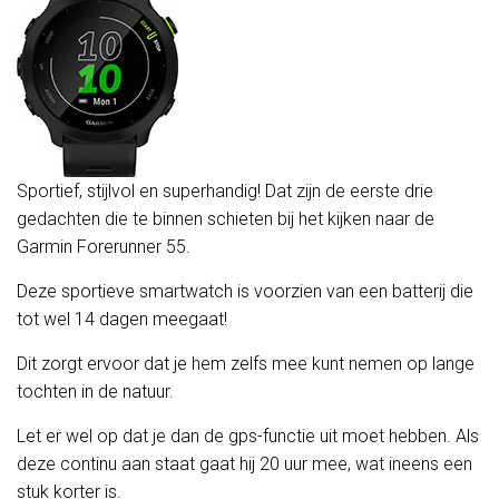
Sportief, stijlvol en superhandig! Dat zijn de eerste drie
gedachten die te binnen schieten bij het kijken naar de
Garmin Forerunner 55.
Deze sportieve smartwatch is voorzien van een batterij die
tot wel 14 dagen meegaat!
Dit zorgt ervoor dat je hem zelfs mee kunt nemen op lange
tochten in de natuur.
Let er wel op dat je dan de gps-functie uit moet hebben. Als
deze continu aan staat gaat hij 20 uur mee, wat ineens een
stuk korter is.