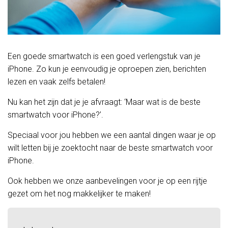
Een goede smartwatch is een goed verlengstuk van je
iPhone. Zo kun je eenvoudig je oproepen zien, berichten
lezen en vaak zelfs betalen!
Nu kan het zijn dat je je afvraagt: ‘Maar wat is de beste
smartwatch voor iPhone?’.
Speciaal voor jou hebben we een aantal dingen waar je op
wilt letten bij je zoektocht naar de beste smartwatch voor
iPhone.
Ook hebben we onze aanbevelingen voor je op een rijtje
gezet om het nog makkelijker te maken!