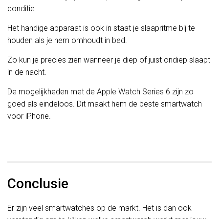
conditie.
Het handige apparaat is ook in staat je slaapritme bij te
houden als je hem omhoudt in bed.
Zo kun je precies zien wanneer je diep of juist ondiep slaapt
in de nacht.
De mogelijkheden met de Apple Watch Series 6 zijn zo
goed als eindeloos. Dit maakt hem de beste smartwatch
voor iPhone.
Conclusie
Er zijn veel smartwatches op de markt. Het is dan ook