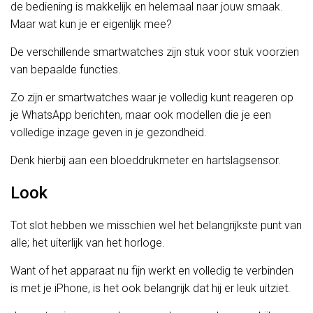
de bediening is makkelijk en helemaal naar jouw smaak.
Maar wat kun je er eigenlijk mee?
De verschillende smartwatches zijn stuk voor stuk voorzien
van bepaalde functies.
Zo zijn er smartwatches waar je volledig kunt reageren op
je WhatsApp berichten, maar ook modellen die je een
volledige inzage geven in je gezondheid.
Denk hierbij aan een bloeddrukmeter en hartslagsensor.
Look
Tot slot hebben we misschien wel het belangrijkste punt van
alle; het uiterlijk van het horloge.
Want of het apparaat nu fijn werkt en volledig te verbinden
is met je iPhone, is het ook belangrijk dat hij er leuk uitziet.