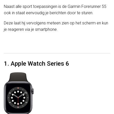
Naast alle sport toepassingen is de Garmin Forerunner 55
ook in staat eenvoudig je berichten door te sturen.
Deze laat hij vervolgens meteen zien op het scherm en kun
je reageren via je smartphone.
1. Apple Watch Series 6