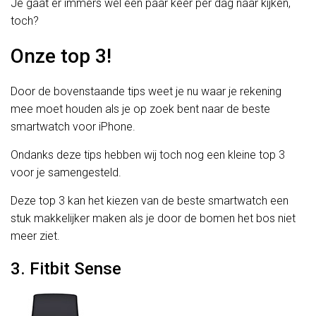
Je gaat er immers wel een paar keer per dag naar kijken,
toch?
Onze top 3!
Door de bovenstaande tips weet je nu waar je rekening
mee moet houden als je op zoek bent naar de beste
smartwatch voor iPhone.
Ondanks deze tips hebben wij toch nog een kleine top 3
voor je samengesteld.
Deze top 3 kan het kiezen van de beste smartwatch een
stuk makkelijker maken als je door de bomen het bos niet
meer ziet.
3. Fitbit Sense