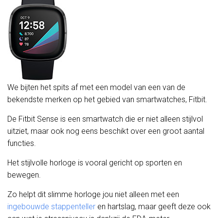
We bijten het spits af met een model van een van de
bekendste merken op het gebied van smartwatches, Fitbit.
De Fitbit Sense is een smartwatch die er niet alleen stijlvol
uitziet, maar ook nog eens beschikt over een groot aantal
functies.
Het stijlvolle horloge is vooral gericht op sporten en
bewegen.
Zo helpt dit slimme horloge jou niet alleen met een
ingebouwde stappenteller
en hartslag, maar geeft deze ook