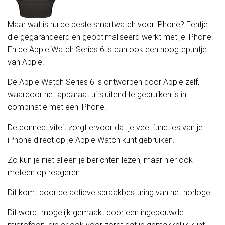
Maar wat is nu de beste smartwatch voor iPhone? Eentje
die gegarandeerd en geoptimaliseerd werkt met je iPhone.
En de Apple Watch Series 6 is dan ook een hoogtepuntje
van Apple.
De Apple Watch Series 6 is ontworpen door Apple zelf,
waardoor het apparaat uitsluitend te gebruiken is in
combinatie met een iPhone.
De connectiviteit zorgt ervoor dat je veel functies van je
iPhone direct op je Apple Watch kunt gebruiken.
Zo kun je niet alleen je berichten lezen, maar hier ook
meteen op reageren.
Dit komt door de actieve spraakbesturing van het horloge.
Dit wordt mogelijk gemaakt door een ingebouwde