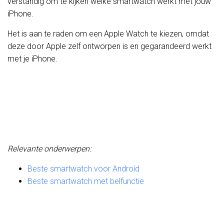
verstandig om te kijken welke smartwatch werkt met jouw
iPhone.
Het is aan te raden om een Apple Watch te kiezen, omdat
deze door Apple zelf ontworpen is en gegarandeerd werkt
met je iPhone.
Relevante onderwerpen:
Beste smartwatch voor Android
Beste smartwatch met belfunctie