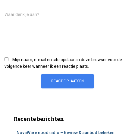
Waar denk je aan?
Mijn naam, e-mail en site opslaan in deze browser voor de
volgende keer wanneer ik een reactie plaats.
Recente berichten
NovaWare noodradio – Review & aanbod bekeken