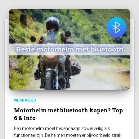
WEARABLES
Motorhelm met bluetooth kopen? Top
6 & Info
Een motorhelm moet hedendaags zowel veilig als
functioneel zijn. De helmen moeten er bijvoorbeeld strak