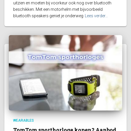
uitzien en moeten bij voorkeur ook nog over bluetooth
beschikken. Met een motorhelm met bijvoorbeeld
bluetooth speakers geniet je onderweg
Lees verder…
WEARABLES
TomTom sporthorloge kopen? Aanbod,