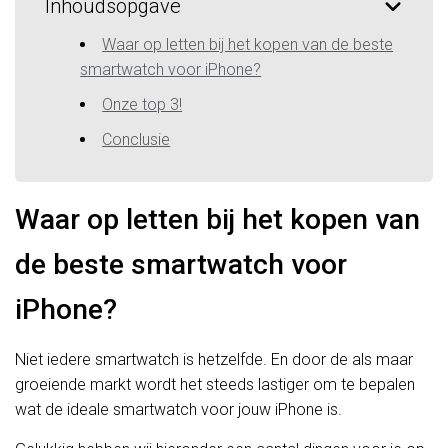
Inhoudsopgave
Waar op letten bij het kopen van de beste
smartwatch voor iPhone?
Onze top 3!
Conclusie
Waar op letten bij het kopen van
de beste smartwatch voor
iPhone?
Niet iedere smartwatch is hetzelfde. En door de als maar
groeiende markt wordt het steeds lastiger om te bepalen
wat de ideale smartwatch voor jouw iPhone is.