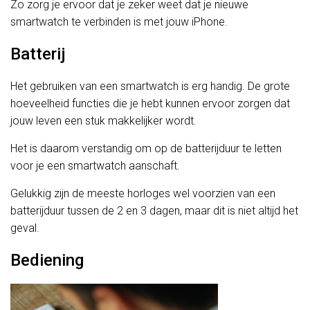
Zo zorg je ervoor dat je zeker weet dat je nieuwe
smartwatch te verbinden is met jouw iPhone.
Batterij
Het gebruiken van een smartwatch is erg handig. De grote
hoeveelheid functies die je hebt kunnen ervoor zorgen dat
jouw leven een stuk makkelijker wordt.
Het is daarom verstandig om op de batterijduur te letten
voor je een smartwatch aanschaft.
Gelukkig zijn de meeste horloges wel voorzien van een
batterijduur tussen de 2 en 3 dagen, maar dit is niet altijd het
geval.
Bediening