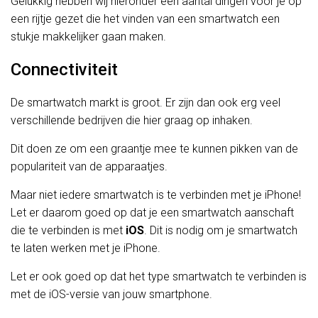
Gelukkig hebben wij hieronder een aantal dingen voor je op
een rijtje gezet die het vinden van een smartwatch een
stukje makkelijker gaan maken.
Connectiviteit
De smartwatch markt is groot. Er zijn dan ook erg veel
verschillende bedrijven die hier graag op inhaken.
Dit doen ze om een graantje mee te kunnen pikken van de
populariteit van de apparaatjes.
Maar niet iedere smartwatch is te verbinden met je iPhone!
Let er daarom goed op dat je een smartwatch aanschaft
die te verbinden is met
iOS
. Dit is nodig om je smartwatch
te laten werken met je iPhone.
Let er ook goed op dat het type smartwatch te verbinden is
met de iOS-versie van jouw smartphone.