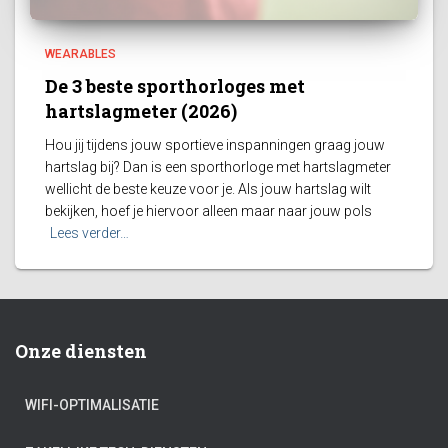
WEARABLES
De 3 beste sporthorloges met
hartslagmeter (2026)
Hou jij tijdens jouw sportieve inspanningen graag jouw
hartslag bij? Dan is een sporthorloge met hartslagmeter
wellicht de beste keuze voor je. Als jouw hartslag wilt
bekijken, hoef je hiervoor alleen maar naar jouw pols
Lees verder…
Onze diensten
WIFI-OPTIMALISATIE