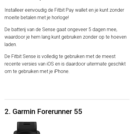
Installeer eenvoudig de Fitbit Pay wallet en je kunt zonder
moeite betalen met je horloge!
De batterij van de Sense gaat ongeveer 5 dagen mee,
waardoor je hem lang kunt gebruiken zonder op te hoeven
laden.
De Fitbit Sense is volledig te gebruiken met de meest
recente versies van iOS en is daardoor uitermate geschikt
om te gebruiken met je iPhone.
2. Garmin Forerunner 55