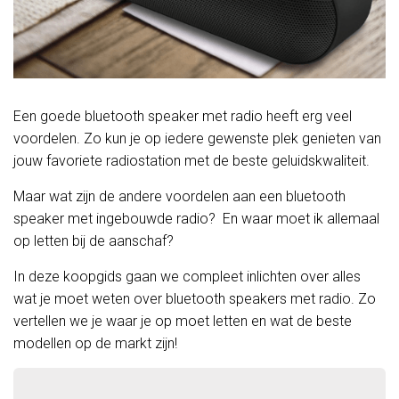
Een goede bluetooth speaker met radio heeft erg veel
voordelen. Zo kun je op iedere gewenste plek genieten van
jouw favoriete radiostation met de beste geluidskwaliteit.
Maar wat zijn de andere voordelen aan een
bluetooth
speaker met ingebouwde radio? En waar moet ik allemaal
op letten bij de aanschaf?
In deze koopgids gaan we compleet inlichten over alles
wat je moet weten over bluetooth speakers met radio. Zo
vertellen we je waar je op moet letten en wat de beste
modellen op de markt zijn!