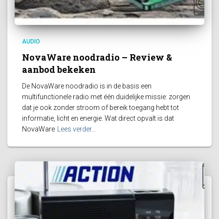
AUDIO
NovaWare noodradio – Review &
aanbod bekeken
De NovaWare noodradio is in de basis een
multifunctionele radio met één duidelijke missie: zorgen
dat je ook zonder stroom of bereik toegang hebt tot
informatie, licht en energie. Wat direct opvalt is dat
NovaWare
Lees verder…