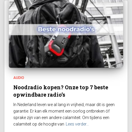
AUDIO
Noodradio kopen? Onze top 7 beste
opwindbare radio’s
In Nederland leven we al lang in vrijheid, maar dit is geen
garantie. Er kan elk moment een oorlog ontbreken óf
sprake zijn van een andere calamiteit. Om tijdens een
calamiteit op de hoogte van
Lees verder…