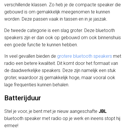
verschillende klassen. Zo heb je de compacte speaker die
gebouwd is om gemakkelijk meegenomen te kunnen
worden. Deze passen vaak in tassen en in je jaszak.
De tweede categorie is een slag groter. Deze bluetooth
speakers zijn er dan ook op gebouwd om ook binnenshuis
een goede functie te kunnen hebben.
In veel gevallen bieden de
grotere bluetooth speakers
met
radio een betere kwaliteit. Dit komt door het formaat van
de daadwerkelijke speakers. Deze zijn namelijk een stuk
groter, waardoor zij gemakkelijk hoge, maar vooral ook
lage frequenties kunnen behalen.
Batterijduur
Stel je voor, je bent met je nieuw aangeschafte
JBL
bluetooth speaker met radio op je werk en ineens stopt hij
ermee!