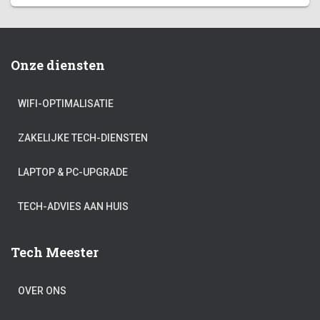
Onze diensten
WIFI-OPTIMALISATIE
ZAKELIJKE TECH-DIENSTEN
LAPTOP & PC-UPGRADE
TECH-ADVIES AAN HUIS
Tech Meester
OVER ONS