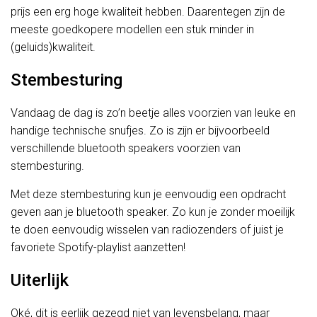
prijs een erg hoge kwaliteit hebben. Daarentegen zijn de
meeste goedkopere modellen een stuk minder in
(geluids)kwaliteit.
Stembesturing
Vandaag de dag is zo’n beetje alles voorzien van leuke en
handige technische snufjes. Zo is zijn er bijvoorbeeld
verschillende bluetooth speakers voorzien van
stembesturing.
Met deze stembesturing kun je eenvoudig een opdracht
geven aan je bluetooth speaker. Zo kun je zonder moeilijk
te doen eenvoudig wisselen van radiozenders of juist je
favoriete Spotify-playlist aanzetten!
Uiterlijk
Oké, dit is eerlijk gezegd niet van levensbelang, maar