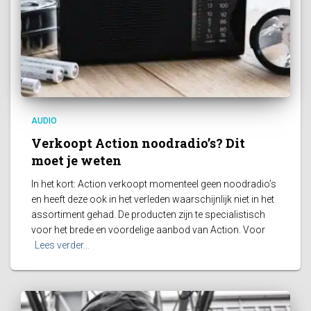
AUDIO
Verkoopt Action noodradio’s? Dit
moet je weten
In het kort: Action verkoopt momenteel geen noodradio’s
en heeft deze ook in het verleden waarschijnlijk niet in het
assortiment gehad. De producten zijn te specialistisch
voor het brede en voordelige aanbod van Action. Voor
Lees verder…