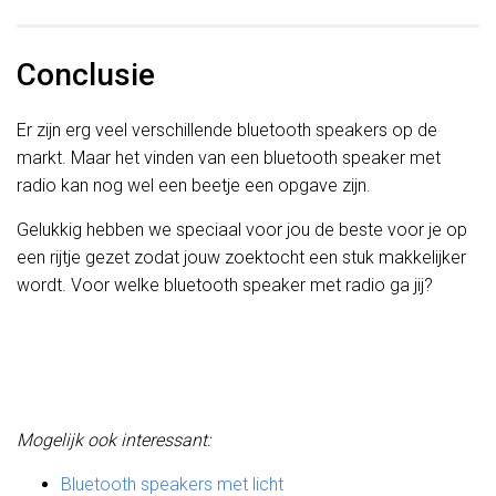
Conclusie
Er zijn erg veel verschillende bluetooth speakers op de
markt. Maar het vinden van een bluetooth speaker met
radio kan nog wel een beetje een opgave zijn.
Gelukkig hebben we speciaal voor jou de beste voor je op
een rijtje gezet zodat jouw zoektocht een stuk makkelijker
wordt. Voor welke bluetooth speaker met radio ga jij?
Mogelijk ook interessant:
Bluetooth speakers met licht