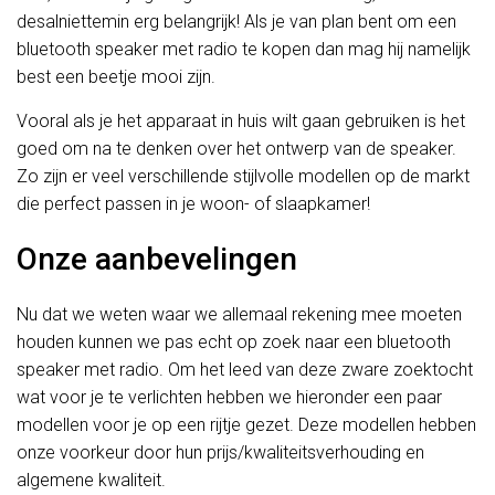
desalniettemin erg belangrijk! Als je van plan bent om een
bluetooth speaker met radio te kopen dan mag hij namelijk
best een beetje mooi zijn.
Vooral als je het apparaat in huis wilt gaan gebruiken is het
goed om na te denken over het ontwerp van de speaker.
Zo zijn er veel verschillende stijlvolle modellen op de markt
die perfect passen in je woon- of slaapkamer!
Onze aanbevelingen
Nu dat we weten waar we allemaal rekening mee moeten
houden kunnen we pas echt op zoek naar een bluetooth
speaker met radio. Om het leed van deze zware zoektocht
wat voor je te verlichten hebben we hieronder een paar
modellen voor je op een rijtje gezet. Deze modellen hebben
onze voorkeur door hun prijs/kwaliteitsverhouding en
algemene kwaliteit.