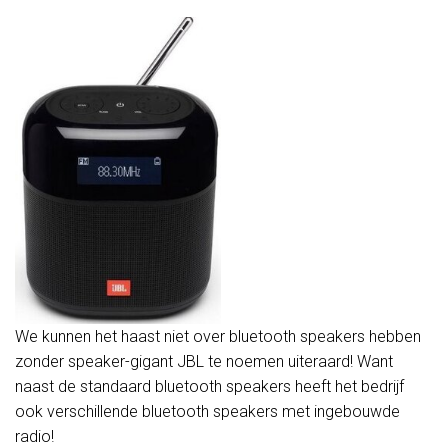
We kunnen het haast niet over bluetooth speakers hebben
zonder speaker-gigant JBL te noemen uiteraard! Want
naast de standaard bluetooth speakers heeft het bedrijf
ook verschillende bluetooth speakers met ingebouwde
radio!