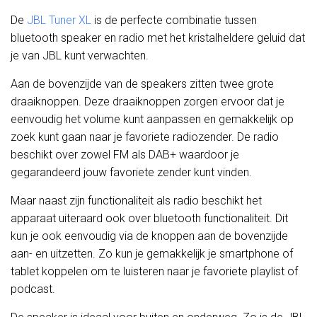
De
JBL Tuner XL
is de perfecte combinatie tussen
bluetooth speaker en radio met het kristalheldere geluid dat
je van JBL kunt verwachten.
Aan de bovenzijde van de speakers zitten twee grote
draaiknoppen. Deze draaiknoppen zorgen ervoor dat je
eenvoudig het volume kunt aanpassen en gemakkelijk op
zoek kunt gaan naar je favoriete radiozender. De radio
beschikt over zowel FM als DAB+ waardoor je
gegarandeerd jouw favoriete zender kunt vinden.
Maar naast zijn functionaliteit als radio beschikt het
apparaat uiteraard ook over bluetooth functionaliteit. Dit
kun je ook eenvoudig via de knoppen aan de bovenzijde
aan- en uitzetten. Zo kun je gemakkelijk je smartphone of
tablet koppelen om te luisteren naar je favoriete playlist of
podcast.