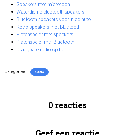
Speakers met microfoon
Waterdichte bluetooth speakers
Bluetooth speakers voor in de auto
Retro speakers met Bluetooth
Platenspeler met speakers
Platenspeler met Bluetooth
Draagbare radio op batterij
Categorieën:
AUDIO
0 reacties
Geef een reactie