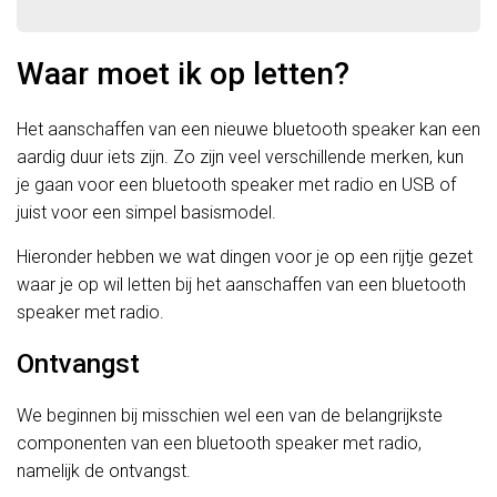
Waar moet ik op letten?
Het aanschaffen van een nieuwe bluetooth speaker kan een
aardig duur iets zijn. Zo zijn veel verschillende merken, kun
je gaan voor een bluetooth speaker met radio en USB of
juist voor een simpel basismodel.
Hieronder hebben we wat dingen voor je op een rijtje gezet
waar je op wil letten bij het aanschaffen van een bluetooth
speaker met radio.
Ontvangst
We beginnen bij misschien wel een van de belangrijkste
componenten van een bluetooth speaker met radio,
namelijk de ontvangst.