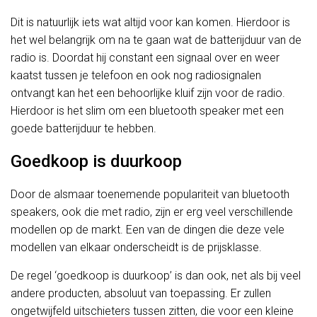
Dit is natuurlijk iets wat altijd voor kan komen. Hierdoor is
het wel belangrijk om na te gaan wat de batterijduur van de
radio is. Doordat hij constant een signaal over en weer
kaatst tussen je telefoon en ook nog radiosignalen
ontvangt kan het een behoorlijke kluif zijn voor de radio.
Hierdoor is het slim om een bluetooth speaker met een
goede batterijduur te hebben.
Goedkoop is duurkoop
Door de alsmaar toenemende populariteit van bluetooth
speakers, ook die met radio, zijn er erg veel verschillende
modellen op de markt. Een van de dingen die deze vele
modellen van elkaar onderscheidt is de prijsklasse.
De regel ‘goedkoop is duurkoop’ is dan ook, net als bij veel
andere producten, absoluut van toepassing. Er zullen
ongetwijfeld uitschieters tussen zitten, die voor een kleine