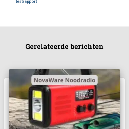
testrapport
Gerelateerde berichten