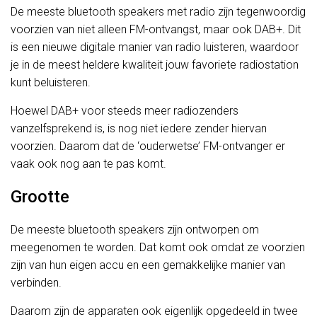
De meeste bluetooth speakers met radio zijn tegenwoordig
voorzien van niet alleen FM-ontvangst, maar ook DAB+. Dit
is een nieuwe digitale manier van radio luisteren, waardoor
je in de meest heldere kwaliteit jouw favoriete radiostation
kunt beluisteren.
Hoewel DAB+ voor steeds meer radiozenders
vanzelfsprekend is, is nog niet iedere zender hiervan
voorzien. Daarom dat de ‘ouderwetse’ FM-ontvanger er
vaak ook nog aan te pas komt.
Grootte
De meeste bluetooth speakers zijn ontworpen om
meegenomen te worden. Dat komt ook omdat ze voorzien
zijn van hun eigen accu en een gemakkelijke manier van
verbinden.
Daarom zijn de apparaten ook eigenlijk opgedeeld in twee