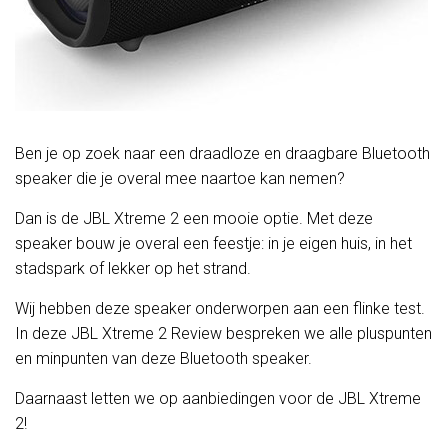
Ben je op zoek naar een draadloze en draagbare Bluetooth
speaker die je overal mee naartoe kan nemen?
Dan is de JBL Xtreme 2 een mooie optie. Met deze
speaker bouw je overal een feestje: in je eigen huis, in het
stadspark of lekker op het strand.
Wij hebben deze speaker onderworpen aan een flinke test.
In deze JBL Xtreme 2 Review bespreken we alle pluspunten
en minpunten van deze Bluetooth speaker.
Daarnaast letten we op aanbiedingen voor de JBL Xtreme
2!