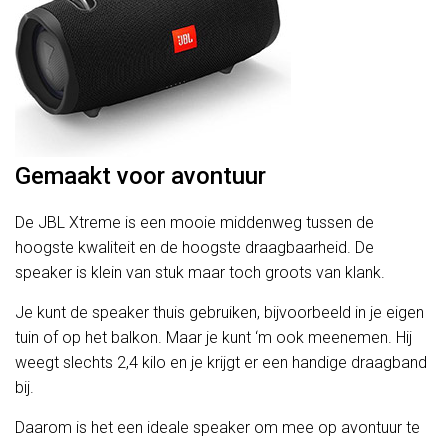
Gemaakt voor avontuur
De JBL Xtreme is een mooie middenweg tussen de
hoogste kwaliteit en de hoogste draagbaarheid. De
speaker is klein van stuk maar toch groots van klank.
Je kunt de speaker thuis gebruiken, bijvoorbeeld in je eigen
tuin of op het balkon. Maar je kunt ‘m ook meenemen. Hij
weegt slechts 2,4 kilo en je krijgt er een handige draagband
bij.
Daarom is het een ideale speaker om mee op avontuur te