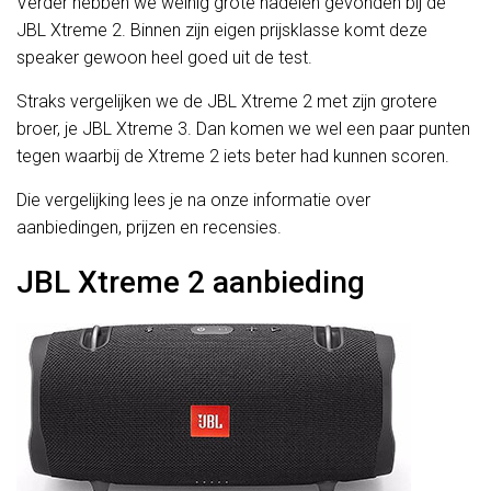
Verder hebben we weinig grote nadelen gevonden bij de
JBL Xtreme 2. Binnen zijn eigen prijsklasse komt deze
speaker gewoon heel goed uit de test.
Straks vergelijken we de JBL Xtreme 2 met zijn grotere
broer, je JBL Xtreme 3. Dan komen we wel een paar punten
tegen waarbij de Xtreme 2 iets beter had kunnen scoren.
Die vergelijking lees je na onze informatie over
aanbiedingen, prijzen en recensies.
JBL Xtreme 2 aanbieding