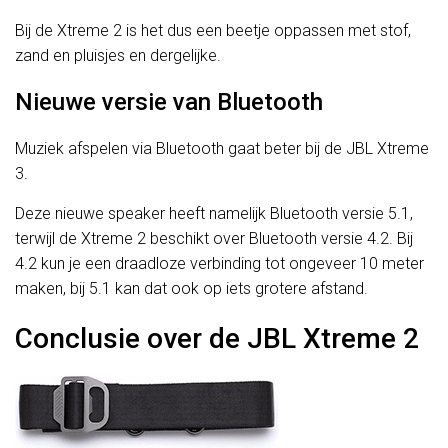
Bij de Xtreme 2 is het dus een beetje oppassen met stof,
zand en pluisjes en dergelijke.
Nieuwe versie van Bluetooth
Muziek afspelen via Bluetooth gaat beter bij de JBL Xtreme
3.
Deze nieuwe speaker heeft namelijk Bluetooth versie 5.1,
terwijl de Xtreme 2 beschikt over Bluetooth versie 4.2. Bij
4.2 kun je een draadloze verbinding tot ongeveer 10 meter
maken, bij 5.1 kan dat ook op iets grotere afstand.
Conclusie over de JBL Xtreme 2