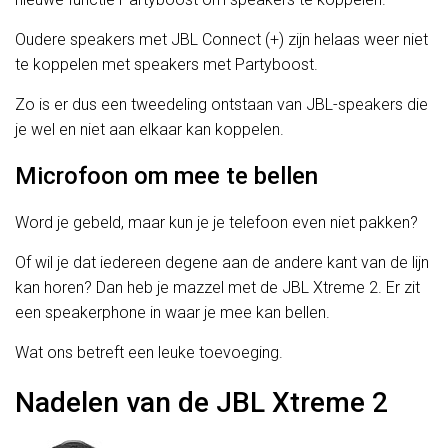
Oudere speakers met JBL Connect (+) zijn helaas weer niet
te koppelen met speakers met Partyboost.
Zo is er dus een tweedeling ontstaan van JBL-speakers die
je wel en niet aan elkaar kan koppelen.
Microfoon om mee te bellen
Word je gebeld, maar kun je je telefoon even niet pakken?
Of wil je dat iedereen degene aan de andere kant van de lijn
kan horen? Dan heb je mazzel met de JBL Xtreme 2. Er zit
een speakerphone in waar je mee kan bellen.
Wat ons betreft een leuke toevoeging.
Nadelen van de JBL Xtreme 2