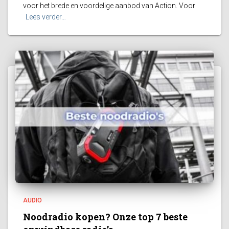
voor het brede en voordelige aanbod van Action. Voor
Lees verder…
AUDIO
Noodradio kopen? Onze top 7 beste