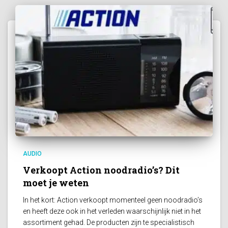
AUDIO
Verkoopt Action noodradio’s? Dit
moet je weten
In het kort: Action verkoopt momenteel geen noodradio’s
en heeft deze ook in het verleden waarschijnlijk niet in het
assortiment gehad. De producten zijn te specialistisch