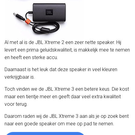
Al met al is de JBL Xtreme 2 een zeer nette speaker. Hij
levert een prima geluidskwaliteit, is makkelijk mee te nemen
en heeft een sterke accu.
Daarnaast is het leuk dat deze speaker in veel kleuren
verkrijgbaar is.
Toch vinden we de JBL Xtreme 3 een betere keus. Die kost
maar een tientje meer en geeft daar veel extra kwaliteit
voor terug.
Daarom raden wij de JBL Xtreme 3 aan als je op zoek bent
naar een goede speaker om mee op pad te nemen.