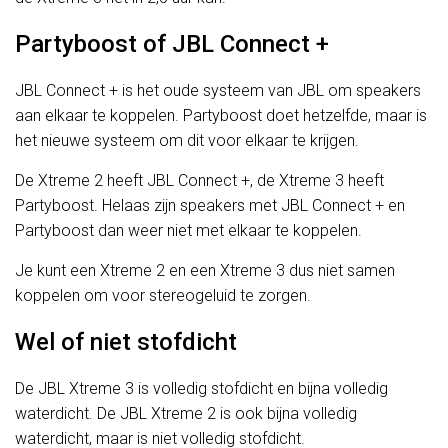
Partyboost of JBL Connect +
JBL Connect + is het oude systeem van JBL om speakers
aan elkaar te koppelen. Partyboost doet hetzelfde, maar is
het nieuwe systeem om dit voor elkaar te krijgen.
De Xtreme 2 heeft JBL Connect +, de Xtreme 3 heeft
Partyboost. Helaas zijn speakers met JBL Connect + en
Partyboost dan weer niet met elkaar te koppelen.
Je kunt een Xtreme 2 en een Xtreme 3 dus niet samen
koppelen om voor stereogeluid te zorgen.
Wel of niet stofdicht
De JBL Xtreme 3 is volledig stofdicht en bijna volledig
waterdicht. De JBL Xtreme 2 is ook bijna volledig
waterdicht, maar is niet volledig stofdicht.