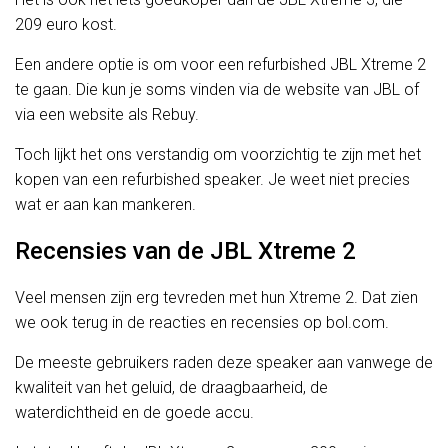
209 euro kost.
Een andere optie is om voor een refurbished JBL Xtreme 2
te gaan. Die kun je soms vinden via de website van JBL of
via een website als Rebuy.
Toch lijkt het ons verstandig om voorzichtig te zijn met het
kopen van een refurbished speaker. Je weet niet precies
wat er aan kan mankeren.
Recensies van de JBL Xtreme 2
Veel mensen zijn erg tevreden met hun Xtreme 2. Dat zien
we ook terug in de reacties en recensies op bol.com.
De meeste gebruikers raden deze speaker aan vanwege de
kwaliteit van het geluid, de draagbaarheid, de
waterdichtheid en de goede accu.