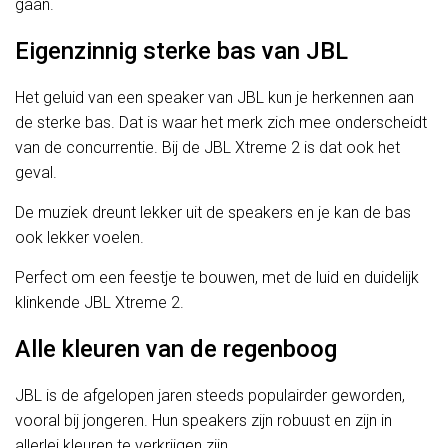
gaan.
Eigenzinnig sterke bas van JBL
Het geluid van een speaker van JBL kun je herkennen aan
de sterke bas. Dat is waar het merk zich mee onderscheidt
van de concurrentie. Bij de JBL Xtreme 2 is dat ook het
geval.
De muziek dreunt lekker uit de speakers en je kan de bas
ook lekker voelen.
Perfect om een feestje te bouwen, met de luid en duidelijk
klinkende JBL Xtreme 2.
Alle kleuren van de regenboog
JBL is de afgelopen jaren steeds populairder geworden,
vooral bij jongeren. Hun speakers zijn robuust en zijn in
allerlei kleuren te verkrijgen zijn.