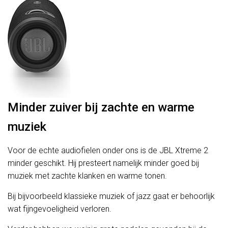
Minder zuiver bij zachte en warme
muziek
Voor de echte audiofielen onder ons is de JBL Xtreme 2
minder geschikt. Hij presteert namelijk minder goed bij
muziek met zachte klanken en warme tonen.
Bij bijvoorbeeld klassieke muziek of jazz gaat er behoorlijk
wat fijngevoeligheid verloren.