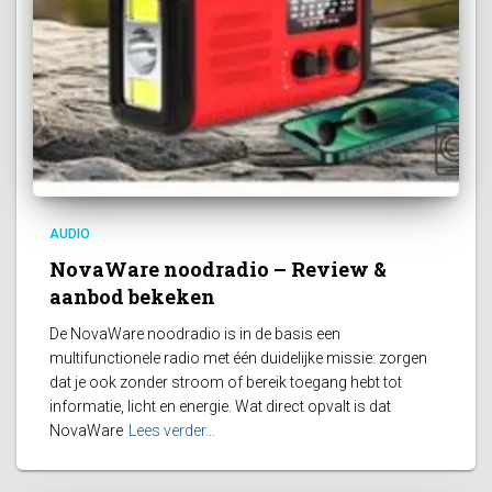
AUDIO
NovaWare noodradio – Review &
aanbod bekeken
De NovaWare noodradio is in de basis een
multifunctionele radio met één duidelijke missie: zorgen
dat je ook zonder stroom of bereik toegang hebt tot
informatie, licht en energie. Wat direct opvalt is dat
NovaWare
Lees verder…