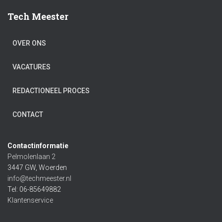
Tech Meester
OVER ONS
VACATURES
REDACTIONEEL PROCES
CONTACT
Contactinformatie
Pelmolenlaan 2
3447 GW, Woerden
info@techmeester.nl
Tel: 06-85649882
Klantenservice