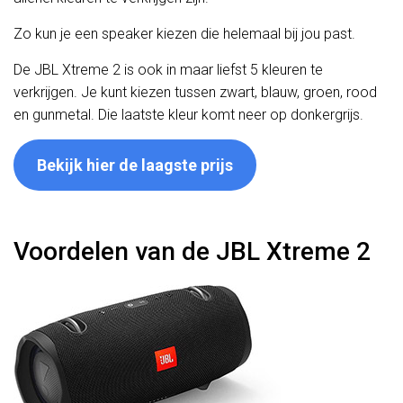
Zo kun je een speaker kiezen die helemaal bij jou past.
De JBL Xtreme 2 is ook in maar liefst 5 kleuren te
verkrijgen. Je kunt kiezen tussen zwart, blauw, groen, rood
en gunmetal. Die laatste kleur komt neer op donkergrijs.
Bekijk hier de laagste prijs
Voordelen van de JBL Xtreme 2