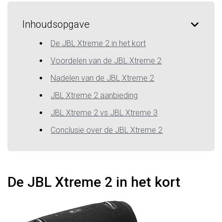
Inhoudsopgave
De JBL Xtreme 2 in het kort
Voordelen van de JBL Xtreme 2
Nadelen van de JBL Xtreme 2
JBL Xtreme 2 aanbieding
JBL Xtreme 2 vs JBL Xtreme 3
Conclusie over de JBL Xtreme 2
De JBL Xtreme 2 in het kort