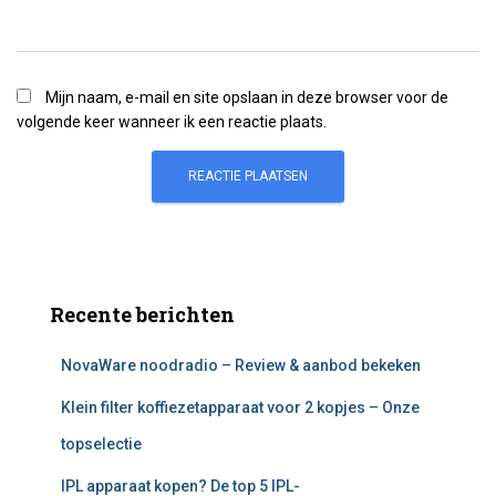
Mijn naam, e-mail en site opslaan in deze browser voor de
volgende keer wanneer ik een reactie plaats.
Recente berichten
NovaWare noodradio – Review & aanbod bekeken
Klein filter koffiezetapparaat voor 2 kopjes – Onze
topselectie
IPL apparaat kopen? De top 5 IPL-