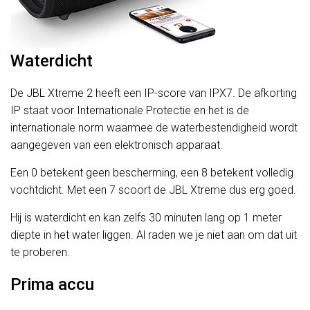
Waterdicht
De JBL Xtreme 2 heeft een IP-score van IPX7. De afkorting
IP staat voor Internationale Protectie en het is de
internationale norm waarmee de waterbestendigheid wordt
aangegeven van een elektronisch apparaat.
Een 0 betekent geen bescherming, een 8 betekent volledig
vochtdicht. Met een 7 scoort de JBL Xtreme dus erg goed.
Hij is waterdicht en kan zelfs 30 minuten lang op 1 meter
diepte in het water liggen. Al raden we je niet aan om dat uit
te proberen.
Prima accu