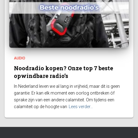
AUDIO
Noodradio kopen? Onze top 7 beste
opwindbare radio’s
In Nederland leven we al lang in vrijheid, maar dit is geen
garantie. Er kan elk moment een oorlog ontbreken óf
sprake zijn van een andere calamiteit. Om tijdens een
calamiteit op de hoogte van
Lees verder…