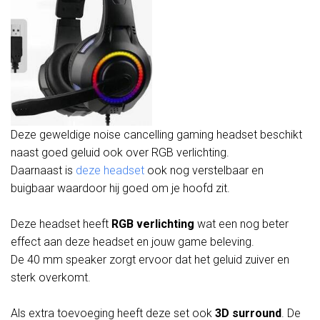
Deze geweldige noise cancelling gaming headset beschikt
naast goed geluid ook over RGB verlichting.
Daarnaast is
deze headset
ook nog verstelbaar en
buigbaar waardoor hij goed om je hoofd zit.
Deze headset heeft
RGB verlichting
wat een nog beter
effect aan deze headset en jouw game beleving.
De 40 mm speaker zorgt ervoor dat het geluid zuiver en
sterk overkomt.
Als extra toevoeging heeft deze set ook
3D surround
. De