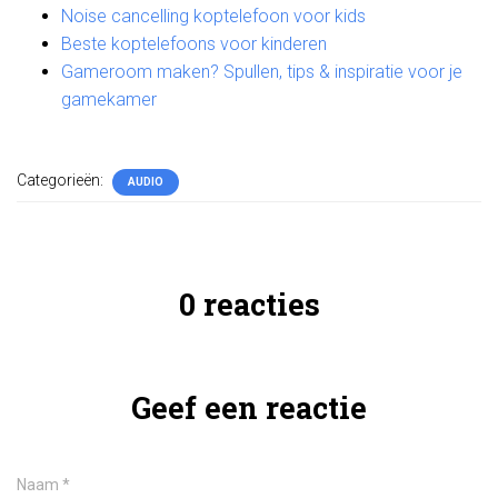
Noise cancelling koptelefoon voor kids
Beste koptelefoons voor kinderen
Gameroom maken? Spullen, tips & inspiratie voor je
gamekamer
Categorieën:
AUDIO
0 reacties
Geef een reactie
Naam
*