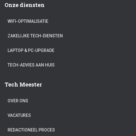
Onze diensten
WIFI-OPTIMALISATIE
ZAKELIJKE TECH-DIENSTEN
LAPTOP & PC-UPGRADE
TECH-ADVIES AAN HUIS
Tech Meester
OVER ONS
VACATURES
REDACTIONEEL PROCES