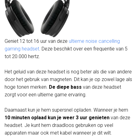
Geniet 12 tot 16 uur van deze
ultieme noise cancelling
gaming headset
. Deze beschikt over een frequentie van 5
tot 20.000 hertz.
Het geluid van deze headset is nog beter als die van andere
door het gebruik van magneten. Dit kan je op zowel lage als
hoge tonen merken.
De diepe bass
van deze headset
zorgt voor een ultieme game ervaring.
Daarnaast kun je hem supersnel opladen. Wanneer je hem
10 minuten oplaad kun je weer 3 uur genieten
van deze
headset. Je kunt hem draadloos gebruiken op veel
apparaten maar ook met kabel wanneer je dit wilt.