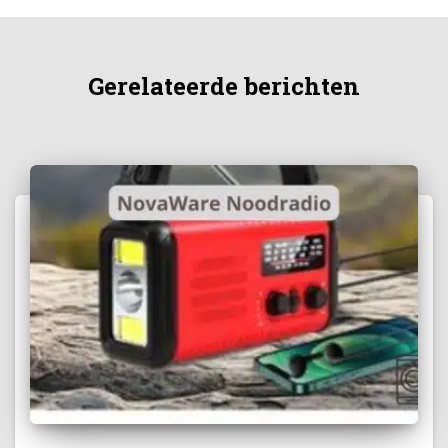
Gerelateerde berichten