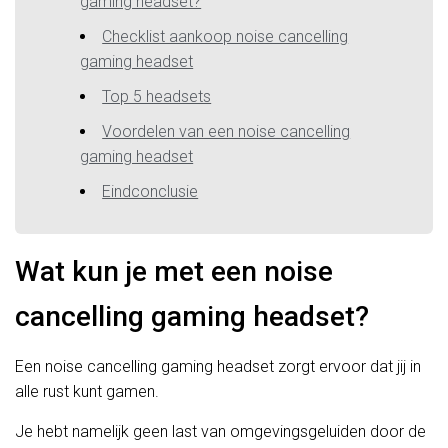
gaming headset?
Checklist aankoop noise cancelling
gaming headset
Top 5 headsets
Voordelen van een noise cancelling
gaming headset
Eindconclusie
Wat kun je met een noise
cancelling gaming headset?
Een noise cancelling gaming headset zorgt ervoor dat jij in
alle rust kunt gamen.
Je hebt namelijk geen last van omgevingsgeluiden door de