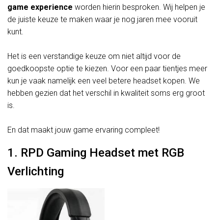
game experience
worden hierin besproken. Wij helpen je
de juiste keuze te maken waar je nog jaren mee vooruit
kunt.
Het is een verstandige keuze om niet altijd voor de
goedkoopste optie te kiezen. Voor een paar tientjes meer
kun je vaak namelijk een veel betere headset kopen. We
hebben gezien dat het verschil in kwaliteit soms erg groot
is.
En dat maakt jouw game ervaring compleet!
1. RPD Gaming Headset met RGB
Verlichting