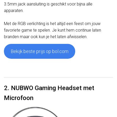
3.5mm jack aansluiting is geschikt voor bijna alle
apparaten.
Met de RGB verlichting is het altijd een feest om jouw
favoriete game te spelen. Je kunt hem continue laten
branden maar ook kun je het laten afwisselen.
Bekijk beste prijs op bol.com
2. NUBWO Gaming Headset met
Microfoon