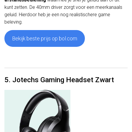
kunt zetten. De 40mm driver zorgt voor een meerkanaals
geluid. Hierdoor heb je een nog realistischere game
beleving.
Bekijk beste prijs op bol.com
5. Jotechs Gaming Headset Zwart