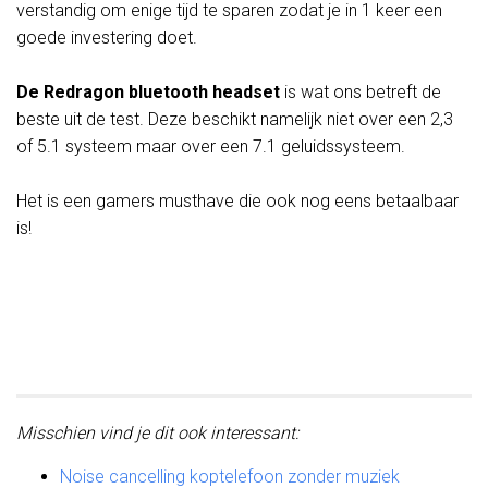
verstandig om enige tijd te sparen zodat je in 1 keer een
goede investering doet.
De Redragon bluetooth headset
is wat ons betreft de
beste uit de test. Deze beschikt namelijk niet over een 2,3
of 5.1 systeem maar over een 7.1 geluidssysteem.
Het is een gamers musthave die ook nog eens betaalbaar
is!
Misschien vind je dit ook interessant:
Noise cancelling koptelefoon zonder muziek