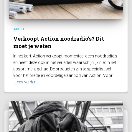
AUDIO
Verkoopt Action noodradio’s? Dit
moet je weten
In het kort: Action verkoopt momenteel geen noodradio’s
en heeft deze ook in het verleden waarschijnlijk niet in het
assortiment gehad. De producten zijn te specialistisch
voor het brede en voordelige aanbod van Action. Voor
Lees verder…