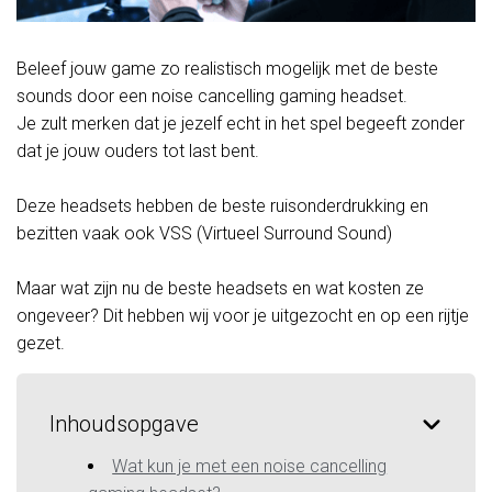
Beleef jouw game zo realistisch mogelijk met de beste
sounds door een noise cancelling gaming headset.
Je zult merken dat je jezelf echt in het spel begeeft zonder
dat je jouw ouders tot last bent.
Deze headsets hebben de beste ruisonderdrukking en
bezitten vaak ook VSS (Virtueel Surround Sound)
Maar wat zijn nu de beste headsets en wat kosten ze
ongeveer? Dit hebben wij voor je uitgezocht en op een rijtje
gezet.
Inhoudsopgave
Wat kun je met een noise cancelling