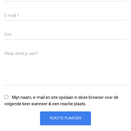
E-mail
*
Site
Waar denk je aan?
Mijn naam, e-mail en site opslaan in deze browser voor de
volgende keer wanneer ik een reactie plaats.