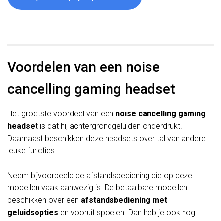
Voordelen van een noise
cancelling gaming headset
Het grootste voordeel van een
noise cancelling gaming
headset
is dat hij achtergrondgeluiden onderdrukt.
Daarnaast beschikken deze headsets over tal van andere
leuke functies.
Neem bijvoorbeeld de afstandsbediening die op deze
modellen vaak aanwezig is. De betaalbare modellen
beschikken over een
afstandsbediening met
geluidsopties
en vooruit spoelen. Dan heb je ook nog