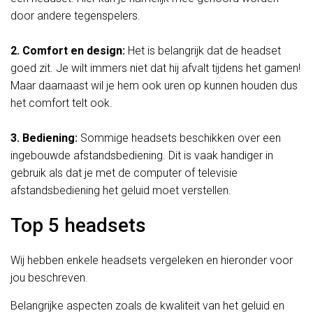
door andere tegenspelers.
2. Comfort en design:
Het is belangrijk dat de headset
goed zit. Je wilt immers niet dat hij afvalt tijdens het gamen!
Maar daarnaast wil je hem ook uren op kunnen houden dus
het comfort telt ook.
3. Bediening:
Sommige headsets beschikken over een
ingebouwde afstandsbediening. Dit is vaak handiger in
gebruik als dat je met de computer of televisie
afstandsbediening het geluid moet verstellen.
Top 5 headsets
Wij hebben enkele headsets vergeleken en hieronder voor
jou beschreven.
Belangrijke aspecten zoals de kwaliteit van het geluid en