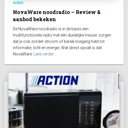
AUDIO
NovaWare noodradio – Review &
aanbod bekeken
De NovaWare noodradio is in de basis een
multifunctionele radio met één duidelijke missie: zorgen
dat je ook zonder stroom of bereik toegang hebt tot
informatie, licht en energie. Wat direct opvalt is dat
NovaWare
Lees verder…